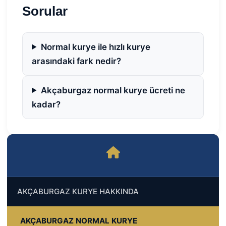
Sorular
Normal kurye ile hızlı kurye
arasındaki fark nedir?
Akçaburgaz normal kurye ücreti ne
kadar?
AKÇABURGAZ KURYE HAKKINDA
AKÇABURGAZ NORMAL KURYE