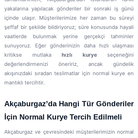
yakalarına yapılacak gönderiler bir sonraki iş günü
içinde ulaşır. Müşterilerimize her zaman bu süreyi
şeffaf bir şekilde bildiriyoruz; süre konusunda hayali
vaatlerde bulunmak yerine gerçekçi tahminler
sunuyoruz. Eğer gönderinizin daha hızlı ulaşması
kritikse mutlaka
hızlı kurye
seçeneğini
değerlendirmenizi öneririz, ancak gündelik
akışınızdaki sıradan teslimatlar için normal kurye en
mantıklı tercihtir.
Akçaburgaz’da Hangi Tür Gönderiler
İçin Normal Kurye Tercih Edilmeli
Akçaburgaz ve çevresindeki müşterilerimizin normal