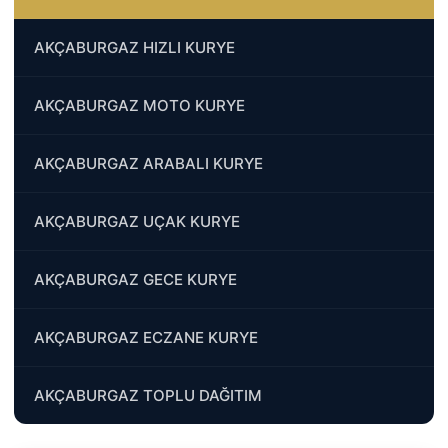
AKÇABURGAZ HIZLI KURYE
AKÇABURGAZ MOTO KURYE
AKÇABURGAZ ARABALI KURYE
AKÇABURGAZ UÇAK KURYE
AKÇABURGAZ GECE KURYE
AKÇABURGAZ ECZANE KURYE
AKÇABURGAZ TOPLU DAĞITIM