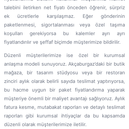
talebini iletirken net fiyatı önceden öğrenir, sürpriz
ek ücretlerle karşılaşmaz. Eğer gönderinin
paketlenmesi, sigortalanması veya özel taşıma
koşulları gerekiyorsa bu kalemler ayrı ayrı
fiyatlandırılır ve şeffaf biçimde müşterimize bildirilir.
Düzenli müşterilerimize ise özel bir kurumsal
anlaşma modeli sunuyoruz. Akçaburgaz’daki bir butik
mağaza, bir tasarım stüdyosu veya bir restoran
zinciri aylık olarak belirli sayıda teslimat yaptırıyorsa,
bu hacme uygun bir paket fiyatlandırma yaparak
müşteriye önemli bir maliyet avantajı sağlıyoruz. Aylık
fatura kesme, mutabakat raporları ve detaylı teslimat
raporları gibi kurumsal ihtiyaçlar da bu kapsamda
düzenli olarak müşterilerimize iletilir.