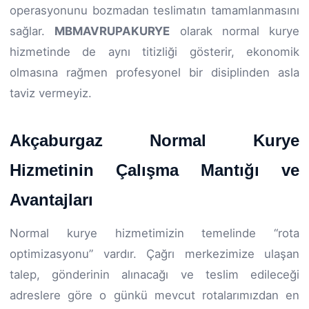
operasyonunu bozmadan teslimatın tamamlanmasını
sağlar.
MBMAVRUPAKURYE
olarak normal kurye
hizmetinde de aynı titizliği gösterir, ekonomik
olmasına rağmen profesyonel bir disiplinden asla
taviz vermeyiz.
Akçaburgaz Normal Kurye
Hizmetinin Çalışma Mantığı ve
Avantajları
Normal kurye hizmetimizin temelinde “rota
optimizasyonu” vardır. Çağrı merkezimize ulaşan
talep, gönderinin alınacağı ve teslim edileceği
adreslere göre o günkü mevcut rotalarımızdan en