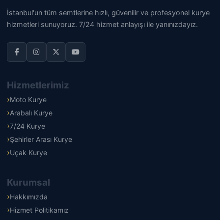
İstanbul'un tüm semtlerine hızlı, güvenilir ve profesyonel kurye
hizmetleri sunuyoruz. 7/24 hizmet anlayışı ile yanınızdayız.
Hizmetlerimiz
Moto Kurye
Arabalı Kurye
7/24 Kurye
Şehirler Arası Kurye
Uçak Kurye
Kurumsal
Hakkımızda
Hizmet Politikamız