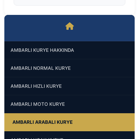
AMBARLI KURYE HAKKINDA
AMBARLI NORMAL KURYE
AMBARLI HIZLI KURYE
AMBARLI MOTO KURYE
AMBARLI ARABALI KURYE