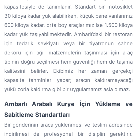
kapasitesiyle de tanımlanır. Standart bir motosiklet
30 kiloya kadar yük alabilirken, küçük panelvanlarımız
600 kiloya kadar, orta boy araçlarımız ise 1.500 kiloya
kadar yük taşıyabilmektedir. Ambarlı’daki bir restoran
için tedarik sevkiyatı veya bir tiyatronun sahne
dekoru için ağır malzemelerin taşınması için araç
tipinin doğru seçilmesi hem güvenliği hem de taşıma
kalitesini belirler. Ekibimiz her zaman gerçekçi
kapasite tahminleri yapar; aracın kaldıramayacağı
yükü zorla kaldırma gibi bir uygulamamız asla olmaz.
Ambarlı Arabalı Kurye İçin Yükleme ve
Sabitleme Standartları
Bir gönderinin araca yüklenmesi ve teslim adresinde
indirilmesi de profesyonel bir disiplin gerektirir.