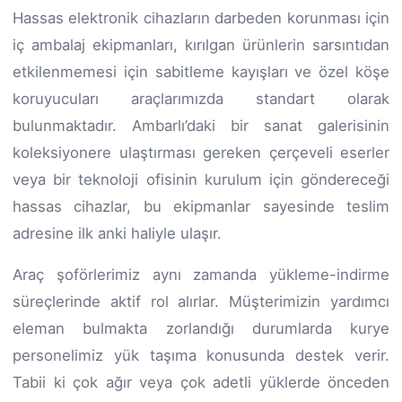
Hassas elektronik cihazların darbeden korunması için
iç ambalaj ekipmanları, kırılgan ürünlerin sarsıntıdan
etkilenmemesi için sabitleme kayışları ve özel köşe
koruyucuları araçlarımızda standart olarak
bulunmaktadır. Ambarlı’daki bir sanat galerisinin
koleksiyonere ulaştırması gereken çerçeveli eserler
veya bir teknoloji ofisinin kurulum için göndereceği
hassas cihazlar, bu ekipmanlar sayesinde teslim
adresine ilk anki haliyle ulaşır.
Araç şoförlerimiz aynı zamanda yükleme-indirme
süreçlerinde aktif rol alırlar. Müşterimizin yardımcı
eleman bulmakta zorlandığı durumlarda kurye
personelimiz yük taşıma konusunda destek verir.
Tabii ki çok ağır veya çok adetli yüklerde önceden