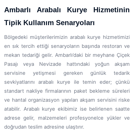
Ambarlı Arabalı Kurye Hizmetinin
Tipik Kullanım Senaryoları
Bölgedeki müşterilerimizin arabalı kurye hizmetimizi
en sık tercih ettiği senaryoların başında restoran ve
mekan tedariği gelir. Ambarlı’daki bir meyhane Çiçek
Pasajı veya Nevizade hattındaki yoğun akşam
servisine yetişmesi gereken günlük tedarik
sevkiyatlarını arabalı kurye ile temin eder; çünkü
standart nakliye firmalarının paket bekleme süreleri
ve hantal organizasyon yapıları akşam servisini riske
atabilir. Arabalı kurye ekibimiz ise belirlenen saatte
adrese gelir, malzemeleri profesyonelce yükler ve
doğrudan teslim adresine ulaştırır.