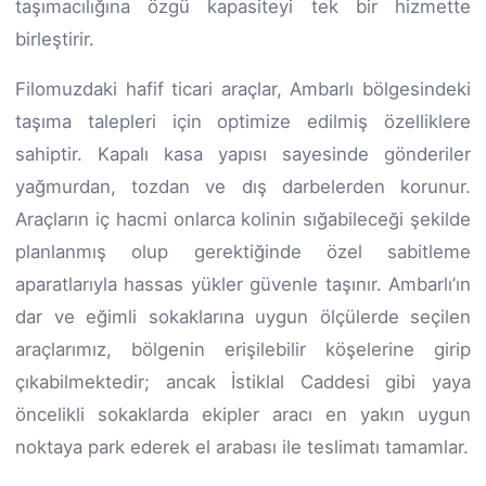
taşımacılığına özgü kapasiteyi tek bir hizmette
birleştirir.
Filomuzdaki hafif ticari araçlar, Ambarlı bölgesindeki
taşıma talepleri için optimize edilmiş özelliklere
sahiptir. Kapalı kasa yapısı sayesinde gönderiler
yağmurdan, tozdan ve dış darbelerden korunur.
Araçların iç hacmi onlarca kolinin sığabileceği şekilde
planlanmış olup gerektiğinde özel sabitleme
aparatlarıyla hassas yükler güvenle taşınır. Ambarlı’ın
dar ve eğimli sokaklarına uygun ölçülerde seçilen
araçlarımız, bölgenin erişilebilir köşelerine girip
çıkabilmektedir; ancak İstiklal Caddesi gibi yaya
öncelikli sokaklarda ekipler aracı en yakın uygun
noktaya park ederek el arabası ile teslimatı tamamlar.