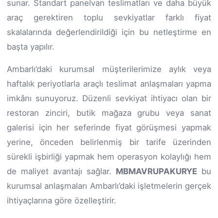
sunar. Standart panelvan teslimatları ve daha büyük
araç gerektiren toplu sevkiyatlar farklı fiyat
skalalarında değerlendirildiği için bu netleştirme en
başta yapılır.
Ambarlı’daki kurumsal müşterilerimize aylık veya
haftalık periyotlarla araçlı teslimat anlaşmaları yapma
imkânı sunuyoruz. Düzenli sevkiyat ihtiyacı olan bir
restoran zinciri, butik mağaza grubu veya sanat
galerisi için her seferinde fiyat görüşmesi yapmak
yerine, önceden belirlenmiş bir tarife üzerinden
sürekli işbirliği yapmak hem operasyon kolaylığı hem
de maliyet avantajı sağlar.
MBMAVRUPAKURYE
bu
kurumsal anlaşmaları Ambarlı’daki işletmelerin gerçek
ihtiyaçlarına göre özelleştirir.