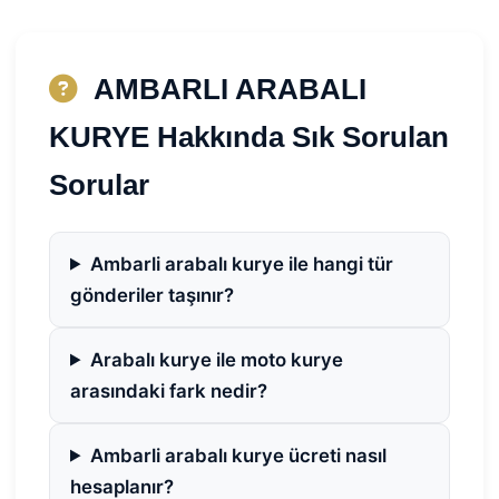
AMBARLI ARABALI
KURYE Hakkında Sık Sorulan
Sorular
Ambarli arabalı kurye ile hangi tür
gönderiler taşınır?
Arabalı kurye ile moto kurye
arasındaki fark nedir?
Ambarli arabalı kurye ücreti nasıl
hesaplanır?