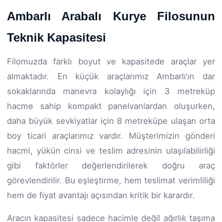
Ambarlı Arabalı Kurye Filosunun
Teknik Kapasitesi
Filomuzda farklı boyut ve kapasitede araçlar yer
almaktadır. En küçük araçlarımız Ambarlı’ın dar
sokaklarında manevra kolaylığı için 3 metreküp
hacme sahip kompakt panelvanlardan oluşurken,
daha büyük sevkiyatlar için 8 metreküpe ulaşan orta
boy ticari araçlarımız vardır. Müşterimizin gönderi
hacmi, yükün cinsi ve teslim adresinin ulaşılabilirliği
gibi faktörler değerlendirilerek doğru araç
görevlendirilir. Bu eşleştirme, hem teslimat verimliliği
hem de fiyat avantajı açısından kritik bir karardır.
Aracın kapasitesi sadece hacimle değil ağırlık taşıma