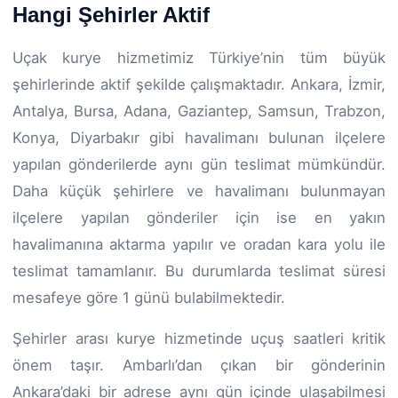
Hangi Şehirler Aktif
Uçak kurye hizmetimiz Türkiye’nin tüm büyük
şehirlerinde aktif şekilde çalışmaktadır. Ankara, İzmir,
Antalya, Bursa, Adana, Gaziantep, Samsun, Trabzon,
Konya, Diyarbakır gibi havalimanı bulunan ilçelere
yapılan gönderilerde aynı gün teslimat mümkündür.
Daha küçük şehirlere ve havalimanı bulunmayan
ilçelere yapılan gönderiler için ise en yakın
havalimanına aktarma yapılır ve oradan kara yolu ile
teslimat tamamlanır. Bu durumlarda teslimat süresi
mesafeye göre 1 günü bulabilmektedir.
Şehirler arası kurye hizmetinde uçuş saatleri kritik
önem taşır. Ambarlı’dan çıkan bir gönderinin
Ankara’daki bir adrese aynı gün içinde ulaşabilmesi