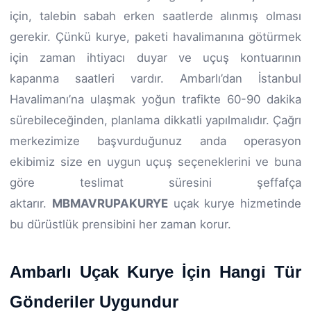
için, talebin sabah erken saatlerde alınmış olması
gerekir. Çünkü kurye, paketi havalimanına götürmek
için zaman ihtiyacı duyar ve uçuş kontuarının
kapanma saatleri vardır. Ambarlı’dan İstanbul
Havalimanı’na ulaşmak yoğun trafikte 60-90 dakika
sürebileceğinden, planlama dikkatli yapılmalıdır. Çağrı
merkezimize başvurduğunuz anda operasyon
ekibimiz size en uygun uçuş seçeneklerini ve buna
göre teslimat süresini şeffafça
aktarır.
MBMAVRUPAKURYE
uçak kurye hizmetinde
bu dürüstlük prensibini her zaman korur.
Ambarlı Uçak Kurye İçin Hangi Tür
Gönderiler Uygundur