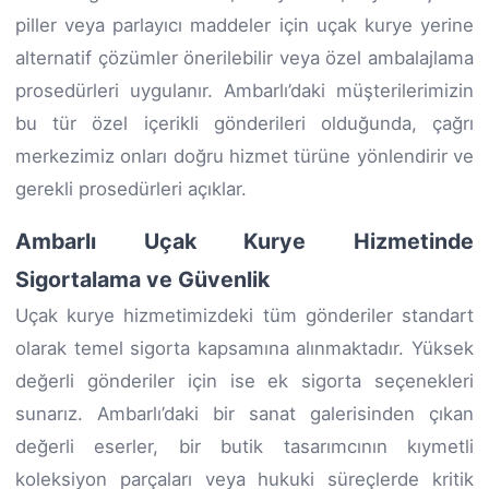
piller veya parlayıcı maddeler için uçak kurye yerine
alternatif çözümler önerilebilir veya özel ambalajlama
prosedürleri uygulanır. Ambarlı’daki müşterilerimizin
bu tür özel içerikli gönderileri olduğunda, çağrı
merkezimiz onları doğru hizmet türüne yönlendirir ve
gerekli prosedürleri açıklar.
Ambarlı Uçak Kurye Hizmetinde
Sigortalama ve Güvenlik
Uçak kurye hizmetimizdeki tüm gönderiler standart
olarak temel sigorta kapsamına alınmaktadır. Yüksek
değerli gönderiler için ise ek sigorta seçenekleri
sunarız. Ambarlı’daki bir sanat galerisinden çıkan
değerli eserler, bir butik tasarımcının kıymetli
koleksiyon parçaları veya hukuki süreçlerde kritik