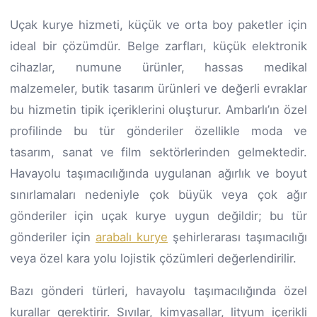
Uçak kurye hizmeti, küçük ve orta boy paketler için
ideal bir çözümdür. Belge zarfları, küçük elektronik
cihazlar, numune ürünler, hassas medikal
malzemeler, butik tasarım ürünleri ve değerli evraklar
bu hizmetin tipik içeriklerini oluşturur. Ambarlı’ın özel
profilinde bu tür gönderiler özellikle moda ve
tasarım, sanat ve film sektörlerinden gelmektedir.
Havayolu taşımacılığında uygulanan ağırlık ve boyut
sınırlamaları nedeniyle çok büyük veya çok ağır
gönderiler için uçak kurye uygun değildir; bu tür
gönderiler için
arabalı kurye
şehirlerarası taşımacılığı
veya özel kara yolu lojistik çözümleri değerlendirilir.
Bazı gönderi türleri, havayolu taşımacılığında özel
kurallar gerektirir. Sıvılar, kimyasallar, lityum içerikli