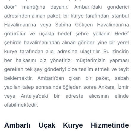
door” mantığına dayanır. Ambarlı’daki gönderici
adresinden alınan paket, bir kurye tarafından İstanbul
Havalimanı’na veya Sabiha Gökçen Havalimanı’na
götürülür ve uçakla hedef şehre yollanır. Hedef
şehirde havalimanından alınan gönderi yine bir yerel
kurye tarafından alıcı adresine ulaştırılır. Bu zincirin
her halkasını biz yönetiriz; müşterimizin yapması
gereken tek şey gönderiyi bize teslim etmek ve teyit
beklemektir. Ambarlı’dan çıkan bir paket, sabah
yapılan talep sonrasında öğleden sonra Ankara, İzmir
veya Antalya’daki bir adreste alıcısının elinde
olabilmektedir.
Ambarlı Uçak Kurye Hizmetinde