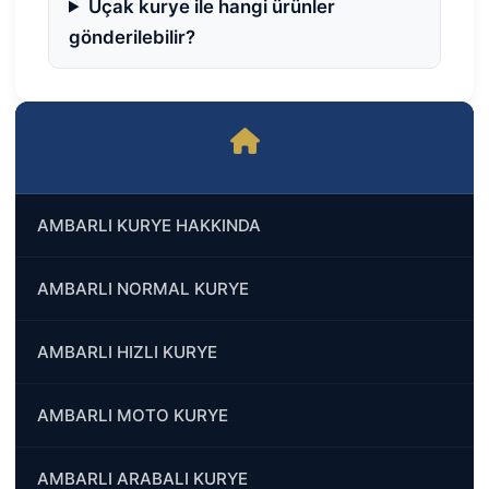
Uçak kurye ile hangi ürünler
gönderilebilir?
AMBARLI KURYE HAKKINDA
AMBARLI NORMAL KURYE
AMBARLI HIZLI KURYE
AMBARLI MOTO KURYE
AMBARLI ARABALI KURYE