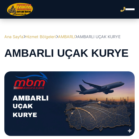
Ana Sayfa
Hizmet Bölgeleri
AMBARLI
AMBARLI UÇAK KURYE
AMBARLI UÇAK KURYE