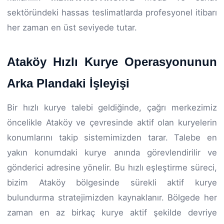
sektöründeki hassas teslimatlarda profesyonel itibarı
her zaman en üst seviyede tutar.
Ataköy Hızlı Kurye Operasyonunun
Arka Plandaki İşleyişi
Bir hızlı kurye talebi geldiğinde, çağrı merkezimiz
öncelikle Ataköy ve çevresinde aktif olan kuryelerin
konumlarını takip sistemimizden tarar. Talebe en
yakın konumdaki kurye anında görevlendirilir ve
gönderici adresine yönelir. Bu hızlı eşleştirme süreci,
bizim Ataköy bölgesinde sürekli aktif kurye
bulundurma stratejimizden kaynaklanır. Bölgede her
zaman en az birkaç kurye aktif şekilde devriye