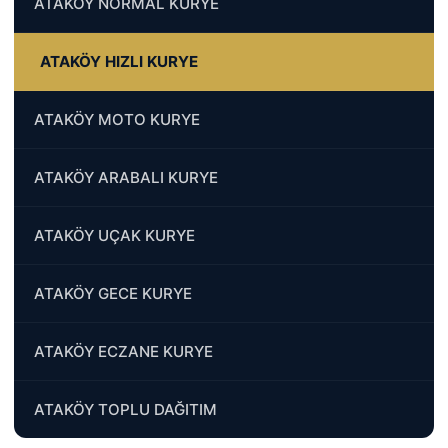
ATAKÖY NORMAL KURYE
ATAKÖY HIZLI KURYE
ATAKÖY MOTO KURYE
ATAKÖY ARABALI KURYE
ATAKÖY UÇAK KURYE
ATAKÖY GECE KURYE
ATAKÖY ECZANE KURYE
ATAKÖY TOPLU DAĞITIM