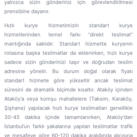
yalnızca sizin gönderiniz için görevlendirilmesi
prensibine dayanır.
Hızlı kurye hizmetimizin standart kurye
hizmetlerinden temel farkı “direkt teslimat”
mantığında saklıdır. Standart hizmette kuryenin
rotasına başka teslimatlar da eklenirken, hızlı kurye
sadece sizin gönderinizi taşır ve doğrudan teslim
adresine yönelir. Bu durum doğal olarak fiyatı
standart hizmete göre yükseltir ancak teslimat
süresini de dramatik biçimde kısaltır. Ataköy içinden
Ataköy’a veya komşu mahallelere (Taksim, Karaköy,
Şişhane) yapılacak hızlı kurye teslimatları genellikle
30-45 dakika içinde tamamlanırken, Ataköy’dan
İstanbul’un farklı yakalarına yapılan teslimatlar trafik
ve mesafeye göre 60-120 dakika aralığında alıcısına