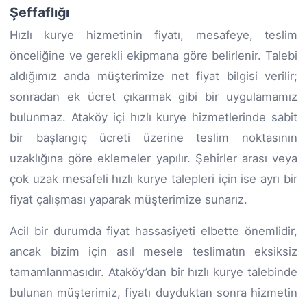
Şeffaflığı
Hızlı kurye hizmetinin fiyatı, mesafeye, teslim
önceliğine ve gerekli ekipmana göre belirlenir. Talebi
aldığımız anda müşterimize net fiyat bilgisi verilir;
sonradan ek ücret çıkarmak gibi bir uygulamamız
bulunmaz. Ataköy içi hızlı kurye hizmetlerinde sabit
bir başlangıç ücreti üzerine teslim noktasının
uzaklığına göre eklemeler yapılır. Şehirler arası veya
çok uzak mesafeli hızlı kurye talepleri için ise ayrı bir
fiyat çalışması yaparak müşterimize sunarız.
Acil bir durumda fiyat hassasiyeti elbette önemlidir,
ancak bizim için asıl mesele teslimatın eksiksiz
tamamlanmasıdır. Ataköy’dan bir hızlı kurye talebinde
bulunan müşterimiz, fiyatı duyduktan sonra hizmetin