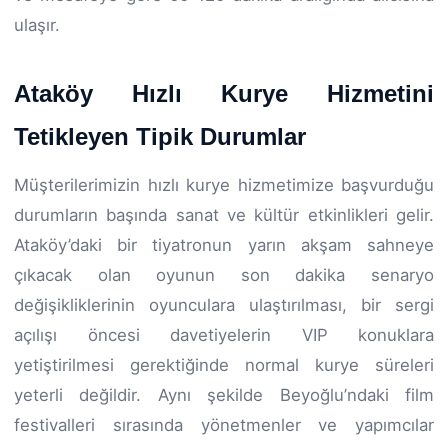
ulaşır.
Ataköy Hızlı Kurye Hizmetini
Tetikleyen Tipik Durumlar
Müşterilerimizin hızlı kurye hizmetimize başvurduğu
durumların başında sanat ve kültür etkinlikleri gelir.
Ataköy’daki bir tiyatronun yarın akşam sahneye
çıkacak olan oyunun son dakika senaryo
değişikliklerinin oyunculara ulaştırılması, bir sergi
açılışı öncesi davetiyelerin VIP konuklara
yetiştirilmesi gerektiğinde normal kurye süreleri
yeterli değildir. Aynı şekilde Beyoğlu’ndaki film
festivalleri sırasında yönetmenler ve yapımcılar