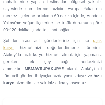
mahallelerine yapılan teslimatlar bölgesel yakınlık
sayesinde son derece hızlıdır. Avrupa Yakası’nın
merkez ilçelerine ortalama 60 dakika içinde, Anadolu
Yakası’nın yoğun ilçelerine ise trafik durumuna göre
90-120 dakika içinde teslimat sağlanır.
Şehirler arası acil gönderileriniz için ise
uçak
kurye
hizmetimizi değerlendirmenizi öneririz.
Ataköy’da hızlı kurye hizmeti almak için yapmanız
gereken tek şey çağrı merkezimizi
aramaktır.
MBMAVRUPAKURYE
olarak Ataköy’daki
tüm acil gönderi ihtiyaçlarınızda yanınızdayız ve
hızlı
kurye
hizmetimizle vaktiniz adına yarışıyoruz.