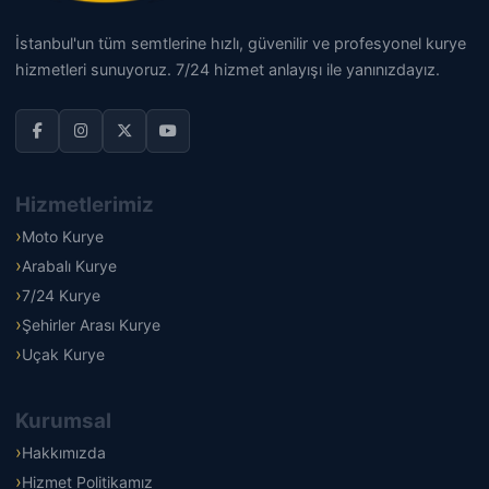
İstanbul'un tüm semtlerine hızlı, güvenilir ve profesyonel kurye
hizmetleri sunuyoruz. 7/24 hizmet anlayışı ile yanınızdayız.
Hizmetlerimiz
Moto Kurye
Arabalı Kurye
7/24 Kurye
Şehirler Arası Kurye
Uçak Kurye
Kurumsal
Hakkımızda
Hizmet Politikamız