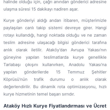
halinde olduğu için, çağrı anından gönderici adresine
ulaşma süresi 15 dakikayı nadiren aşar.
Kurye gönderiyi aldığı andan itibaren, müşterimizle
paylaşılan canlı takip sistemi devreye girer. Hangi
rotayı kullandığı, hangi noktada olduğu ve ne zaman
teslim adresine ulaşacağı bilgisi gönderici tarafına
anlık olarak iletilir. Ataköy’dan Avrupa Yakası’nın
güneyine yapılan teslimatlarda kurye genellikle
Tarlabaşı çıkışını kullanırken, Anadolu Yakası’na
yapılan gönderilerde 15 Temmuz Şehitler
Köprüsü’nün trafik durumu o anlık olarak
değerlendirilir. Bu dinamik rota optimizasyonu, hızlı
kurye hizmetinin temel başarı sırrıdır.
Ataköy Hızlı Kurye Fiyatlandırması ve Ücret