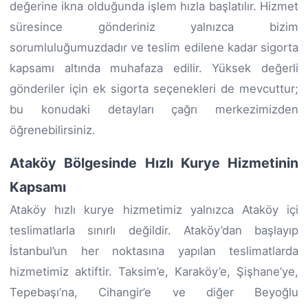
değerine ikna olduğunda işlem hızla başlatılır. Hizmet
süresince gönderiniz yalnızca bizim
sorumluluğumuzdadır ve teslim edilene kadar sigorta
kapsamı altında muhafaza edilir. Yüksek değerli
gönderiler için ek sigorta seçenekleri de mevcuttur;
bu konudaki detayları çağrı merkezimizden
öğrenebilirsiniz.
Ataköy Bölgesinde Hızlı Kurye Hizmetinin
Kapsamı
Ataköy hızlı kurye hizmetimiz yalnızca Ataköy içi
teslimatlarla sınırlı değildir. Ataköy’dan başlayıp
İstanbul’un her noktasına yapılan teslimatlarda
hizmetimiz aktiftir. Taksim’e, Karaköy’e, Şişhane’ye,
Tepebaşı’na, Cihangir’e ve diğer Beyoğlu