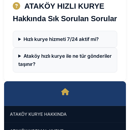
ATAKÖY HIZLI KURYE
Hakkında Sık Sorulan Sorular
Hızlı kurye hizmeti 7/24 aktif mi?
Ataköy hızlı kurye ile ne tür gönderiler
taşınır?
ATAKÖY KURYE HAKKINDA