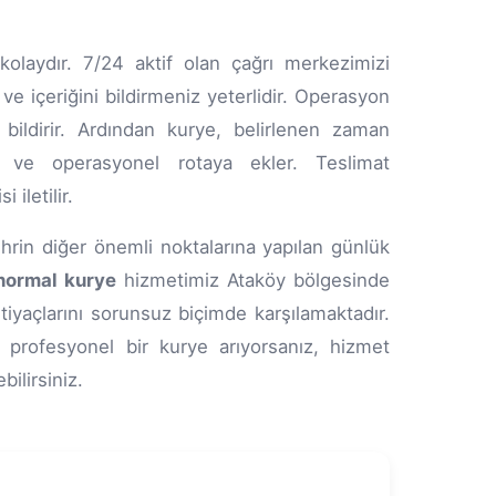
laydır. 7/24 aktif olan çağrı merkezimizi
ve içeriğini bildirmeniz yeterlidir. Operasyon
bildirir. Ardından kurye, belirlenen zaman
lır ve operasyonel rotaya ekler. Teslimat
iletilir.
hrin diğer önemli noktalarına yapılan günlük
normal kurye
hizmetimiz Ataköy bölgesinde
tiyaçlarını sorunsuz biçimde karşılamaktadır.
profesyonel bir kurye arıyorsanız, hizmet
bilirsiniz.