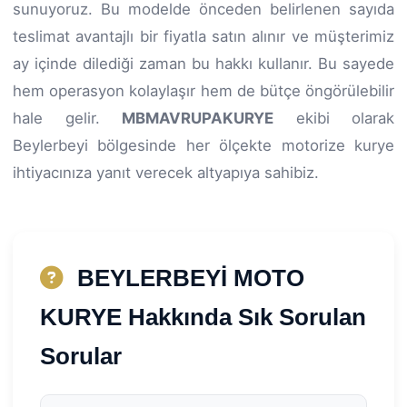
sunuyoruz. Bu modelde önceden belirlenen sayıda
teslimat avantajlı bir fiyatla satın alınır ve müşterimiz
ay içinde dilediği zaman bu hakkı kullanır. Bu sayede
hem operasyon kolaylaşır hem de bütçe öngörülebilir
hale gelir.
MBMAVRUPAKURYE
ekibi olarak
Beylerbeyi bölgesinde her ölçekte motorize kurye
ihtiyacınıza yanıt verecek altyapıya sahibiz.
BEYLERBEYİ MOTO
KURYE Hakkında Sık Sorulan
Sorular