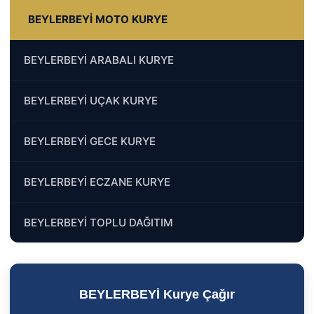
BEYLERBEYİ MOTO KURYE
BEYLERBEYİ ARABALI KURYE
BEYLERBEYİ UÇAK KURYE
BEYLERBEYİ GECE KURYE
BEYLERBEYİ ECZANE KURYE
BEYLERBEYİ TOPLU DAĞITIM
BEYLERBEYİ Kurye Çağır