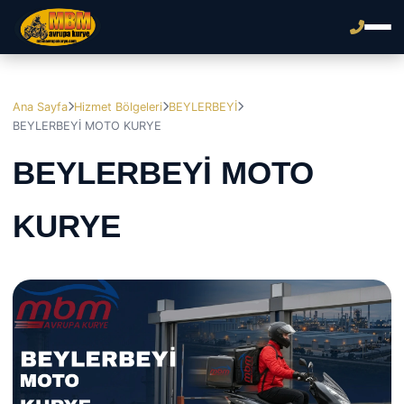
Ana Sayfa
Hizmet Bölgeleri
BEYLERBEYİ
BEYLERBEYİ MOTO KURYE
BEYLERBEYİ MOTO
KURYE