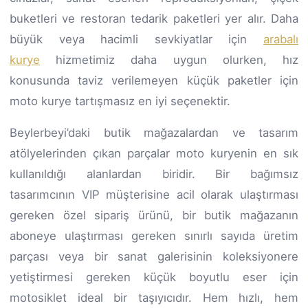
buketleri ve restoran tedarik paketleri yer alır. Daha
büyük veya hacimli sevkiyatlar için
arabalı
kurye
hizmetimiz daha uygun olurken, hız
konusunda taviz verilemeyen küçük paketler için
moto kurye tartışmasız en iyi seçenektir.
Beylerbeyi’daki butik mağazalardan ve tasarım
atölyelerinden çıkan parçalar moto kuryenin en sık
kullanıldığı alanlardan biridir. Bir bağımsız
tasarımcının VIP müşterisine acil olarak ulaştırması
gereken özel sipariş ürünü, bir butik mağazanın
aboneye ulaştırması gereken sınırlı sayıda üretim
parçası veya bir sanat galerisinin koleksiyonere
yetiştirmesi gereken küçük boyutlu eser için
motosiklet ideal bir taşıyıcıdır. Hem hızlı, hem