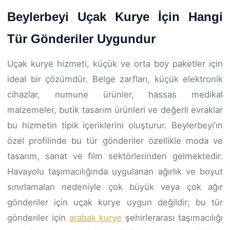
Beylerbeyi Uçak Kurye İçin Hangi
Tür Gönderiler Uygundur
Uçak kurye hizmeti, küçük ve orta boy paketler için
ideal bir çözümdür. Belge zarfları, küçük elektronik
cihazlar, numune ürünler, hassas medikal
malzemeler, butik tasarım ürünleri ve değerli evraklar
bu hizmetin tipik içeriklerini oluşturur. Beylerbeyi’ın
özel profilinde bu tür gönderiler özellikle moda ve
tasarım, sanat ve film sektörlerinden gelmektedir.
Havayolu taşımacılığında uygulanan ağırlık ve boyut
sınırlamaları nedeniyle çok büyük veya çok ağır
gönderiler için uçak kurye uygun değildir; bu tür
gönderiler için
arabalı kurye
şehirlerarası taşımacılığı