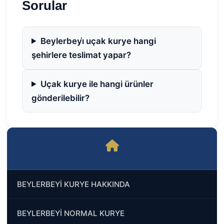
Sorular
Beylerbeyi̇ uçak kurye hangi
şehirlere teslimat yapar?
Uçak kurye ile hangi ürünler
gönderilebilir?
BEYLERBEYİ KURYE HAKKINDA
BEYLERBEYİ NORMAL KURYE