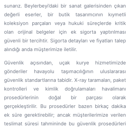
sunarız. Beylerbeyi’daki bir sanat galerisinden çıkan
değerli eserler, bir butik tasarımcının kıymetli
koleksiyon parçaları veya hukuki süreçlerde kritik
olan orijinal belgeler için ek sigorta yaptırılması
güvenli bir tercihtir. Sigorta detayları ve fiyatları talep
alındığı anda müşterimize iletilir.
Güvenlik açısından, uçak kurye hizmetimizde
gönderiler havayolu taşımacılığının uluslararası
güvenlik standartlarına tabidir. X-ray taramaları, paket
kontrolleri ve kimlik doğrulamaları havalimanı
prosedürlerinin doğal bir parçası olarak
gerçekleştirilir. Bu prosedürler bazen birkaç dakika
ek süre gerektirebilir; ancak müşterilerimize verilen
teslimat süresi tahmininde bu güvenlik prosedürleri