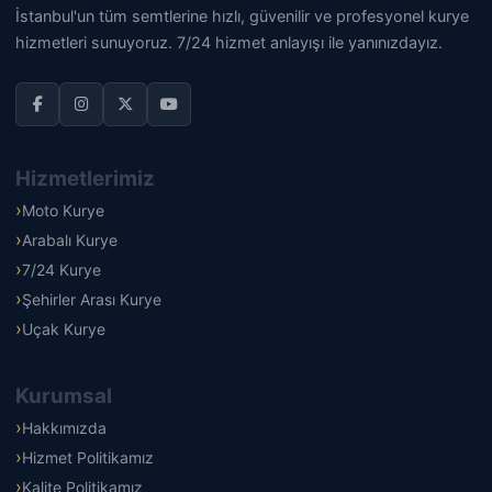
İstanbul'un tüm semtlerine hızlı, güvenilir ve profesyonel kurye
hizmetleri sunuyoruz. 7/24 hizmet anlayışı ile yanınızdayız.
Hizmetlerimiz
Moto Kurye
Arabalı Kurye
7/24 Kurye
Şehirler Arası Kurye
Uçak Kurye
Kurumsal
Hakkımızda
Hizmet Politikamız
Kalite Politikamız