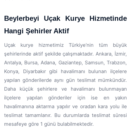
Beylerbeyi Uçak Kurye Hizmetinde
Hangi Şehirler Aktif
Uçak kurye hizmetimiz Türkiye’nin tüm büyük
şehirlerinde aktif şekilde çalışmaktadır. Ankara, İzmir,
Antalya, Bursa, Adana, Gaziantep, Samsun, Trabzon,
Konya, Diyarbakır gibi havalimanı bulunan ilçelere
yapılan gönderilerde aynı gün teslimat mümkündür.
Daha küçük şehirlere ve havalimanı bulunmayan
ilçelere yapılan gönderiler için ise en yakın
havalimanına aktarma yapılır ve oradan kara yolu ile
teslimat tamamlanır. Bu durumlarda teslimat süresi
mesafeye göre 1 günü bulabilmektedir.