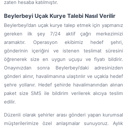
zaten hesaba katılmıştır.
Beylerbeyi Uçak Kurye Talebi Nasıl Verilir
Beylerbeyi’dan uçak kurye talep etmek için yapmanız
gereken ilk şey 7/24 aktif çağrı merkezimizi
aramaktır. Operasyon ekibimiz hedef şehri,
gönderinin içeriğini ve istenen teslimat süresini
öğrenerek size en uygun uçuşu ve fiyatı bildirir.
Onayınızdan sonra Beylerbeyi’daki adresinizden
gönderi alınır, havalimanına ulaştırılır ve uçakla hedef
şehre yollanır. Hedef şehirde havalimanından alınan
paket size SMS ile bildirim verilerek alıcıya teslim
edilir.
Düzenli olarak şehirler arası gönderi yapan kurumsal
müşterilerimize özel anlaşmalar sunuyoruz. Aylık