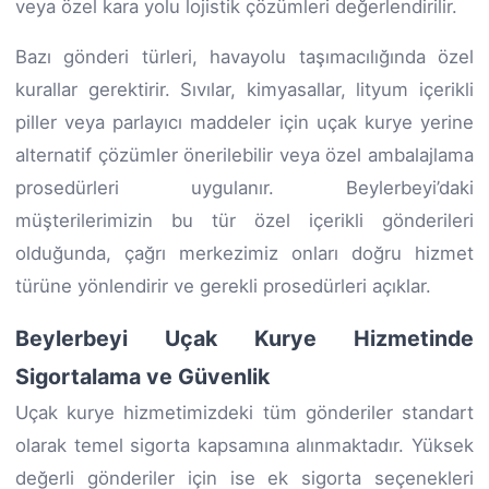
veya özel kara yolu lojistik çözümleri değerlendirilir.
Bazı gönderi türleri, havayolu taşımacılığında özel
kurallar gerektirir. Sıvılar, kimyasallar, lityum içerikli
piller veya parlayıcı maddeler için uçak kurye yerine
alternatif çözümler önerilebilir veya özel ambalajlama
prosedürleri uygulanır. Beylerbeyi’daki
müşterilerimizin bu tür özel içerikli gönderileri
olduğunda, çağrı merkezimiz onları doğru hizmet
türüne yönlendirir ve gerekli prosedürleri açıklar.
Beylerbeyi Uçak Kurye Hizmetinde
Sigortalama ve Güvenlik
Uçak kurye hizmetimizdeki tüm gönderiler standart
olarak temel sigorta kapsamına alınmaktadır. Yüksek
değerli gönderiler için ise ek sigorta seçenekleri