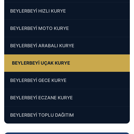
BEYLERBEYİ HIZLI KURYE
BEYLERBEYİ MOTO KURYE
BEYLERBEYİ ARABALI KURYE
BEYLERBEYİ UÇAK KURYE
BEYLERBEYİ GECE KURYE
BEYLERBEYİ ECZANE KURYE
BEYLERBEYİ TOPLU DAĞITIM