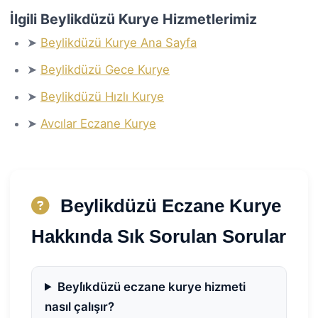
İlgili Beylikdüzü Kurye Hizmetlerimiz
➤
Beylikdüzü Kurye Ana Sayfa
➤
Beylikdüzü Gece Kurye
➤
Beylikdüzü Hızlı Kurye
➤
Avcılar Eczane Kurye
Beylikdüzü Eczane Kurye
Hakkında Sık Sorulan Sorular
Beyli̇kdüzü eczane kurye hizmeti
nasıl çalışır?