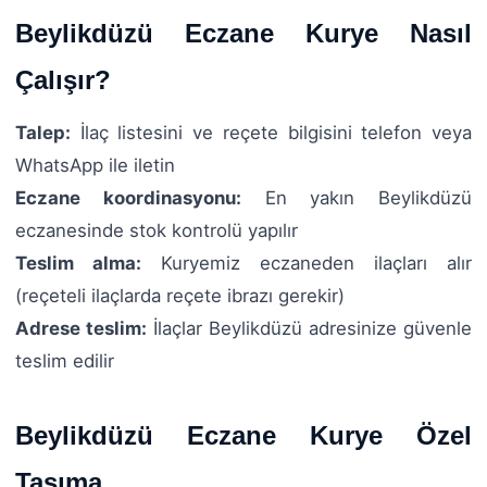
Beylikdüzü Eczane Kurye Nasıl
Çalışır?
Talep:
İlaç listesini ve reçete bilgisini telefon veya
WhatsApp ile iletin
Eczane koordinasyonu:
En yakın Beylikdüzü
eczanesinde stok kontrolü yapılır
Teslim alma:
Kuryemiz eczaneden ilaçları alır
(reçeteli ilaçlarda reçete ibrazı gerekir)
Adrese teslim:
İlaçlar Beylikdüzü adresinize güvenle
teslim edilir
Beylikdüzü Eczane Kurye Özel
Taşıma