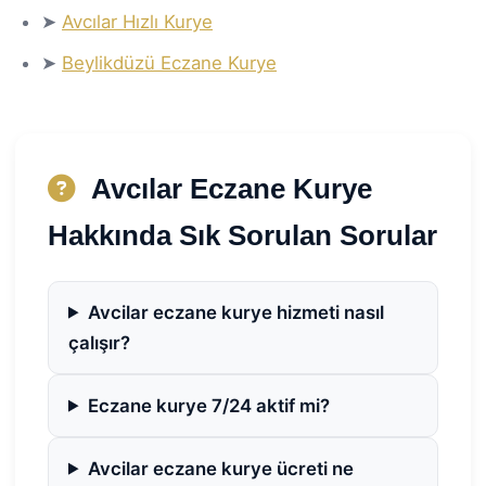
➤
Avcılar Hızlı Kurye
➤
Beylikdüzü Eczane Kurye
Avcılar Eczane Kurye
Hakkında Sık Sorulan Sorular
Avcilar eczane kurye hizmeti nasıl
çalışır?
Eczane kurye 7/24 aktif mi?
Avcilar eczane kurye ücreti ne