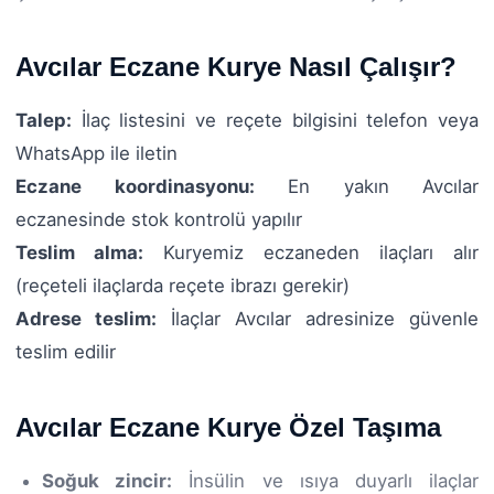
Avcılar Eczane Kurye Nasıl Çalışır?
Talep:
İlaç listesini ve reçete bilgisini telefon veya
WhatsApp ile iletin
Eczane koordinasyonu:
En yakın Avcılar
eczanesinde stok kontrolü yapılır
Teslim alma:
Kuryemiz eczaneden ilaçları alır
(reçeteli ilaçlarda reçete ibrazı gerekir)
Adrese teslim:
İlaçlar Avcılar adresinize güvenle
teslim edilir
Avcılar Eczane Kurye Özel Taşıma
Soğuk zincir:
İnsülin ve ısıya duyarlı ilaçlar