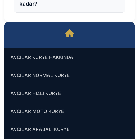
kadar?
AVCILAR KURYE HAKKINDA
AVCILAR NORMAL KURYE
AVCILAR HIZLI KURYE
AVCILAR MOTO KURYE
AVCILAR ARABALI KURYE