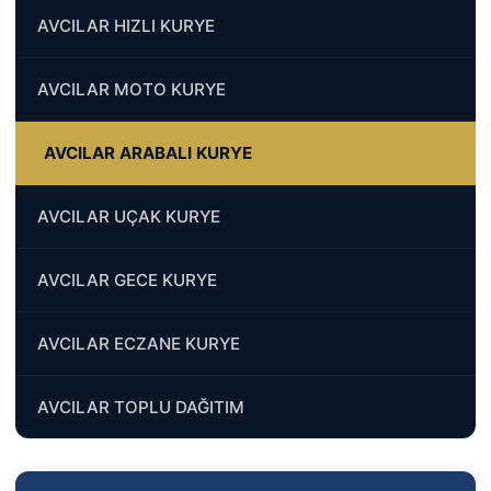
AVCILAR HIZLI KURYE
AVCILAR MOTO KURYE
AVCILAR ARABALI KURYE
AVCILAR UÇAK KURYE
AVCILAR GECE KURYE
AVCILAR ECZANE KURYE
AVCILAR TOPLU DAĞITIM