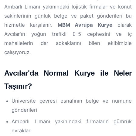
Ambarlı Limanı yakınındaki lojistik firmalar ve konut
sakinlerinin günlük belge ve paket gönderileri bu
hizmetle karşılanır.
MBM Avrupa Kurye
olarak
Avcılar'ın yoğun trafikli E-5 cephesini ve iç
mahallelerin dar sokaklarını bilen ekibimizle
çalışıyoruz.
Avcılar'da Normal Kurye ile Neler
Taşınır?
Üniversite çevresi esnafının belge ve numune
gönderileri
Ambarlı Limanı yakınındaki firmaların gümrük
evrakları