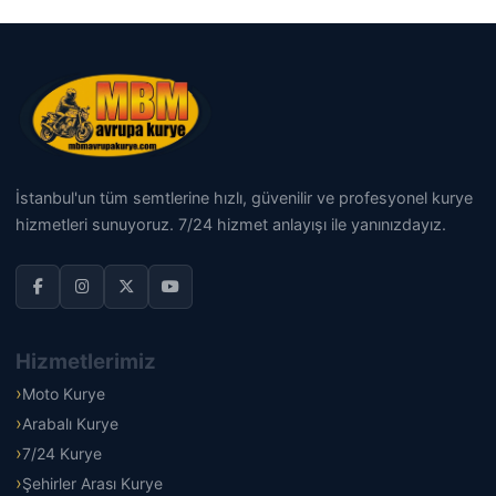
İstanbul'un tüm semtlerine hızlı, güvenilir ve profesyonel kurye
hizmetleri sunuyoruz. 7/24 hizmet anlayışı ile yanınızdayız.
Hizmetlerimiz
Moto Kurye
Arabalı Kurye
7/24 Kurye
Şehirler Arası Kurye