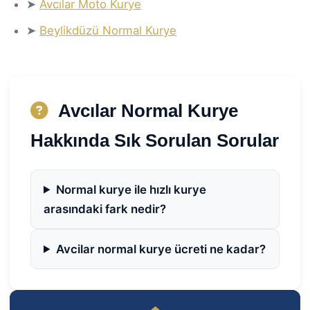
➤
Avcılar Moto Kurye
➤
Beylikdüzü Normal Kurye
Avcılar Normal Kurye
Hakkında Sık Sorulan Sorular
Normal kurye ile hızlı kurye
arasındaki fark nedir?
Avcilar normal kurye ücreti ne kadar?