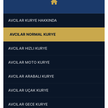
AVCILAR KURYE HAKKINDA
AVCILAR NORMAL KURYE
AVCILAR HIZLI KURYE
AVCILAR MOTO KURYE
AVCILAR ARABALI KURYE
AVCILAR UÇAK KURYE
AVCILAR GECE KURYE