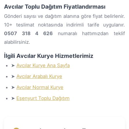
Avcılar Toplu Dağıtım Fiyatlandırması
Gönderi sayısı ve dağıtım alanına göre fiyat belirlenir.
10+ teslimat noktasında indirimli tarife uygulanır.
0507 318 4 626
numaralı hattımızdan teklif
alabilirsiniz.
İlgili Avcılar Kurye Hizmetlerimiz
➤
Avcılar Kurye Ana Sayfa
➤
Avcılar Arabalı Kurye
➤
Avcılar Normal Kurye
➤
Esenyurt Toplu Dağıtım