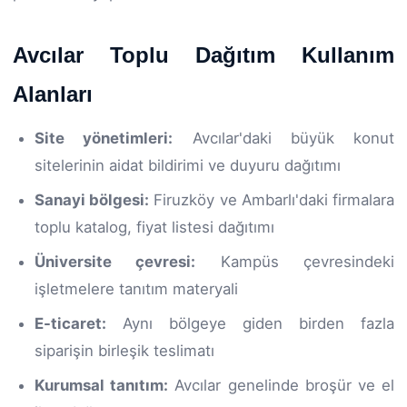
Avcılar Toplu Dağıtım Kullanım
Alanları
Site yönetimleri:
Avcılar'daki büyük konut
sitelerinin aidat bildirimi ve duyuru dağıtımı
Sanayi bölgesi:
Firuzköy ve Ambarlı'daki firmalara
toplu katalog, fiyat listesi dağıtımı
Üniversite çevresi:
Kampüs çevresindeki
işletmelere tanıtım materyali
E-ticaret:
Aynı bölgeye giden birden fazla
siparişin birleşik teslimatı
Kurumsal tanıtım:
Avcılar genelinde broşür ve el