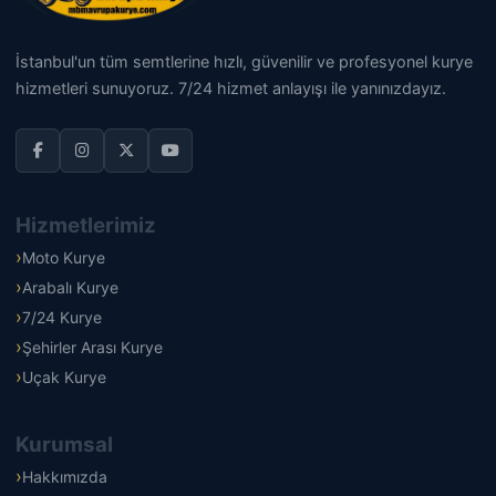
İstanbul'un tüm semtlerine hızlı, güvenilir ve profesyonel kurye
hizmetleri sunuyoruz. 7/24 hizmet anlayışı ile yanınızdayız.
Hizmetlerimiz
Moto Kurye
Arabalı Kurye
7/24 Kurye
Şehirler Arası Kurye
Uçak Kurye
Kurumsal
Hakkımızda