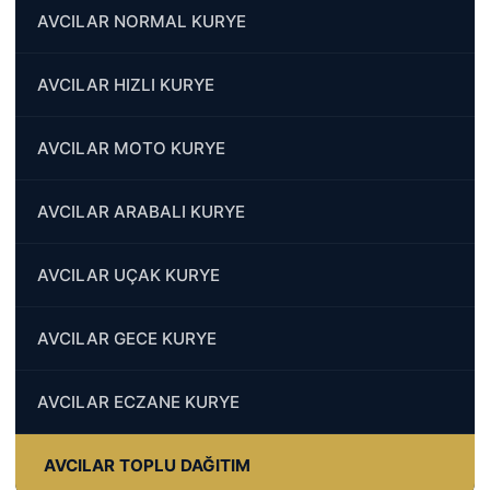
AVCILAR NORMAL KURYE
AVCILAR HIZLI KURYE
AVCILAR MOTO KURYE
AVCILAR ARABALI KURYE
AVCILAR UÇAK KURYE
AVCILAR GECE KURYE
AVCILAR ECZANE KURYE
AVCILAR TOPLU DAĞITIM