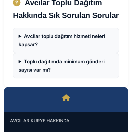
Avcılar Toplu Dağıtım
Hakkında Sık Sorulan Sorular
Avcilar toplu dağıtım hizmeti neleri
kapsar?
Toplu dağıtımda minimum gönderi
sayısı var mı?
AVCILAR KURYE HAKKINDA