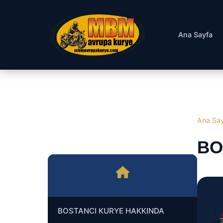
Ana Sayfa
Ana Sa
BO
BOSTANCI KURYE HAKKINDA