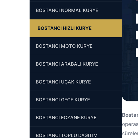
BOSTANCI NORMAL KURYE
BOSTANCI HIZLI KURYE
BOSTANCI MOTO KURYE
BOSTANCI ARABALI KURYE
BOSTANCI UÇAK KURYE
BOSTANCI GECE KURYE
Bostan
BOSTANCI ECZANE KURYE
opera
sürele
BOSTANCI TOPLU DAĞITIM