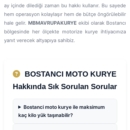
ay içinde dilediği zaman bu hakkı kullanır. Bu sayede
hem operasyon kolaylaşır hem de bütçe öngörülebilir
hale gelir.
MBMAVRUPAKURYE
ekibi olarak Bostancı
bölgesinde her ölçekte motorize kurye ihtiyacınıza
yanıt verecek altyapıya sahibiz.
BOSTANCI MOTO KURYE
Hakkında Sık Sorulan Sorular
Bostanci moto kurye ile maksimum
kaç kilo yük taşınabilir?