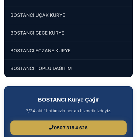
BOSTANCI UÇAK KURYE
BOSTANCI GECE KURYE
BOSTANCI ECZANE KURYE
BOSTANCI TOPLU DAĞITIM
BOSTANCI Kurye Çağır
7/24 aktif hattımızla her an hizmetinizdeyiz.
0507 318 4 626