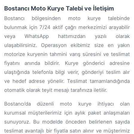
Bostancı Moto Kurye Talebi ve İletişim
Bostancı bölgesinden moto kurye talebinde
bulunmak için 7/24 aktif çağrı merkezimizi arayabilir
veya WhatsApp hattımızdan yazılı olarak
ulaşabilirsiniz. Operasyon ekibimiz size en yakın
motorize kuryenin tahmini varış süresini ve teslimat
fiyatını anında bildirir. Kurye gönderici adresine
ulaştığında telefonla bilgi verir, gönderiyi teslim alır
ve hedef adrese yönelir. Teslimat tamamlandığında
otomatik olarak teyit mesajı tarafınıza iletilir.
Bostancı’da düzenli moto kurye ihtiyacı olan
kurumsal müşterilerimiz için aylık paket anlaşmaları
sunuyoruz. Bu modelde önceden belirlenen sayıda
teslimat avantajlı bir fiyatla satın alınır ve müşterimiz