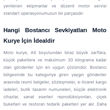
yenilenen ekipmanlar ve düzenli motor servisi
standart operasyonumuzun bir parçasıdır.
Hangi Bostancı Sevkiyatları Moto
Kurye İçin İdealdir
Moto kurye, A4 boyutundan biraz büyük zarflara,
küçük paketlere ve maksimum 30 kilograma kadar
olan gönderiler için en uygun çözümdür. Bostancı
bölgesinde bu kategoriye giren yaygın gönderiler
arasında resmi belgeler, sözleşmeler, e-ticaret kargo
iadeleri, butik tasarım numuneleri, küçük elektronik
cihazlar, sanat eserleri reprodüksiyonları, çiçek
buketleri ve restoran tedarik paketleri yer alır. Daha