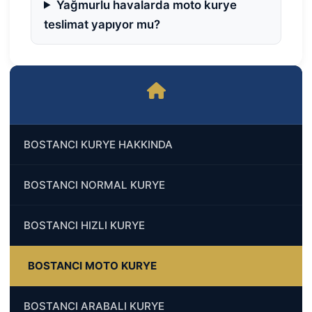
Yağmurlu havalarda moto kurye
teslimat yapıyor mu?
BOSTANCI KURYE HAKKINDA
BOSTANCI NORMAL KURYE
BOSTANCI HIZLI KURYE
BOSTANCI MOTO KURYE
BOSTANCI ARABALI KURYE