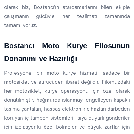
olarak biz, Bostancı’ın atardamarlarını bilen ekiple
çalışmanın gücüyle her teslimatı zamanında
tamamlıyoruz.
Bostancı Moto Kurye Filosunun
Donanımı ve Hazırlığı
Profesyonel bir moto kurye hizmeti, sadece bir
motosiklet ve sürücüden ibaret değildir. Filomuzdaki
her motosiklet, kurye operasyonu için özel olarak
donatılmıştır. Yağmurda ıslanmayı engelleyen kapaklı
taşıma çantaları, hassas elektronik cihazları darbeden
koruyan iç tampon sistemleri, ısıya duyarlı gönderiler
için izolasyonlu özel bölmeler ve büyük zarflar için