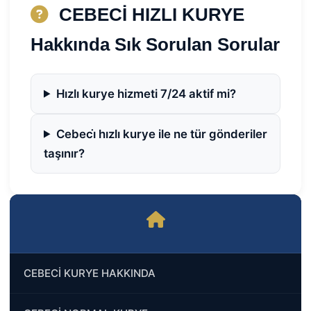
CEBECİ HIZLI KURYE
Hakkında Sık Sorulan Sorular
Hızlı kurye hizmeti 7/24 aktif mi?
Cebeci̇ hızlı kurye ile ne tür gönderiler
taşınır?
CEBECİ KURYE HAKKINDA