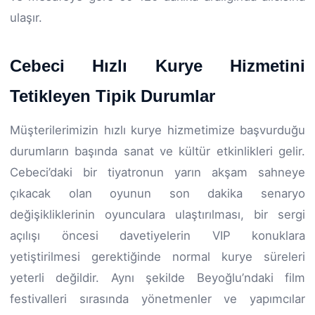
ulaşır.
Cebeci Hızlı Kurye Hizmetini
Tetikleyen Tipik Durumlar
Müşterilerimizin hızlı kurye hizmetimize başvurduğu
durumların başında sanat ve kültür etkinlikleri gelir.
Cebeci’daki bir tiyatronun yarın akşam sahneye
çıkacak olan oyunun son dakika senaryo
değişikliklerinin oyunculara ulaştırılması, bir sergi
açılışı öncesi davetiyelerin VIP konuklara
yetiştirilmesi gerektiğinde normal kurye süreleri
yeterli değildir. Aynı şekilde Beyoğlu’ndaki film
festivalleri sırasında yönetmenler ve yapımcılar