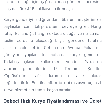
halinde olduğu için, çağrı anından gönderici adresine
ulaşma süresi 15 dakikayı nadiren aşar.
Kurye gönderiyi aldığı andan itibaren, müşterimizle
paylaşılan canlı takip sistemi devreye girer. Hangi
rotayı kullandığı, hangi noktada olduğu ve ne zaman
teslim adresine ulaşacağı bilgisi gönderici tarafına
anlık olarak iletilir. Cebeci’dan Avrupa Yakası’nın
güneyine yapılan teslimatlarda kurye genellikle
Tarlabaşı çıkışını kullanırken, Anadolu Yakası’na
yapılan gönderilerde 15 Temmuz Şehitler
Köprüsü’nün trafik durumu o anlık olarak
değerlendirilir. Bu dinamik rota optimizasyonu, hızlı
kurye hizmetinin temel başarı sırrıdır.
Cebeci Hızlı Kurye Fiyatlandırması ve Ücret