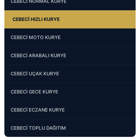
CEBECİ NORMAL KURYE
CEBECİ HIZLI KURYE
CEBECİ MOTO KURYE
CEBECİ ARABALI KURYE
CEBECİ UÇAK KURYE
CEBECİ GECE KURYE
CEBECİ ECZANE KURYE
CEBECİ TOPLU DAĞITIM