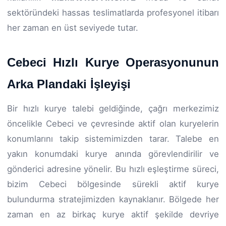
sektöründeki hassas teslimatlarda profesyonel itibarı
her zaman en üst seviyede tutar.
Cebeci Hızlı Kurye Operasyonunun
Arka Plandaki İşleyişi
Bir hızlı kurye talebi geldiğinde, çağrı merkezimiz
öncelikle Cebeci ve çevresinde aktif olan kuryelerin
konumlarını takip sistemimizden tarar. Talebe en
yakın konumdaki kurye anında görevlendirilir ve
gönderici adresine yönelir. Bu hızlı eşleştirme süreci,
bizim Cebeci bölgesinde sürekli aktif kurye
bulundurma stratejimizden kaynaklanır. Bölgede her
zaman en az birkaç kurye aktif şekilde devriye