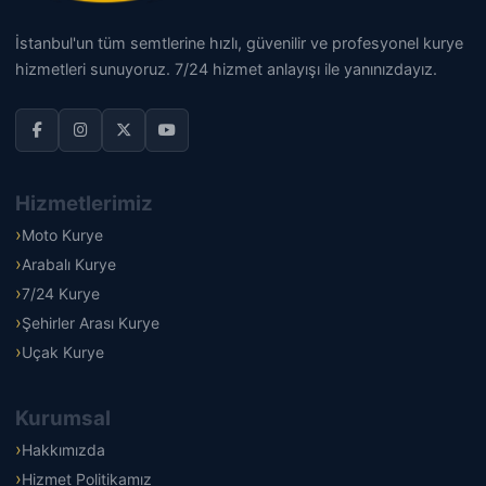
İstanbul'un tüm semtlerine hızlı, güvenilir ve profesyonel kurye
hizmetleri sunuyoruz. 7/24 hizmet anlayışı ile yanınızdayız.
Hizmetlerimiz
Moto Kurye
Arabalı Kurye
7/24 Kurye
Şehirler Arası Kurye
Uçak Kurye
Kurumsal
Hakkımızda
Hizmet Politikamız