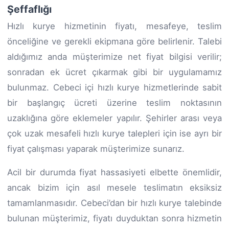
Şeffaflığı
Hızlı kurye hizmetinin fiyatı, mesafeye, teslim
önceliğine ve gerekli ekipmana göre belirlenir. Talebi
aldığımız anda müşterimize net fiyat bilgisi verilir;
sonradan ek ücret çıkarmak gibi bir uygulamamız
bulunmaz. Cebeci içi hızlı kurye hizmetlerinde sabit
bir başlangıç ücreti üzerine teslim noktasının
uzaklığına göre eklemeler yapılır. Şehirler arası veya
çok uzak mesafeli hızlı kurye talepleri için ise ayrı bir
fiyat çalışması yaparak müşterimize sunarız.
Acil bir durumda fiyat hassasiyeti elbette önemlidir,
ancak bizim için asıl mesele teslimatın eksiksiz
tamamlanmasıdır. Cebeci’dan bir hızlı kurye talebinde
bulunan müşterimiz, fiyatı duyduktan sonra hizmetin