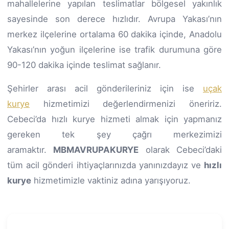
mahallelerine yapılan teslimatlar bölgesel yakınlık
sayesinde son derece hızlıdır. Avrupa Yakası’nın
merkez ilçelerine ortalama 60 dakika içinde, Anadolu
Yakası’nın yoğun ilçelerine ise trafik durumuna göre
90-120 dakika içinde teslimat sağlanır.
Şehirler arası acil gönderileriniz için ise
uçak
kurye
hizmetimizi değerlendirmenizi öneririz.
Cebeci’da hızlı kurye hizmeti almak için yapmanız
gereken tek şey çağrı merkezimizi
aramaktır.
MBMAVRUPAKURYE
olarak Cebeci’daki
tüm acil gönderi ihtiyaçlarınızda yanınızdayız ve
hızlı
kurye
hizmetimizle vaktiniz adına yarışıyoruz.