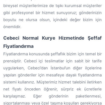
bireysel müşterilerimize de tıpkı kurumsal müşteriler
gibi profesyonel bir hizmet sunuyoruz; gönderinizin
boyutu ne olursa olsun, içindeki değer bizim için
önemlidir.
Cebeci Normal Kurye Hizmetinde Şeffaf
Fiyatlandırma
Fiyatlandırma konusunda şeffaflık bizim için temel bir
prensiptir. Cebeci içi teslimatlar için sabit bir tarife
uygularken, Cebeci’dan İstanbul’un diğer ilçelerine
yapılan gönderiler için mesafeye dayalı fiyatlandırma
sistemi kullanırız. Müşterimiz hizmet talebini iletirken
net fiyatı önceden öğrenir, sürpriz ek ücretlerle
karşılaşmaz. Eğer gönderinin paketlenmesi,
sigortalanması veya özel taşıma koşulları gerekiyorsa