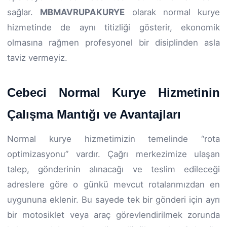
sağlar.
MBMAVRUPAKURYE
olarak normal kurye
hizmetinde de aynı titizliği gösterir, ekonomik
olmasına rağmen profesyonel bir disiplinden asla
taviz vermeyiz.
Cebeci Normal Kurye Hizmetinin
Çalışma Mantığı ve Avantajları
Normal kurye hizmetimizin temelinde “rota
optimizasyonu” vardır. Çağrı merkezimize ulaşan
talep, gönderinin alınacağı ve teslim edileceği
adreslere göre o günkü mevcut rotalarımızdan en
uygununa eklenir. Bu sayede tek bir gönderi için ayrı
bir motosiklet veya araç görevlendirilmek zorunda