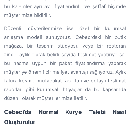
bu kalemler ayrı ayrı fiyatlandırılır ve şeffaf biçimde
müşterimize bildirilir.
Düzenli müşterilerimize ise özel bir kurumsal
anlaşma modeli sunuyoruz. Cebeci’daki bir butik
mağaza, bir tasarım stüdyosu veya bir restoran
zinciri aylık olarak belirli sayıda teslimat yaptırıyorsa,
bu hacme uygun bir paket fiyatlandırma yaparak
müşteriye önemli bir maliyet avantajı sağlıyoruz. Aylık
fatura kesme, mutabakat raporları ve detaylı teslimat
raporları gibi kurumsal ihtiyaçlar da bu kapsamda
düzenli olarak müşterilerimize iletilir.
Cebeci’da Normal Kurye Talebi Nasıl
Oluşturulur