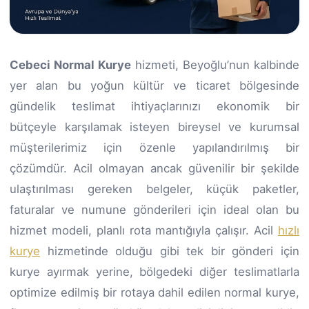
Cebeci Normal Kurye
hizmeti, Beyoğlu’nun kalbinde
yer alan bu yoğun kültür ve ticaret bölgesinde
gündelik teslimat ihtiyaçlarınızı ekonomik bir
bütçeyle karşılamak isteyen bireysel ve kurumsal
müşterilerimiz için özenle yapılandırılmış bir
çözümdür. Acil olmayan ancak güvenilir bir şekilde
ulaştırılması gereken belgeler, küçük paketler,
faturalar ve numune gönderileri için ideal olan bu
hizmet modeli, planlı rota mantığıyla çalışır. Acil
hızlı
kurye
hizmetinde olduğu gibi tek bir gönderi için
kurye ayırmak yerine, bölgedeki diğer teslimatlarla
optimize edilmiş bir rotaya dahil edilen normal kurye,