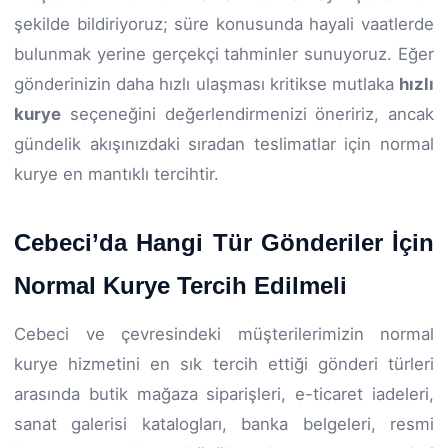
şekilde bildiriyoruz; süre konusunda hayali vaatlerde
bulunmak yerine gerçekçi tahminler sunuyoruz. Eğer
gönderinizin daha hızlı ulaşması kritikse mutlaka
hızlı
kurye
seçeneğini değerlendirmenizi öneririz, ancak
gündelik akışınızdaki sıradan teslimatlar için normal
kurye en mantıklı tercihtir.
Cebeci’da Hangi Tür Gönderiler İçin
Normal Kurye Tercih Edilmeli
Cebeci ve çevresindeki müşterilerimizin normal
kurye hizmetini en sık tercih ettiği gönderi türleri
arasında butik mağaza siparişleri, e-ticaret iadeleri,
sanat galerisi katalogları, banka belgeleri, resmi