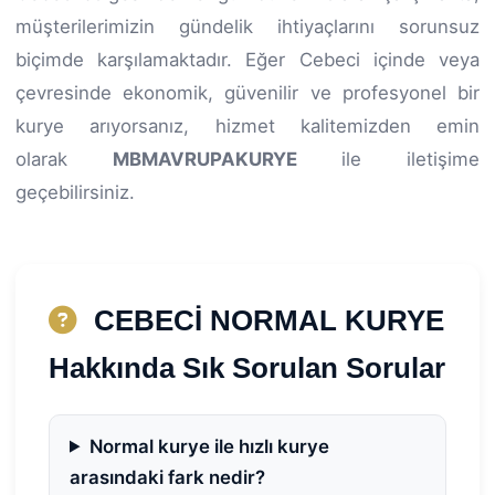
müşterilerimizin gündelik ihtiyaçlarını sorunsuz
biçimde karşılamaktadır. Eğer Cebeci içinde veya
çevresinde ekonomik, güvenilir ve profesyonel bir
kurye arıyorsanız, hizmet kalitemizden emin
olarak
MBMAVRUPAKURYE
ile iletişime
geçebilirsiniz.
CEBECİ NORMAL KURYE
Hakkında Sık Sorulan Sorular
Normal kurye ile hızlı kurye
arasındaki fark nedir?