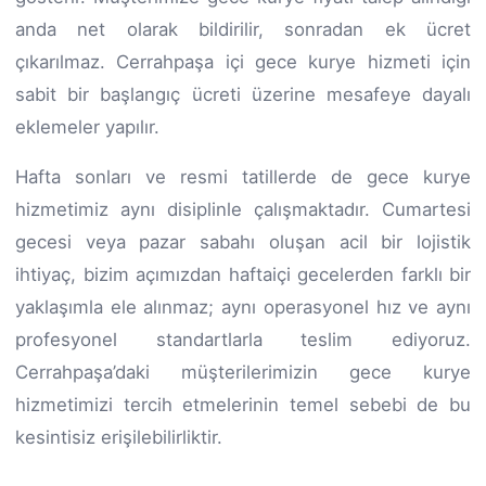
anda net olarak bildirilir, sonradan ek ücret
çıkarılmaz. Cerrahpaşa içi gece kurye hizmeti için
sabit bir başlangıç ücreti üzerine mesafeye dayalı
eklemeler yapılır.
Hafta sonları ve resmi tatillerde de gece kurye
hizmetimiz aynı disiplinle çalışmaktadır. Cumartesi
gecesi veya pazar sabahı oluşan acil bir lojistik
ihtiyaç, bizim açımızdan haftaiçi gecelerden farklı bir
yaklaşımla ele alınmaz; aynı operasyonel hız ve aynı
profesyonel standartlarla teslim ediyoruz.
Cerrahpaşa’daki müşterilerimizin gece kurye
hizmetimizi tercih etmelerinin temel sebebi de bu
kesintisiz erişilebilirliktir.