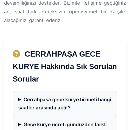
devamlılığınızı destekler. Bizimle iletişime geçtiğiniz
an, saat fark etmeksizin operasyonel bir karşılık
alacağınızı garanti ederiz.
CERRAHPAŞA GECE
KURYE Hakkında Sık Sorulan
Sorular
Cerrahpaşa gece kurye hizmeti hangi
saatler arasında aktif?
Gece kurye ücreti gündüzden farklı