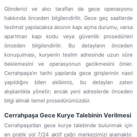
Gönderici ve alıcı tarafları da gece operasyonu
hakkında önceden bilgilendirilir. Gece geç saatlerde
teslimat yapılacaksa alıcının kapı açma durumu, varsa
apartman kapı kodu veya güvenlik prosedürleri
önceden bilgilendirilir. Bu detayların önceden
konuşulması, kuryenin teslim adresinde uzun süre
beklemesini ve operasyonun gecikmesini önler.
Cerrahpaşa’ın tarihi yapılarda gece girişlerinin nasıl
yapıldığını bilen ekibimiz, bu detayları zaten
alışkanlıkla yönetir; ancak yeni adreslerde önceden
bilgi almak temel prosedürümüzdür.
Cerrahpaşa Gece Kurye Talebinin Verilmesi
Cerrahpaşa’dan gece kurye talebinde bulunmak için
en pratik yol 7/24 aktif çağrı merkezimizi aramaktır.