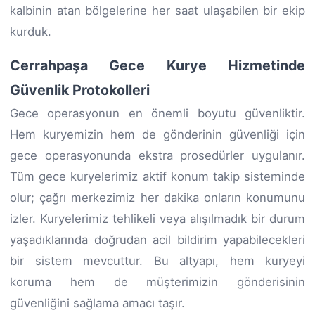
kalbinin atan bölgelerine her saat ulaşabilen bir ekip
kurduk.
Cerrahpaşa Gece Kurye Hizmetinde
Güvenlik Protokolleri
Gece operasyonun en önemli boyutu güvenliktir.
Hem kuryemizin hem de gönderinin güvenliği için
gece operasyonunda ekstra prosedürler uygulanır.
Tüm gece kuryelerimiz aktif konum takip sisteminde
olur; çağrı merkezimiz her dakika onların konumunu
izler. Kuryelerimiz tehlikeli veya alışılmadık bir durum
yaşadıklarında doğrudan acil bildirim yapabilecekleri
bir sistem mevcuttur. Bu altyapı, hem kuryeyi
koruma hem de müşterimizin gönderisinin
güvenliğini sağlama amacı taşır.