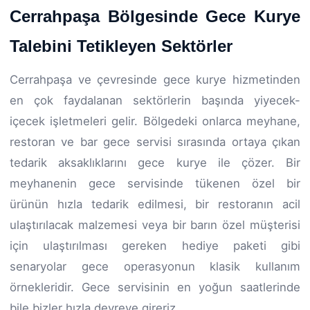
Cerrahpaşa Bölgesinde Gece Kurye
Talebini Tetikleyen Sektörler
Cerrahpaşa ve çevresinde gece kurye hizmetinden
en çok faydalanan sektörlerin başında yiyecek-
içecek işletmeleri gelir. Bölgedeki onlarca meyhane,
restoran ve bar gece servisi sırasında ortaya çıkan
tedarik aksaklıklarını gece kurye ile çözer. Bir
meyhanenin gece servisinde tükenen özel bir
ürünün hızla tedarik edilmesi, bir restoranın acil
ulaştırılacak malzemesi veya bir barın özel müşterisi
için ulaştırılması gereken hediye paketi gibi
senaryolar gece operasyonun klasik kullanım
örnekleridir. Gece servisinin en yoğun saatlerinde
bile bizler hızla devreye gireriz.