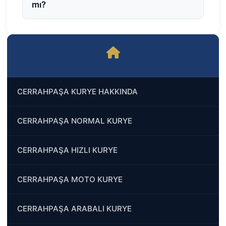
mı?
CERRAHPAŞA KURYE HAKKINDA
CERRAHPAŞA NORMAL KURYE
CERRAHPAŞA HIZLI KURYE
CERRAHPAŞA MOTO KURYE
CERRAHPAŞA ARABALI KURYE