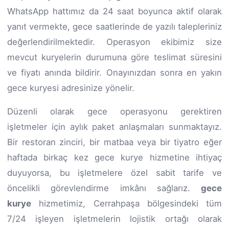
WhatsApp hattımız da 24 saat boyunca aktif olarak
yanıt vermekte, gece saatlerinde de yazılı talepleriniz
değerlendirilmektedir. Operasyon ekibimiz size
mevcut kuryelerin durumuna göre teslimat süresini
ve fiyatı anında bildirir. Onayınızdan sonra en yakın
gece kuryesi adresinize yönelir.
Düzenli olarak gece operasyonu gerektiren
işletmeler için aylık paket anlaşmaları sunmaktayız.
Bir restoran zinciri, bir matbaa veya bir tiyatro eğer
haftada birkaç kez gece kurye hizmetine ihtiyaç
duyuyorsa, bu işletmelere özel sabit tarife ve
öncelikli görevlendirme imkânı sağlarız.
gece
kurye
hizmetimiz, Cerrahpaşa bölgesindeki tüm
7/24 işleyen işletmelerin lojistik ortağı olarak