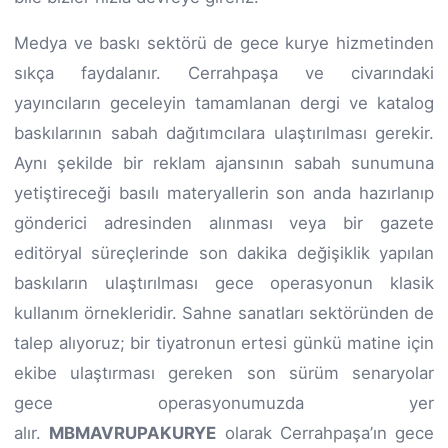
Medya ve baskı sektörü de gece kurye hizmetinden
sıkça faydalanır. Cerrahpaşa ve civarındaki
yayıncıların geceleyin tamamlanan dergi ve katalog
baskılarının sabah dağıtımcılara ulaştırılması gerekir.
Aynı şekilde bir reklam ajansının sabah sunumuna
yetiştireceği basılı materyallerin son anda hazırlanıp
gönderici adresinden alınması veya bir gazete
editöryal süreçlerinde son dakika değişiklik yapılan
baskıların ulaştırılması gece operasyonun klasik
kullanım örnekleridir. Sahne sanatları sektöründen de
talep alıyoruz; bir tiyatronun ertesi günkü matine için
ekibe ulaştırması gereken son sürüm senaryolar
gece operasyonumuzda yer
alır.
MBMAVRUPAKURYE
olarak Cerrahpaşa’ın gece