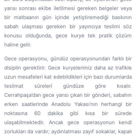
yarısı sonrası ekibe iletilmesi gereken belgeler veya
bir matbaanın gün içinde yetiştiremediği baskının
sabah ulaşması gereken bir yayıncıya teslimi söz
konusu olduğunda, gece kurye tek pratik çözüm
haline gelir.
Gece operasyonu, gündüz operasyonundan farklı bir
disiplin gerektirir. Gece kuryelerimiz daha az trafikle
uzun mesafeleri kat edebildikleri için bazı durumlarda
teslimat süreleri gündüze göre kısalır.
Cerrahpaşa’dan gece yarısı çıkan bir gönderi, sabahın
erken saatlerinde Anadolu Yakası’nın herhangi bir
noktasına 60 dakika gibi kısa bir sürede
ulaşabilmektedir. Ancak gece operasyonun kendi
zorlukları da vardır; aydınlatması zayıf sokaklar, kapalı