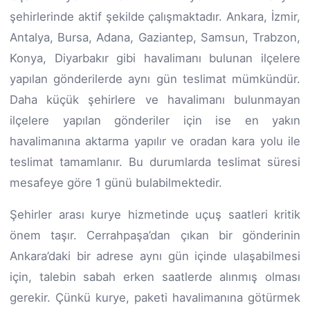
şehirlerinde aktif şekilde çalışmaktadır. Ankara, İzmir,
Antalya, Bursa, Adana, Gaziantep, Samsun, Trabzon,
Konya, Diyarbakır gibi havalimanı bulunan ilçelere
yapılan gönderilerde aynı gün teslimat mümkündür.
Daha küçük şehirlere ve havalimanı bulunmayan
ilçelere yapılan gönderiler için ise en yakın
havalimanına aktarma yapılır ve oradan kara yolu ile
teslimat tamamlanır. Bu durumlarda teslimat süresi
mesafeye göre 1 günü bulabilmektedir.
Şehirler arası kurye hizmetinde uçuş saatleri kritik
önem taşır. Cerrahpaşa’dan çıkan bir gönderinin
Ankara’daki bir adrese aynı gün içinde ulaşabilmesi
için, talebin sabah erken saatlerde alınmış olması
gerekir. Çünkü kurye, paketi havalimanına götürmek