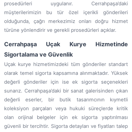
prosedürleri uygulanır. Cerrahpaşa’daki
müşterilerimizin bu tür özel içerikli gönderileri
olduğunda, çağrı merkezimiz onları doğru hizmet
türüne yönlendirir ve gerekli prosedürleri açıklar.
Cerrahpaşa Uçak Kurye Hizmetinde
Sigortalama ve Güvenlik
Uçak kurye hizmetimizdeki tüm gönderiler standart
olarak temel sigorta kapsamına alınmaktadır. Yüksek
değerli gönderiler için ise ek sigorta seçenekleri
sunarız. Cerrahpaşa’daki bir sanat galerisinden çıkan
değerli eserler, bir butik tasarımcının kıymetli
koleksiyon parçaları veya hukuki süreçlerde kritik
olan orijinal belgeler için ek sigorta yaptırılması
güvenli bir tercihtir. Sigorta detayları ve fiyatları talep