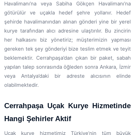
Havalimanı’na veya Sabiha Gökçen Havalimanı’na
götürülür ve uçakla hedef şehre yollanır. Hedef
şehirde havalimanından alınan gönderi yine bir yerel
kurye tarafından alıcı adresine ulaştırılır. Bu zincirin
her halkasını biz yönetiriz; müşterimizin yapması
gereken tek şey gönderiyi bize teslim etmek ve teyit
beklemektir. Cerrahpaşa’dan çıkan bir paket, sabah
yapılan talep sonrasında öğleden sonra Ankara, İzmir
veya Antalya’daki bir adreste alıcısının elinde
olabilmektedir.
Cerrahpaşa Uçak Kurye Hizmetinde
Hangi Şehirler Aktif
Uçak kurye hizmetimiz Türkiye’nin tüm büyük