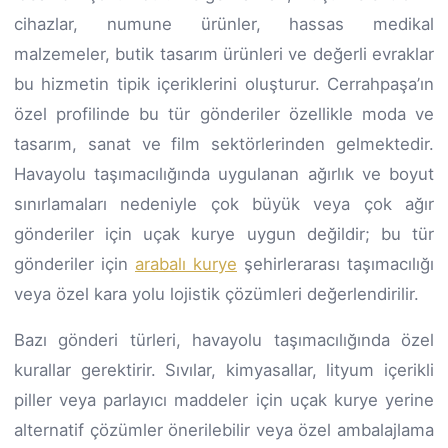
cihazlar, numune ürünler, hassas medikal
malzemeler, butik tasarım ürünleri ve değerli evraklar
bu hizmetin tipik içeriklerini oluşturur. Cerrahpaşa’ın
özel profilinde bu tür gönderiler özellikle moda ve
tasarım, sanat ve film sektörlerinden gelmektedir.
Havayolu taşımacılığında uygulanan ağırlık ve boyut
sınırlamaları nedeniyle çok büyük veya çok ağır
gönderiler için uçak kurye uygun değildir; bu tür
gönderiler için
arabalı kurye
şehirlerarası taşımacılığı
veya özel kara yolu lojistik çözümleri değerlendirilir.
Bazı gönderi türleri, havayolu taşımacılığında özel
kurallar gerektirir. Sıvılar, kimyasallar, lityum içerikli
piller veya parlayıcı maddeler için uçak kurye yerine
alternatif çözümler önerilebilir veya özel ambalajlama