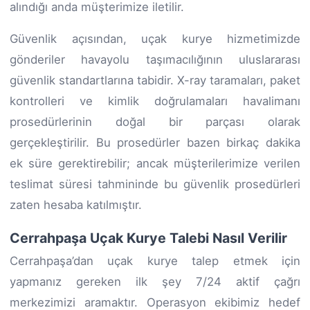
alındığı anda müşterimize iletilir.
Güvenlik açısından, uçak kurye hizmetimizde
gönderiler havayolu taşımacılığının uluslararası
güvenlik standartlarına tabidir. X-ray taramaları, paket
kontrolleri ve kimlik doğrulamaları havalimanı
prosedürlerinin doğal bir parçası olarak
gerçekleştirilir. Bu prosedürler bazen birkaç dakika
ek süre gerektirebilir; ancak müşterilerimize verilen
teslimat süresi tahmininde bu güvenlik prosedürleri
zaten hesaba katılmıştır.
Cerrahpaşa Uçak Kurye Talebi Nasıl Verilir
Cerrahpaşa’dan uçak kurye talep etmek için
yapmanız gereken ilk şey 7/24 aktif çağrı
merkezimizi aramaktır. Operasyon ekibimiz hedef