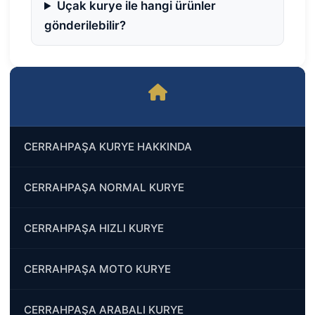
Uçak kurye ile hangi ürünler
gönderilebilir?
CERRAHPAŞA KURYE HAKKINDA
CERRAHPAŞA NORMAL KURYE
CERRAHPAŞA HIZLI KURYE
CERRAHPAŞA MOTO KURYE
CERRAHPAŞA ARABALI KURYE