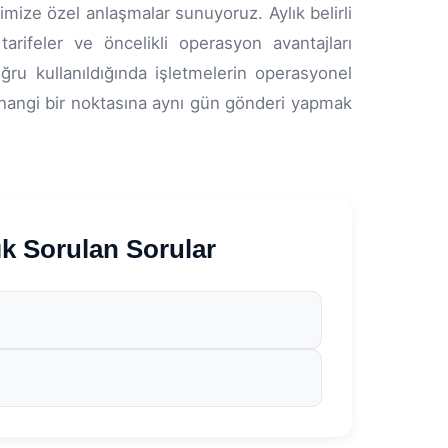
imize özel anlaşmalar sunuyoruz. Aylık belirli
arifeler ve öncelikli operasyon avantajları
ğru kullanıldığında işletmelerin operasyonel
 herhangi bir noktasına aynı gün gönderi yapmak
 Sorulan Sorular