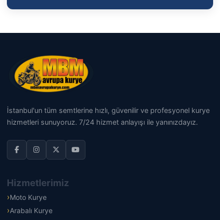
İstanbul'un tüm semtlerine hızlı, güvenilir ve profesyonel kurye
hizmetleri sunuyoruz. 7/24 hizmet anlayışı ile yanınızdayız.
Hizmetlerimiz
Moto Kurye
Arabalı Kurye