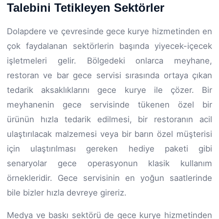
Talebini Tetikleyen Sektörler
Dolapdere ve çevresinde gece kurye hizmetinden en
çok faydalanan sektörlerin başında yiyecek-içecek
işletmeleri gelir. Bölgedeki onlarca meyhane,
restoran ve bar gece servisi sırasında ortaya çıkan
tedarik aksaklıklarını gece kurye ile çözer. Bir
meyhanenin gece servisinde tükenen özel bir
ürünün hızla tedarik edilmesi, bir restoranın acil
ulaştırılacak malzemesi veya bir barın özel müşterisi
için ulaştırılması gereken hediye paketi gibi
senaryolar gece operasyonun klasik kullanım
örnekleridir. Gece servisinin en yoğun saatlerinde
bile bizler hızla devreye gireriz.
Medya ve baskı sektörü de gece kurye hizmetinden