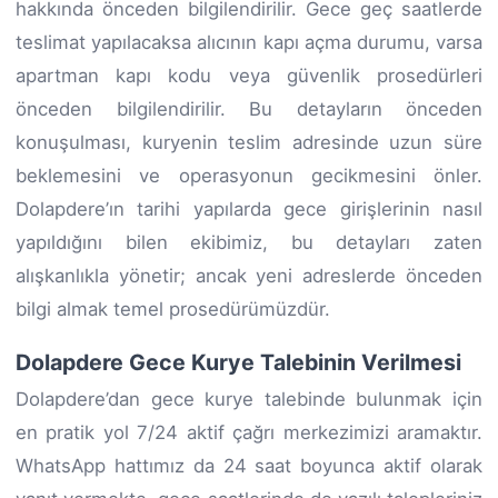
hakkında önceden bilgilendirilir. Gece geç saatlerde
teslimat yapılacaksa alıcının kapı açma durumu, varsa
apartman kapı kodu veya güvenlik prosedürleri
önceden bilgilendirilir. Bu detayların önceden
konuşulması, kuryenin teslim adresinde uzun süre
beklemesini ve operasyonun gecikmesini önler.
Dolapdere’ın tarihi yapılarda gece girişlerinin nasıl
yapıldığını bilen ekibimiz, bu detayları zaten
alışkanlıkla yönetir; ancak yeni adreslerde önceden
bilgi almak temel prosedürümüzdür.
Dolapdere Gece Kurye Talebinin Verilmesi
Dolapdere’dan gece kurye talebinde bulunmak için
en pratik yol 7/24 aktif çağrı merkezimizi aramaktır.
WhatsApp hattımız da 24 saat boyunca aktif olarak