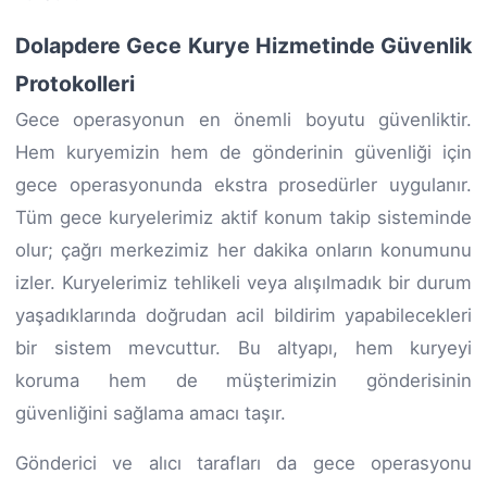
Dolapdere Gece Kurye Hizmetinde Güvenlik
Protokolleri
Gece operasyonun en önemli boyutu güvenliktir.
Hem kuryemizin hem de gönderinin güvenliği için
gece operasyonunda ekstra prosedürler uygulanır.
Tüm gece kuryelerimiz aktif konum takip sisteminde
olur; çağrı merkezimiz her dakika onların konumunu
izler. Kuryelerimiz tehlikeli veya alışılmadık bir durum
yaşadıklarında doğrudan acil bildirim yapabilecekleri
bir sistem mevcuttur. Bu altyapı, hem kuryeyi
koruma hem de müşterimizin gönderisinin
güvenliğini sağlama amacı taşır.
Gönderici ve alıcı tarafları da gece operasyonu