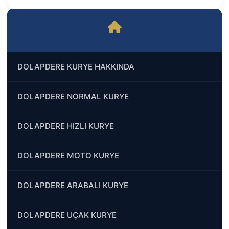
DOLAPDERE KURYE HAKKINDA
DOLAPDERE NORMAL KURYE
DOLAPDERE HIZLI KURYE
DOLAPDERE MOTO KURYE
DOLAPDERE ARABALI KURYE
DOLAPDERE UÇAK KURYE