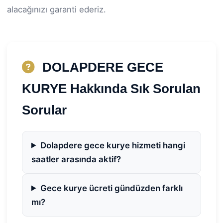
alacağınızı garanti ederiz.
DOLAPDERE GECE
KURYE Hakkında Sık Sorulan
Sorular
Dolapdere gece kurye hizmeti hangi
saatler arasında aktif?
Gece kurye ücreti gündüzden farklı
mı?