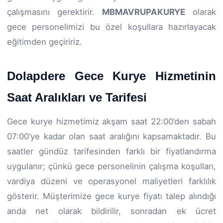
çalışmasını gerektirir.
MBMAVRUPAKURYE
olarak
gece personelimizi bu özel koşullara hazırlayacak
eğitimden geçiririz.
Dolapdere Gece Kurye Hizmetinin
Saat Aralıkları ve Tarifesi
Gece kurye hizmetimiz akşam saat 22:00’den sabah
07:00’ye kadar olan saat aralığını kapsamaktadır. Bu
saatler gündüz tarifesinden farklı bir fiyatlandırma
uygulanır; çünkü gece personelinin çalışma koşulları,
vardiya düzeni ve operasyonel maliyetleri farklılık
gösterir. Müşterimize gece kurye fiyatı talep alındığı
anda net olarak bildirilir, sonradan ek ücret