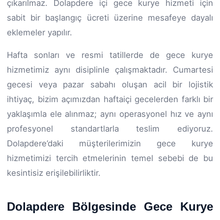
çıkarılmaz. Dolapdere içi gece kurye hizmeti için
sabit bir başlangıç ücreti üzerine mesafeye dayalı
eklemeler yapılır.
Hafta sonları ve resmi tatillerde de gece kurye
hizmetimiz aynı disiplinle çalışmaktadır. Cumartesi
gecesi veya pazar sabahı oluşan acil bir lojistik
ihtiyaç, bizim açımızdan haftaiçi gecelerden farklı bir
yaklaşımla ele alınmaz; aynı operasyonel hız ve aynı
profesyonel standartlarla teslim ediyoruz.
Dolapdere’daki müşterilerimizin gece kurye
hizmetimizi tercih etmelerinin temel sebebi de bu
kesintisiz erişilebilirliktir.
Dolapdere Bölgesinde Gece Kurye