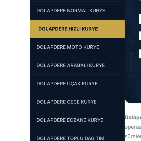
DOLAPDERE HIZLI KURYE
DOLAPDERE MOTO KURYE
DOLAPDERE ARABALI KURYE
DOLAPDERE UÇAK KURYE
DOLAPDERE GECE KURYE
DOLAPDERE ECZANE KURYE
DOLAPDERE TOPLU DAĞITIM
Dolapd
opera
sürele