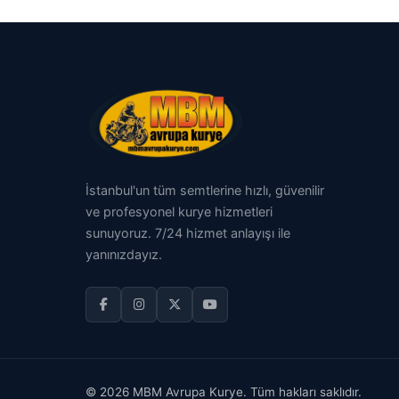
İstanbul'un tüm semtlerine hızlı, güvenilir
ve profesyonel kurye hizmetleri
sunuyoruz. 7/24 hizmet anlayışı ile
yanınızdayız.
© 2026 MBM Avrupa Kurye. Tüm hakları saklıdır.