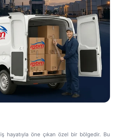
 iş hayatıyla öne çıkan özel bir bölgedir. Bu