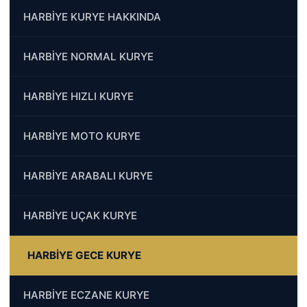
HARBİYE KURYE HAKKINDA
HARBİYE NORMAL KURYE
HARBİYE HIZLI KURYE
HARBİYE MOTO KURYE
HARBİYE ARABALI KURYE
HARBİYE UÇAK KURYE
HARBİYE GECE KURYE
HARBİYE ECZANE KURYE