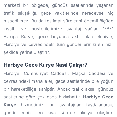
merkezi bir bölgede, gündüz saatlerinde yaşanan
trafik sıkışıklığı, gece vakitlerinde neredeyse hiç
hissedilmez. Bu da teslimat sürelerini önemli ölçüde
kısaltır ve müşterilerimize avantaj sağlar. MBM
Avrupa Kurye, gece boyunca aktif olan ekibiyle,
Harbiye ve çevresindeki tüm gönderilerinizi en hızlı
şekilde yerine ulaştırır.
Harbiye Gece Kurye Nasıl Çalışır?
Harbiye, Cumhuriyet Caddesi, Maçka Caddesi ve
çevresindeki mahalleler, gece saatlerinde bile yoğun
bir hareketliliğe sahiptir. Ancak trafik akışı, gündüz
saatlerine göre çok daha hızlıahattır.
Harbiye Gece
Kurye
hizmetimiz, bu avantajdan faydalanarak,
gönderilerinizi en kısa sürede alıcıya ulaştırır.