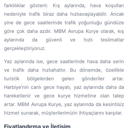
farklılıklar gösterir. Kış aylarında, hava koşulları
nedeniyle trafik biraz daha hızlıavaşlayabilir. Ancak
yine de gece saatlerinde trafik yoğunluğu gündüze
göre çok daha azdır. MBM Avrupa Kurye olarak, kış
aylarında da güvenli ve hızlı teslimatlar
gerçekleştiriyoruz.
Yaz aylarında ise, gece saatlerinde hava daha serin
ve trafik daha hızlıahattır. Bu dönemde, özellikle
turistik bölgelerden gelen gönderiler artar.
Harbiye’nin canlı gece hayatı, yaz aylarında daha da
hareketlenir ve gece kurye hizmetine olan talep
artar. MBM Avrupa Kurye, yaz aylarında da kesintisiz
hizmet sunarak, müşterilerimizin ihtiyaçlarını karşılar.
Fiyatlandırma ve İletişim