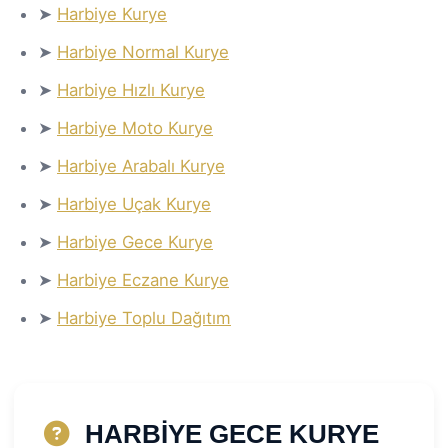
➤
Harbiye Kurye
➤
Harbiye Normal Kurye
➤
Harbiye Hızlı Kurye
➤
Harbiye Moto Kurye
➤
Harbiye Arabalı Kurye
➤
Harbiye Uçak Kurye
➤
Harbiye Gece Kurye
➤
Harbiye Eczane Kurye
➤
Harbiye Toplu Dağıtım
HARBİYE GECE KURYE