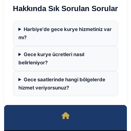
Hakkında Sık Sorulan Sorular
Harbiye'de gece kurye hizmetiniz var
mı?
Gece kurye ücretleri nasıl
belirleniyor?
Gece saatlerinde hangi bölgelerde
hizmet veriyorsunuz?