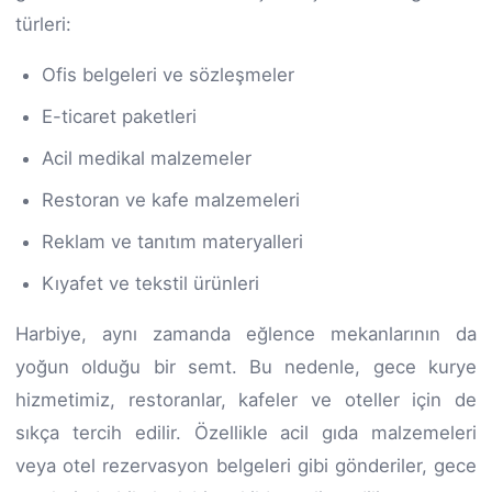
türleri:
Ofis belgeleri ve sözleşmeler
E-ticaret paketleri
Acil medikal malzemeler
Restoran ve kafe malzemeleri
Reklam ve tanıtım materyalleri
Kıyafet ve tekstil ürünleri
Harbiye, aynı zamanda eğlence mekanlarının da
yoğun olduğu bir semt. Bu nedenle, gece kurye
hizmetimiz, restoranlar, kafeler ve oteller için de
sıkça tercih edilir. Özellikle acil gıda malzemeleri
veya otel rezervasyon belgeleri gibi gönderiler, gece