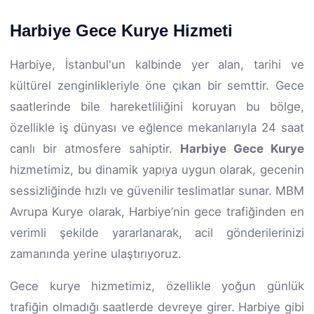
Harbiye Gece Kurye Hizmeti
Harbiye, İstanbul'un kalbinde yer alan, tarihi ve
kültürel zenginlikleriyle öne çıkan bir semttir. Gece
saatlerinde bile hareketliliğini koruyan bu bölge,
özellikle iş dünyası ve eğlence mekanlarıyla 24 saat
canlı bir atmosfere sahiptir.
Harbiye Gece Kurye
hizmetimiz, bu dinamik yapıya uygun olarak, gecenin
sessizliğinde hızlı ve güvenilir teslimatlar sunar. MBM
Avrupa Kurye olarak, Harbiye’nin gece trafiğinden en
verimli şekilde yararlanarak, acil gönderilerinizi
zamanında yerine ulaştırıyoruz.
Gece kurye hizmetimiz, özellikle yoğun günlük
trafiğin olmadığı saatlerde devreye girer. Harbiye gibi