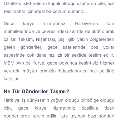
Özellikle işletmelerin kapalı olduğu saatlerde bile, acil
teslimatlar için ideal bir çözüm sunarız.
Gece kurye hizmetimiz, Harbiye’nin tüm
mahallelerinde ve çevresindeki semtlerde aktif olarak
çalışır. Taksim, Nişantaşı, Şişli gibi yakın bölgelerden
gelen gönderiler, gece saatlerinde boş yollar
sayesinde çok daha hızlıızlı bir şekilde teslim edilir.
MBM Avrupa Kurye, gece boyunca kesintisiz hizmet
vererek, müşterilerimizin ihtiyaçlarını en hızlı şekilde
karşılar.
Ne Tür Gönderiler Taşınır?
Harbiye, iş dünyasının yoğun olduğu bir bölge olduğu
için, gece kurye hizmetimiz özellikle ticari
gönderilerde tercih edilir. İşte taşınan bazı gönderi