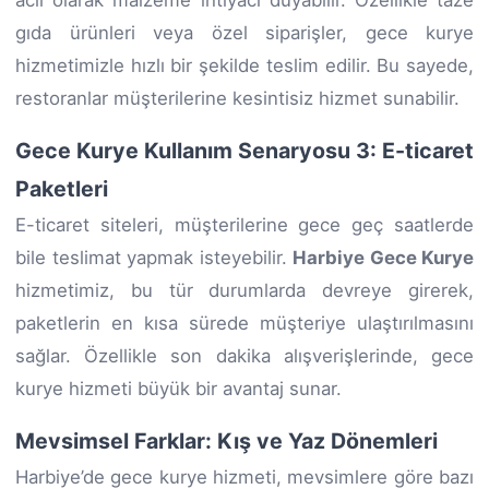
gıda ürünleri veya özel siparişler, gece kurye
hizmetimizle hızlı bir şekilde teslim edilir. Bu sayede,
restoranlar müşterilerine kesintisiz hizmet sunabilir.
Gece Kurye Kullanım Senaryosu 3: E-ticaret
Paketleri
E-ticaret siteleri, müşterilerine gece geç saatlerde
bile teslimat yapmak isteyebilir.
Harbiye Gece Kurye
hizmetimiz, bu tür durumlarda devreye girerek,
paketlerin en kısa sürede müşteriye ulaştırılmasını
sağlar. Özellikle son dakika alışverişlerinde, gece
kurye hizmeti büyük bir avantaj sunar.
Mevsimsel Farklar: Kış ve Yaz Dönemleri
Harbiye’de gece kurye hizmeti, mevsimlere göre bazı