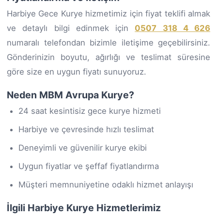
Harbiye Gece Kurye hizmetimiz için fiyat teklifi almak
ve detaylı bilgi edinmek için
0507 318 4 626
numaralı telefondan bizimle iletişime geçebilirsiniz.
Gönderinizin boyutu, ağırlığı ve teslimat süresine
göre size en uygun fiyatı sunuyoruz.
Neden MBM Avrupa Kurye?
24 saat kesintisiz gece kurye hizmeti
Harbiye ve çevresinde hızlı teslimat
Deneyimli ve güvenilir kurye ekibi
Uygun fiyatlar ve şeffaf fiyatlandırma
Müşteri memnuniyetine odaklı hizmet anlayışı
İlgili Harbiye Kurye Hizmetlerimiz