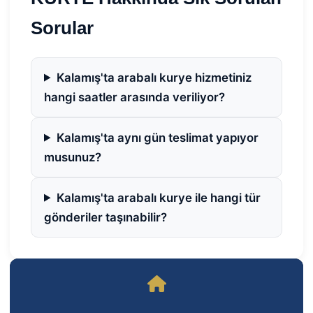
Sorular
Kalamış'ta arabalı kurye hizmetiniz
hangi saatler arasında veriliyor?
Kalamış'ta aynı gün teslimat yapıyor
musunuz?
Kalamış'ta arabalı kurye ile hangi tür
gönderiler taşınabilir?