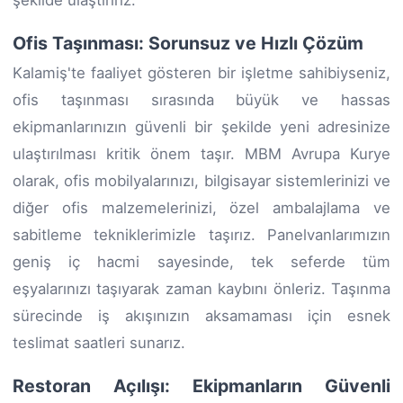
Ofis Taşınması: Sorunsuz ve Hızlı Çözüm
Kalamiş'te faaliyet gösteren bir işletme sahibiyseniz,
ofis taşınması sırasında büyük ve hassas
ekipmanlarınızın güvenli bir şekilde yeni adresinize
ulaştırılması kritik önem taşır. MBM Avrupa Kurye
olarak, ofis mobilyalarınızı, bilgisayar sistemlerinizi ve
diğer ofis malzemelerinizi, özel ambalajlama ve
sabitleme tekniklerimizle taşırız. Panelvanlarımızın
geniş iç hacmi sayesinde, tek seferde tüm
eşyalarınızı taşıyarak zaman kaybını önleriz. Taşınma
sürecinde iş akışınızın aksamaması için esnek
teslimat saatleri sunarız.
Restoran Açılışı: Ekipmanların Güvenli