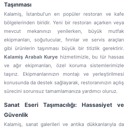
Taşınması
Kalamiş, İstanbul'un en popüler restoran ve kafe
bölgelerinden biridir. Yeni bir restoran açarken veya
mevcut mekanınızı yenilerken, büyük mutfak
ekipmanları, soğutucular, fırınlar ve servis araçları
gibi ürünlerin taşınması büyük bir titizlik gerektirir.
Kalamiş Arabalı Kurye
hizmetimizle, bu tür hassas
ve ağır ekipmanları, özel koruma sistemlerimizle
taşırız. Ekipmanlarınızın montajı ve yerleştirilmesi
konusunda da destek sağlayarak, restoranınızın açılış
sürecini sorunsuz tamamlamanıza yardımcı oluruz.
Sanat Eseri Taşımacılığı: Hassasiyet ve
Güvenlik
Kalamiş, sanat galerileri ve antika dükkanlarıyla da