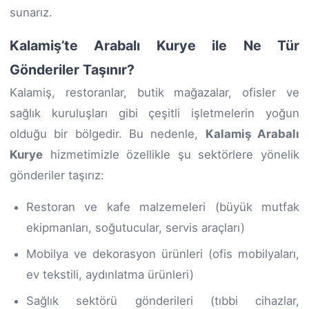
sunarız.
Kalamiş’te Arabalı Kurye ile Ne Tür
Gönderiler Taşınır?
Kalamiş, restoranlar, butik mağazalar, ofisler ve
sağlık kuruluşları gibi çeşitli işletmelerin yoğun
olduğu bir bölgedir. Bu nedenle,
Kalamiş Arabalı
Kurye
hizmetimizle özellikle şu sektörlere yönelik
gönderiler taşırız:
Restoran ve kafe malzemeleri (büyük mutfak
ekipmanları, soğutucular, servis araçları)
Mobilya ve dekorasyon ürünleri (ofis mobilyaları,
ev tekstili, aydınlatma ürünleri)
Sağlık sektörü gönderileri (tıbbi cihazlar,