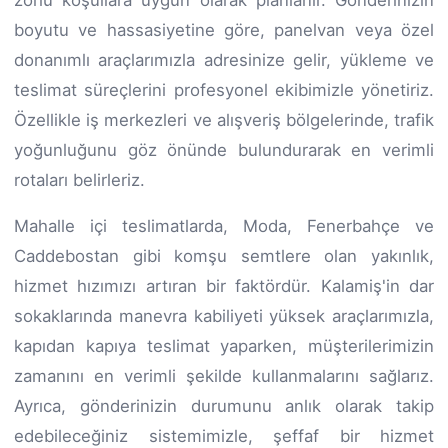
boyutu ve hassasiyetine göre, panelvan veya özel
donanımlı araçlarımızla adresinize gelir, yükleme ve
teslimat süreçlerini profesyonel ekibimizle yönetiriz.
Özellikle iş merkezleri ve alışveriş bölgelerinde, trafik
yoğunluğunu göz önünde bulundurarak en verimli
rotaları belirleriz.
Mahalle içi teslimatlarda, Moda, Fenerbahçe ve
Caddebostan gibi komşu semtlere olan yakınlık,
hizmet hızımızı artıran bir faktördür. Kalamiş'in dar
sokaklarında manevra kabiliyeti yüksek araçlarımızla,
kapıdan kapıya teslimat yaparken, müşterilerimizin
zamanını en verimli şekilde kullanmalarını sağlarız.
Ayrıca, gönderinizin durumunu anlık olarak takip
edebileceğiniz sistemimizle, şeffaf bir hizmet