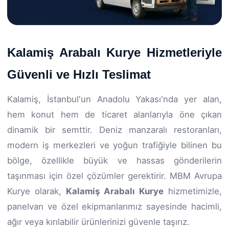
Kalamiş Arabalı Kurye Hizmetleriyle
Güvenli ve Hızlı Teslimat
Kalamiş, İstanbul'un Anadolu Yakası'nda yer alan,
hem konut hem de ticaret alanlarıyla öne çıkan
dinamik bir semttir. Deniz manzaralı restoranları,
modern iş merkezleri ve yoğun trafiğiyle bilinen bu
bölge, özellikle büyük ve hassas gönderilerin
taşınması için özel çözümler gerektirir. MBM Avrupa
Kurye olarak,
Kalamiş Arabalı Kurye
hizmetimizle,
panelvan ve özel ekipmanlarımız sayesinde hacimli,
ağır veya kırılabilir ürünlerinizi güvenle taşırız.