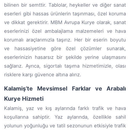
bilinen bir semttir. Tablolar, heykeller ve diğer sanat
eserleri gibi hassas ürünlerin taşınması, özel koruma
ve dikkat gerektirir. MBM Avrupa Kurye olarak, sanat
eserlerinizi özel ambalajlama malzemeleri ve hava
korumalı araçlarımızla taşırız. Her bir eserin boyutu
ve hassasiyetine göre özel çözümler sunarak,
eserlerinizin hasarsız bir şekilde yerine ulaşmasını
sağlarız. Ayrıca, sigortalı taşıma hizmetimizle, olası
risklere karşı güvence altına alırız.
Kalamiş’te Mevsimsel Farklar ve Arabalı
Kurye Hizmeti
Kalamiş, yaz ve kış aylarında farklı trafik ve hava
koşullarına sahiptir. Yaz aylarında, özellikle sahil
yolunun yoğunluğu ve tatil sezonunun etkisiyle trafik