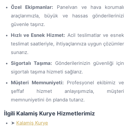
Özel Ekipmanlar:
Panelvan ve hava korumalı
araçlarımızla, büyük ve hassas gönderilerinizi
güvenle taşırız.
Hızlı ve Esnek Hizmet:
Acil teslimatlar ve esnek
teslimat saatleriyle, ihtiyaçlarınıza uygun çözümler
sunarız.
Sigortalı Taşıma:
Gönderilerinizin güvenliği için
sigortalı taşıma hizmeti sağlarız.
Müşteri Memnuniyeti:
Profesyonel ekibimiz ve
şeffaf hizmet anlayışımızla, müşteri
memnuniyetini ön planda tutarız.
İlgili Kalamiş Kurye Hizmetlerimiz
➤
Kalamiş Kurye