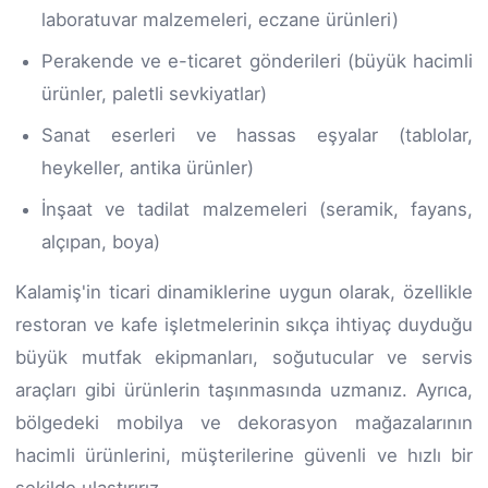
laboratuvar malzemeleri, eczane ürünleri)
Perakende ve e-ticaret gönderileri (büyük hacimli
ürünler, paletli sevkiyatlar)
Sanat eserleri ve hassas eşyalar (tablolar,
heykeller, antika ürünler)
İnşaat ve tadilat malzemeleri (seramik, fayans,
alçıpan, boya)
Kalamiş'in ticari dinamiklerine uygun olarak, özellikle
restoran ve kafe işletmelerinin sıkça ihtiyaç duyduğu
büyük mutfak ekipmanları, soğutucular ve servis
araçları gibi ürünlerin taşınmasında uzmanız. Ayrıca,
bölgedeki mobilya ve dekorasyon mağazalarının
hacimli ürünlerini, müşterilerine güvenli ve hızlı bir
şekilde ulaştırırız.