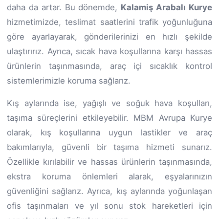
daha da artar. Bu dönemde,
Kalamiş Arabalı Kurye
hizmetimizde, teslimat saatlerini trafik yoğunluğuna
göre ayarlayarak, gönderilerinizi en hızlı şekilde
ulaştırırız. Ayrıca, sıcak hava koşullarına karşı hassas
ürünlerin taşınmasında, araç içi sıcaklık kontrol
sistemlerimizle koruma sağlarız.
Kış aylarında ise, yağışlı ve soğuk hava koşulları,
taşıma süreçlerini etkileyebilir. MBM Avrupa Kurye
olarak, kış koşullarına uygun lastikler ve araç
bakımlarıyla, güvenli bir taşıma hizmeti sunarız.
Özellikle kırılabilir ve hassas ürünlerin taşınmasında,
ekstra koruma önlemleri alarak, eşyalarınızın
güvenliğini sağlarız. Ayrıca, kış aylarında yoğunlaşan
ofis taşınmaları ve yıl sonu stok hareketleri için