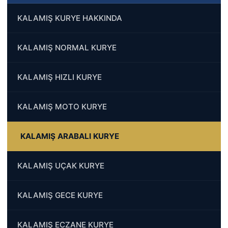
KALAMIŞ KURYE HAKKINDA
KALAMIŞ NORMAL KURYE
KALAMIŞ HIZLI KURYE
KALAMIŞ MOTO KURYE
KALAMIŞ ARABALI KURYE
KALAMIŞ UÇAK KURYE
KALAMIŞ GECE KURYE
KALAMIŞ ECZANE KURYE