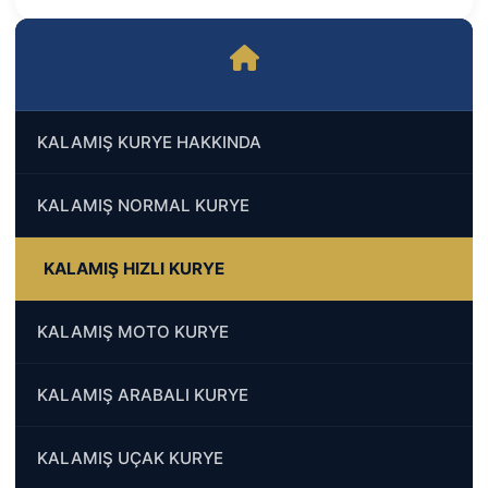
KALAMIŞ KURYE HAKKINDA
KALAMIŞ NORMAL KURYE
KALAMIŞ HIZLI KURYE
KALAMIŞ MOTO KURYE
KALAMIŞ ARABALI KURYE
KALAMIŞ UÇAK KURYE