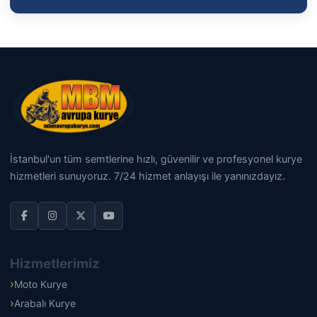
İstanbul'un tüm semtlerine hızlı, güvenilir ve profesyonel kurye
hizmetleri sunuyoruz. 7/24 hizmet anlayışı ile yanınızdayız.
Hizmetlerimiz
Moto Kurye
Arabalı Kurye