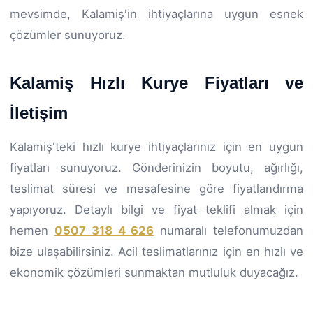
mevsimde, Kalamiş'in ihtiyaçlarına uygun esnek
çözümler sunuyoruz.
Kalamiş Hızlı Kurye Fiyatları ve
İletişim
Kalamiş'teki hızlı kurye ihtiyaçlarınız için en uygun
fiyatları sunuyoruz. Gönderinizin boyutu, ağırlığı,
teslimat süresi ve mesafesine göre fiyatlandırma
yapıyoruz. Detaylı bilgi ve fiyat teklifi almak için
hemen
0507 318 4 626
numaralı telefonumuzdan
bize ulaşabilirsiniz. Acil teslimatlarınız için en hızlı ve
ekonomik çözümleri sunmaktan mutluluk duyacağız.