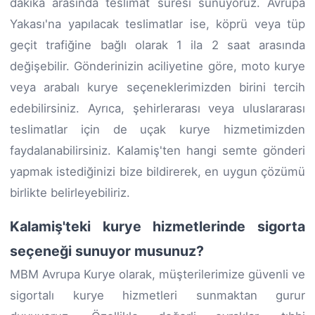
dakika arasında teslimat süresi sunuyoruz. Avrupa
Yakası'na yapılacak teslimatlar ise, köprü veya tüp
geçit trafiğine bağlı olarak 1 ila 2 saat arasında
değişebilir. Gönderinizin aciliyetine göre, moto kurye
veya arabalı kurye seçeneklerimizden birini tercih
edebilirsiniz. Ayrıca, şehirlerarası veya uluslararası
teslimatlar için de uçak kurye hizmetimizden
faydalanabilirsiniz. Kalamiş'ten hangi semte gönderi
yapmak istediğinizi bize bildirerek, en uygun çözümü
birlikte belirleyebiliriz.
Kalamiş'teki kurye hizmetlerinde sigorta
seçeneği sunuyor musunuz?
MBM Avrupa Kurye olarak, müşterilerimize güvenli ve
sigortalı kurye hizmetleri sunmaktan gurur