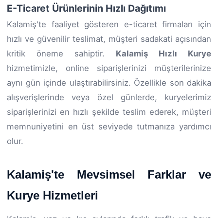
E-Ticaret Ürünlerinin Hızlı Dağıtımı
Kalamiş'te faaliyet gösteren e-ticaret firmaları için
hızlı ve güvenilir teslimat, müşteri sadakati açısından
kritik öneme sahiptir.
Kalamiş Hızlı Kurye
hizmetimizle, online siparişlerinizi müşterilerinize
aynı gün içinde ulaştırabilirsiniz. Özellikle son dakika
alışverişlerinde veya özel günlerde, kuryelerimiz
siparişlerinizi en hızlı şekilde teslim ederek, müşteri
memnuniyetini en üst seviyede tutmanıza yardımcı
olur.
Kalamiş'te Mevsimsel Farklar ve
Kurye Hizmetleri