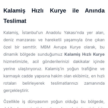
Kalamiş Hızlı Kurye ile Anında
Teslimat
Kalamiş, İstanbul'un Anadolu Yakası'nda yer alan,
deniz manzarası ve hareketli yaşamıyla öne çıkan
özel bir semttir. MBM Avrupa Kurye olarak, bu
dinamik bölgede sunduğumuz
Kalamiş Hızlı Kurye
hizmetimizle, acil gönderilerinizi dakikalar içinde
yerine ulaştırıyoruz. Kalamiş'in yoğun trafiğine ve
karmaşık cadde yapısına hakim olan ekibimiz, en hızlı
rotaları belirleyerek teslimatlarınızı zamanında
gerçekleştirir.
Özellikle iş dünyasının yoğun olduğu bu bölgede,