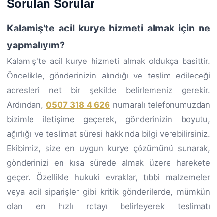
Sorulan Sorular
Kalamiş'te acil kurye hizmeti almak için ne
yapmalıyım?
Kalamiş'te acil kurye hizmeti almak oldukça basittir.
Öncelikle, gönderinizin alındığı ve teslim edileceği
adresleri net bir şekilde belirlemeniz gerekir.
Ardından,
0507 318 4 626
numaralı telefonumuzdan
bizimle iletişime geçerek, gönderinizin boyutu,
ağırlığı ve teslimat süresi hakkında bilgi verebilirsiniz.
Ekibimiz, size en uygun kurye çözümünü sunarak,
gönderinizi en kısa sürede almak üzere harekete
geçer. Özellikle hukuki evraklar, tıbbi malzemeler
veya acil siparişler gibi kritik gönderilerde, mümkün
olan en hızlı rotayı belirleyerek teslimatı