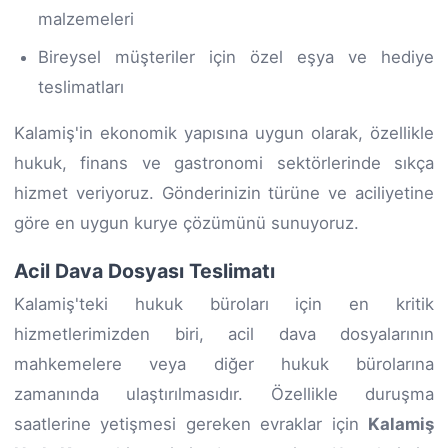
malzemeleri
Bireysel müşteriler için özel eşya ve hediye
teslimatları
Kalamiş'in ekonomik yapısına uygun olarak, özellikle
hukuk, finans ve gastronomi sektörlerinde sıkça
hizmet veriyoruz. Gönderinizin türüne ve aciliyetine
göre en uygun kurye çözümünü sunuyoruz.
Acil Dava Dosyası Teslimatı
Kalamiş'teki hukuk büroları için en kritik
hizmetlerimizden biri, acil dava dosyalarının
mahkemelere veya diğer hukuk bürolarına
zamanında ulaştırılmasıdır. Özellikle duruşma
saatlerine yetişmesi gereken evraklar için
Kalamiş