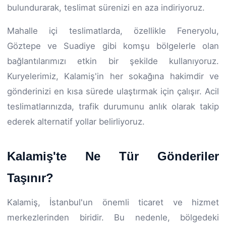
bulundurarak, teslimat sürenizi en aza indiriyoruz.
Mahalle içi teslimatlarda, özellikle Feneryolu,
Göztepe ve Suadiye gibi komşu bölgelerle olan
bağlantılarımızı etkin bir şekilde kullanıyoruz.
Kuryelerimiz, Kalamiş'in her sokağına hakimdir ve
gönderinizi en kısa sürede ulaştırmak için çalışır. Acil
teslimatlarınızda, trafik durumunu anlık olarak takip
ederek alternatif yollar belirliyoruz.
Kalamiş'te Ne Tür Gönderiler
Taşınır?
Kalamiş, İstanbul'un önemli ticaret ve hizmet
merkezlerinden biridir. Bu nedenle, bölgedeki