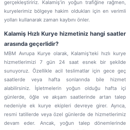
gerçekleştiririz. Kalamiş'in yoğun trafiğine rağmen,
kuryelerimiz bölgeye hakim oldukları için en verimli
yolları kullanarak zaman kaybını önler.
Kalamiş Hızlı Kurye hizmetiniz hangi saatler
arasında geçerlidir?
MBM Avrupa Kurye olarak, Kalamiş'teki hızlı kurye
hizmetlerimizi 7 gün 24 saat esnek bir şekilde
sunuyoruz. Özellikle acil teslimatlar için gece geç
saatlerde veya hafta sonlarında bile hizmet
alabilirsiniz. İşletmelerin yoğun olduğu hafta içi
günlerde, öğle ve akşam saatlerinde artan talep
nedeniyle ek kurye ekipleri devreye girer. Ayrıca,
resmi tatillerde veya özel günlerde de hizmetlerimiz
devam eder. Ancak, yoğun talep dönemlerinde