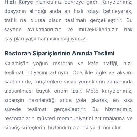
Hızlı Kurye
hizmetimiz devreye girer. Kuryelerimiz,
dosyanın alındığı anda en hızlı rotayı belirleyerek,
trafik ne olursa olsun teslimatı gerçekleştirir. Bu
sayede avukatlarınızın ve müvekkillerinizin hak
kayıpları yaşamamasını sağlıyoruz.
Restoran Siparişlerinin Anında Teslimi
Kalamiş'in yoğun restoran ve kafe trafiği, hızlı
teslimat ihtiyacını artırıyor. Özellikle öğle ve akşam
saatlerinde, müşterilere sıcak yemeklerin zamanında
ulaştırılması büyük önem taşır. Moto kuryelerimiz,
siparişin hazırlandığı anda yola çıkarak, en kısa
sürede teslimatı gerçekleştirir. Bu hizmetimiz,
restoranların müşteri memnuniyetini artırmalarına ve
sipariş süreçlerini hızlandırmalarına yardımcı olur.