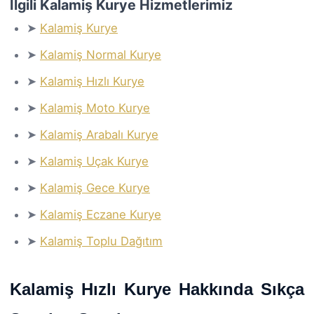
İlgili Kalamiş Kurye Hizmetlerimiz
➤
Kalamiş Kurye
➤
Kalamiş Normal Kurye
➤
Kalamiş Hızlı Kurye
➤
Kalamiş Moto Kurye
➤
Kalamiş Arabalı Kurye
➤
Kalamiş Uçak Kurye
➤
Kalamiş Gece Kurye
➤
Kalamiş Eczane Kurye
➤
Kalamiş Toplu Dağıtım
Kalamiş Hızlı Kurye Hakkında Sıkça