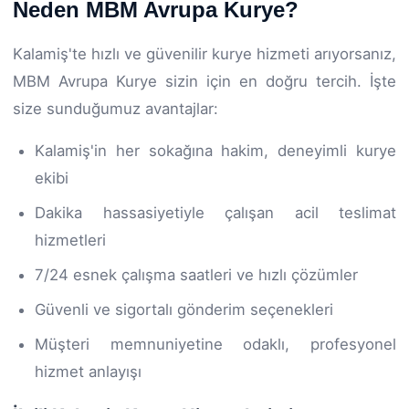
Neden MBM Avrupa Kurye?
Kalamiş'te hızlı ve güvenilir kurye hizmeti arıyorsanız,
MBM Avrupa Kurye sizin için en doğru tercih. İşte
size sunduğumuz avantajlar:
Kalamiş'in her sokağına hakim, deneyimli kurye
ekibi
Dakika hassasiyetiyle çalışan acil teslimat
hizmetleri
7/24 esnek çalışma saatleri ve hızlı çözümler
Güvenli ve sigortalı gönderim seçenekleri
Müşteri memnuniyetine odaklı, profesyonel
hizmet anlayışı