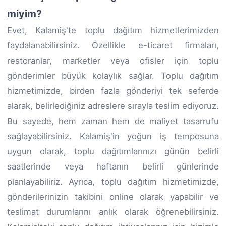
miyim?
Evet, Kalamiş'te toplu dağıtım hizmetlerimizden
faydalanabilirsiniz. Özellikle e-ticaret firmaları,
restoranlar, marketler veya ofisler için toplu
gönderimler büyük kolaylık sağlar. Toplu dağıtım
hizmetimizde, birden fazla gönderiyi tek seferde
alarak, belirlediğiniz adreslere sırayla teslim ediyoruz.
Bu sayede, hem zaman hem de maliyet tasarrufu
sağlayabilirsiniz. Kalamiş'in yoğun iş temposuna
uygun olarak, toplu dağıtımlarınızı günün belirli
saatlerinde veya haftanın belirli günlerinde
planlayabiliriz. Ayrıca, toplu dağıtım hizmetimizde,
gönderilerinizin takibini online olarak yapabilir ve
teslimat durumlarını anlık olarak öğrenebilirsiniz.