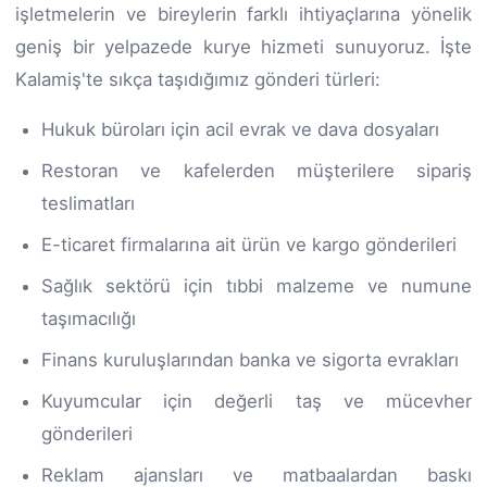
işletmelerin ve bireylerin farklı ihtiyaçlarına yönelik
geniş bir yelpazede kurye hizmeti sunuyoruz. İşte
Kalamiş'te sıkça taşıdığımız gönderi türleri:
Hukuk büroları için acil evrak ve dava dosyaları
Restoran ve kafelerden müşterilere sipariş
teslimatları
E-ticaret firmalarına ait ürün ve kargo gönderileri
Sağlık sektörü için tıbbi malzeme ve numune
taşımacılığı
Finans kuruluşlarından banka ve sigorta evrakları
Kuyumcular için değerli taş ve mücevher
gönderileri
Reklam ajansları ve matbaalardan baskı