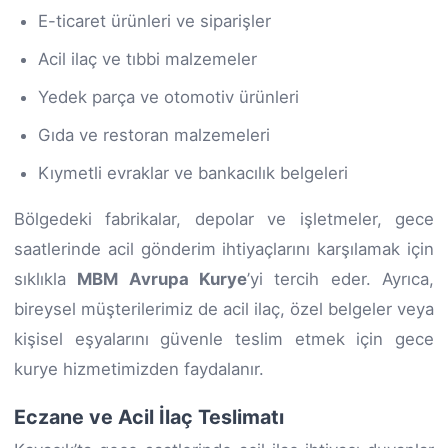
E-ticaret ürünleri ve siparişler
Acil ilaç ve tıbbi malzemeler
Yedek parça ve otomotiv ürünleri
Gıda ve restoran malzemeleri
Kıymetli evraklar ve bankacılık belgeleri
Bölgedeki fabrikalar, depolar ve işletmeler, gece
saatlerinde acil gönderim ihtiyaçlarını karşılamak için
sıklıkla
MBM Avrupa Kurye
’yi tercih eder. Ayrıca,
bireysel müşterilerimiz de acil ilaç, özel belgeler veya
kişisel eşyalarını güvenle teslim etmek için gece
kurye hizmetimizden faydalanır.
Eczane ve Acil İlaç Teslimatı