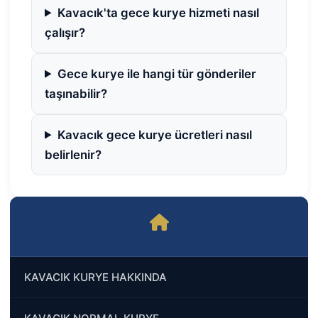
Kavacık'ta gece kurye hizmeti nasıl
çalışır?
Gece kurye ile hangi tür gönderiler
taşınabilir?
Kavacık gece kurye ücretleri nasıl
belirlenir?
KAVACIK KURYE HAKKINDA