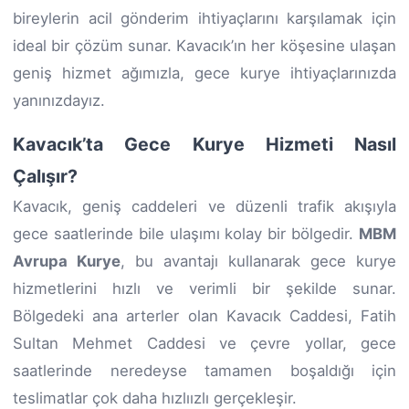
bireylerin acil gönderim ihtiyaçlarını karşılamak için
ideal bir çözüm sunar. Kavacık’ın her köşesine ulaşan
geniş hizmet ağımızla, gece kurye ihtiyaçlarınızda
yanınızdayız.
Kavacık’ta Gece Kurye Hizmeti Nasıl
Çalışır?
Kavacık, geniş caddeleri ve düzenli trafik akışıyla
gece saatlerinde bile ulaşımı kolay bir bölgedir.
MBM
Avrupa Kurye
, bu avantajı kullanarak gece kurye
hizmetlerini hızlı ve verimli bir şekilde sunar.
Bölgedeki ana arterler olan Kavacık Caddesi, Fatih
Sultan Mehmet Caddesi ve çevre yollar, gece
saatlerinde neredeyse tamamen boşaldığı için
teslimatlar çok daha hızlıızlı gerçekleşir.