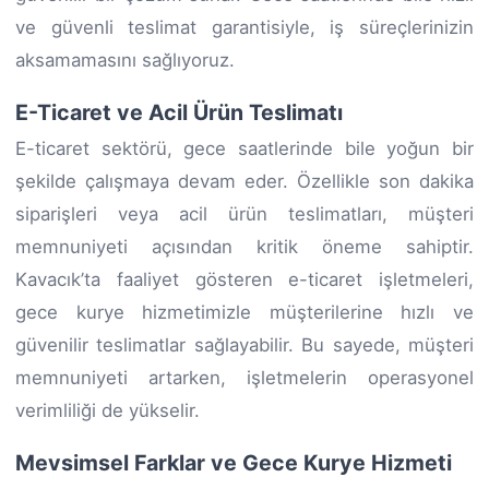
ve güvenli teslimat garantisiyle, iş süreçlerinizin
aksamamasını sağlıyoruz.
E-Ticaret ve Acil Ürün Teslimatı
E-ticaret sektörü, gece saatlerinde bile yoğun bir
şekilde çalışmaya devam eder. Özellikle son dakika
siparişleri veya acil ürün teslimatları, müşteri
memnuniyeti açısından kritik öneme sahiptir.
Kavacık’ta faaliyet gösteren e-ticaret işletmeleri,
gece kurye hizmetimizle müşterilerine hızlı ve
güvenilir teslimatlar sağlayabilir. Bu sayede, müşteri
memnuniyeti artarken, işletmelerin operasyonel
verimliliği de yükselir.
Mevsimsel Farklar ve Gece Kurye Hizmeti