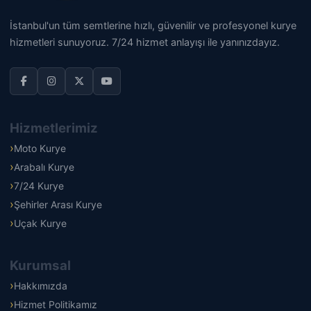
İstanbul'un tüm semtlerine hızlı, güvenilir ve profesyonel kurye
hizmetleri sunuyoruz. 7/24 hizmet anlayışı ile yanınızdayız.
Hizmetlerimiz
Moto Kurye
Arabalı Kurye
7/24 Kurye
Şehirler Arası Kurye
Uçak Kurye
Kurumsal
Hakkımızda
Hizmet Politikamız