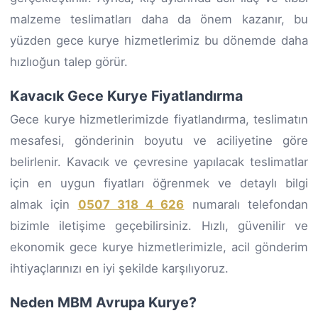
malzeme teslimatları daha da önem kazanır, bu
yüzden gece kurye hizmetlerimiz bu dönemde daha
hızlıoğun talep görür.
Kavacık Gece Kurye Fiyatlandırma
Gece kurye hizmetlerimizde fiyatlandırma, teslimatın
mesafesi, gönderinin boyutu ve aciliyetine göre
belirlenir. Kavacık ve çevresine yapılacak teslimatlar
için en uygun fiyatları öğrenmek ve detaylı bilgi
almak için
0507 318 4 626
numaralı telefondan
bizimle iletişime geçebilirsiniz. Hızlı, güvenilir ve
ekonomik gece kurye hizmetlerimizle, acil gönderim
ihtiyaçlarınızı en iyi şekilde karşılıyoruz.
Neden MBM Avrupa Kurye?