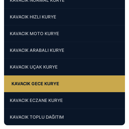
KAVACIK NORMAL KURYE
KAVACIK HIZLI KURYE
KAVACIK MOTO KURYE
KAVACIK ARABALI KURYE
KAVACIK UÇAK KURYE
KAVACIK GECE KURYE
KAVACIK ECZANE KURYE
KAVACIK TOPLU DAĞITIM