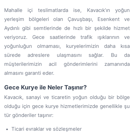
Mahalle içi teslimatlarda ise, Kavacık’ın yoğun
yerleşim bölgeleri olan Çavuşbaşı, Esenkent ve
Aydınlı gibi semtlerinde de hızlı bir şekilde hizmet
veriyoruz. Gece saatlerinde trafik ışıklarının ve
yoğunluğun olmaması, kuryelerimizin daha kısa
sürede adreslere ulaşmasını sağlar. Bu da
müşterilerimizin acil gönderimlerini zamanında
almasını garanti eder.
Gece Kurye ile Neler Taşınır?
Kavacık, sanayi ve ticaretin yoğun olduğu bir bölge
olduğu için gece kurye hizmetlerimizde genellikle şu
tür gönderiler taşınır:
Ticari evraklar ve sözleşmeler