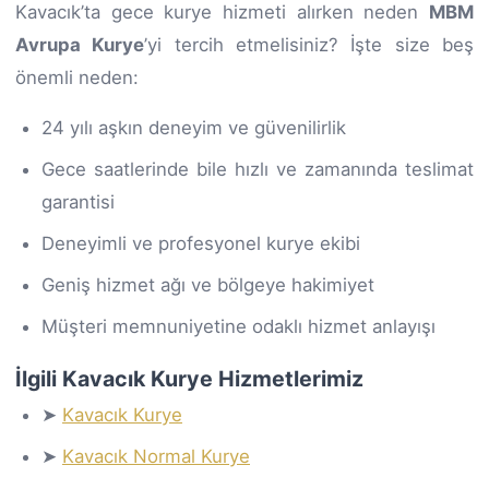
Kavacık’ta gece kurye hizmeti alırken neden
MBM
Avrupa Kurye
’yi tercih etmelisiniz? İşte size beş
önemli neden:
24 yılı aşkın deneyim ve güvenilirlik
Gece saatlerinde bile hızlı ve zamanında teslimat
garantisi
Deneyimli ve profesyonel kurye ekibi
Geniş hizmet ağı ve bölgeye hakimiyet
Müşteri memnuniyetine odaklı hizmet anlayışı
İlgili Kavacık Kurye Hizmetlerimiz
➤
Kavacık Kurye
➤
Kavacık Normal Kurye