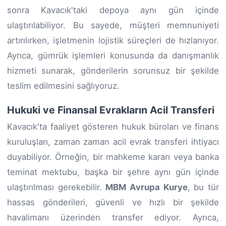
sonra Kavacık'taki depoya aynı gün içinde
ulaştırılabiliyor. Bu sayede, müşteri memnuniyeti
artırılırken, işletmenin lojistik süreçleri de hızlanıyor.
Ayrıca, gümrük işlemleri konusunda da danışmanlık
hizmeti sunarak, gönderilerin sorunsuz bir şekilde
teslim edilmesini sağlıyoruz.
Hukuki ve Finansal Evrakların Acil Transferi
Kavacık'ta faaliyet gösteren hukuk büroları ve finans
kuruluşları, zaman zaman acil evrak transferi ihtiyacı
duyabiliyor. Örneğin, bir mahkeme kararı veya banka
teminat mektubu, başka bir şehre aynı gün içinde
ulaştırılması gerekebilir.
MBM Avrupa Kurye
, bu tür
hassas gönderileri, güvenli ve hızlı bir şekilde
havalimanı üzerinden transfer ediyor. Ayrıca,