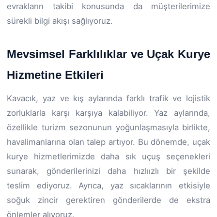
evrakların takibi konusunda da müşterilerimize
sürekli bilgi akışı sağlıyoruz.
Mevsimsel Farklılıklar ve Uçak Kurye
Hizmetine Etkileri
Kavacık, yaz ve kış aylarında farklı trafik ve lojistik
zorluklarla karşı karşıya kalabiliyor. Yaz aylarında,
özellikle turizm sezonunun yoğunlaşmasıyla birlikte,
havalimanlarına olan talep artıyor. Bu dönemde, uçak
kurye hizmetlerimizde daha sık uçuş seçenekleri
sunarak, gönderilerinizi daha hızlıızlı bir şekilde
teslim ediyoruz. Ayrıca, yaz sıcaklarının etkisiyle
soğuk zincir gerektiren gönderilerde de ekstra
önlemler alıyoruz.