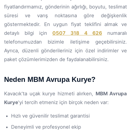
fiyatlandırmamız, gönderinin ağırlığı, boyutu, teslimat
süresi ve varış noktasına göre değişkenlik
göstermektedir. En uygun fiyat teklifini almak ve
detaylı bilgi için
0507 318 4 626
numaralı
telefonumuzdan bizimle iletişime geçebilirsiniz.
Ayrıca, düzenli gönderileriniz için özel indirimler ve
paket çözümlerimizden de faydalanabilirsiniz.
Neden MBM Avrupa Kurye?
Kavacık'ta uçak kurye hizmeti alırken,
MBM Avrupa
Kurye
'yi tercih etmeniz için birçok neden var:
Hızlı ve güvenilir teslimat garantisi
Deneyimli ve profesyonel ekip