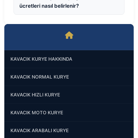
ücretleri nasıl belirlenir?
KAVACIK KURYE HAKKINDA
KAVACIK NORMAL KURYE
KAVACIK HIZLI KURYE
KAVACIK MOTO KURYE
KAVACIK ARABALI KURYE