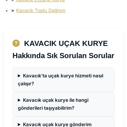
➤
Kavacık Toplu Dağıtım
KAVACIK UÇAK KURYE
Hakkında Sık Sorulan Sorular
Kavacık'ta uçak kurye hizmeti nasıl
çalışır?
Kavacık uçak kurye ile hangi
gönderileri taşıyabilirim?
Kavacık uçak kurye gönderim