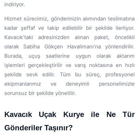
indiriyor.
Hizmet sürecimiz, gönderinizin alımından teslimatına
kadar şeffaf ve takip edilebilir bir şekilde ilerliyor.
Kavacık'taki adresinizden alınan paket, öncelikli
olarak Sabiha Gökçen Havalimanı'na yönlendirilir.
Burada, uçuş saatlerine uygun olarak aktarım
işlemleri gerçekleştirilir ve varış noktasına en hızlı
şekilde sevk edilir. Tüm bu süreç, profesyonel
ekipmanlarımız ve deneyimli personelimizle
sorunsuz bir şekilde yönetilir.
Kavacık Uçak Kurye ile Ne Tür
Gönderiler Taşınır?