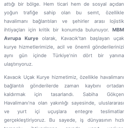
attığı bir bölge. Hem ticari hem de sosyal açıdan
yoğun trafiğe sahip olan bu semt, özellikle
havalimanı bağlantıları ve şehirler arası lojistik
ihtiyaçları için kritik bir konumda bulunuyor.
MBM
Avrupa Kurye
olarak, Kavacık'tan başlayan uçak
kurye hizmetlerimizle, acil ve önemli gönderilerinizi
aynı gün içinde Türkiye'nin dört bir yanına
ulaştırıyoruz.
Kavacık Uçak Kurye hizmetimiz, özellikle havalimanı
bağlantılı gönderilerde zaman kaybını ortadan
kaldırmak için tasarlandı. Sabiha Gökçen
Havalimanı'na olan yakınlığı sayesinde, uluslararası
ve yurt içi uçuşlara entegre teslimatlar
gerçekleştiriyoruz. Bu sayede, iş dünyasının hızlı