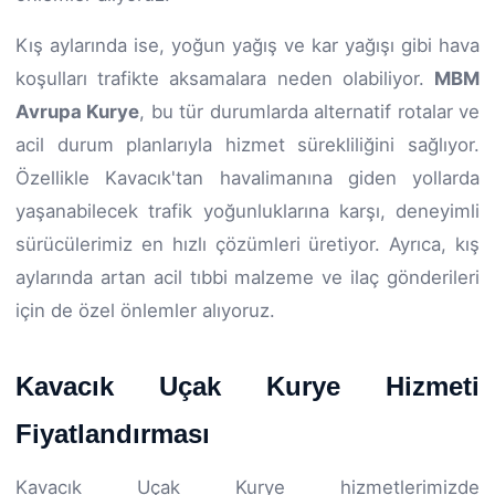
Kış aylarında ise, yoğun yağış ve kar yağışı gibi hava
koşulları trafikte aksamalara neden olabiliyor.
MBM
Avrupa Kurye
, bu tür durumlarda alternatif rotalar ve
acil durum planlarıyla hizmet sürekliliğini sağlıyor.
Özellikle Kavacık'tan havalimanına giden yollarda
yaşanabilecek trafik yoğunluklarına karşı, deneyimli
sürücülerimiz en hızlı çözümleri üretiyor. Ayrıca, kış
aylarında artan acil tıbbi malzeme ve ilaç gönderileri
için de özel önlemler alıyoruz.
Kavacık Uçak Kurye Hizmeti
Fiyatlandırması
Kavacık Uçak Kurye hizmetlerimizde