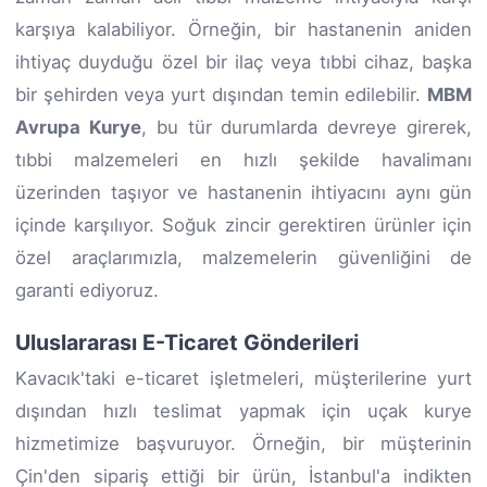
karşıya kalabiliyor. Örneğin, bir hastanenin aniden
ihtiyaç duyduğu özel bir ilaç veya tıbbi cihaz, başka
bir şehirden veya yurt dışından temin edilebilir.
MBM
Avrupa Kurye
, bu tür durumlarda devreye girerek,
tıbbi malzemeleri en hızlı şekilde havalimanı
üzerinden taşıyor ve hastanenin ihtiyacını aynı gün
içinde karşılıyor. Soğuk zincir gerektiren ürünler için
özel araçlarımızla, malzemelerin güvenliğini de
garanti ediyoruz.
Uluslararası E-Ticaret Gönderileri
Kavacık'taki e-ticaret işletmeleri, müşterilerine yurt
dışından hızlı teslimat yapmak için uçak kurye
hizmetimize başvuruyor. Örneğin, bir müşterinin
Çin'den sipariş ettiği bir ürün, İstanbul'a indikten