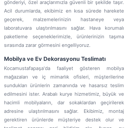
gönderiyi, özel araçlarımızla güvenli bir şekilde taşır.
Acil durumlarda, ekibimiz en kısa sürede harekete
geçerek, malzemelerinizin hastaneye veya
laboratuvara ulaştırılmasını sağlar. Hava korumalı
paketleme seçeneklerimizle, ürünlerinizin taşıma
sırasında zarar görmesini engelliyoruz.
Mobilya ve Ev Dekorasyonu Teslimatı
Kocamustafapaşa'da faaliyet gösteren mobilya
mağazaları ve iç mimarlık ofisleri, müşterilerine
sundukları ürünlerin zamanında ve hasarsız teslim
edilmesini ister. Arabalı kurye hizmetimiz, büyük ve
hacimli mobilyaların, dar sokaklardan geçirilerek
adresine ulaştırılmasını sağlar. Ekibimiz, montaj
gerektiren ürünlerde müşteriye destek olur ve