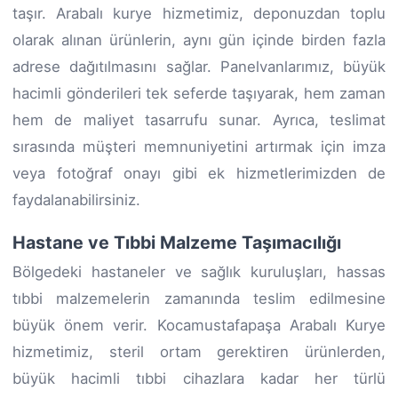
taşır. Arabalı kurye hizmetimiz, deponuzdan toplu
olarak alınan ürünlerin, aynı gün içinde birden fazla
adrese dağıtılmasını sağlar. Panelvanlarımız, büyük
hacimli gönderileri tek seferde taşıyarak, hem zaman
hem de maliyet tasarrufu sunar. Ayrıca, teslimat
sırasında müşteri memnuniyetini artırmak için imza
veya fotoğraf onayı gibi ek hizmetlerimizden de
faydalanabilirsiniz.
Hastane ve Tıbbi Malzeme Taşımacılığı
Bölgedeki hastaneler ve sağlık kuruluşları, hassas
tıbbi malzemelerin zamanında teslim edilmesine
büyük önem verir. Kocamustafapaşa Arabalı Kurye
hizmetimiz, steril ortam gerektiren ürünlerden,
büyük hacimli tıbbi cihazlara kadar her türlü