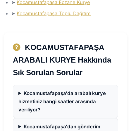
➤
Kocamustafapaşa Eczane Kurye
➤
Kocamustafapaşa Toplu Dağıtım
KOCAMUSTAFAPAŞA
ARABALI KURYE Hakkında
Sık Sorulan Sorular
Kocamustafapaşa'da arabalı kurye
hizmetiniz hangi saatler arasında
veriliyor?
Kocamustafapaşa'dan gönderim