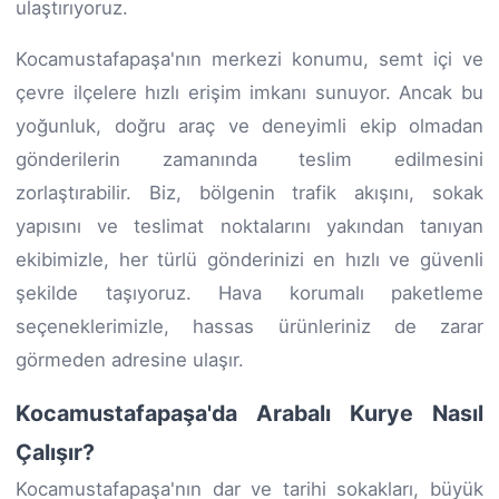
ulaştırıyoruz.
Kocamustafapaşa'nın merkezi konumu, semt içi ve
çevre ilçelere hızlı erişim imkanı sunuyor. Ancak bu
yoğunluk, doğru araç ve deneyimli ekip olmadan
gönderilerin zamanında teslim edilmesini
zorlaştırabilir. Biz, bölgenin trafik akışını, sokak
yapısını ve teslimat noktalarını yakından tanıyan
ekibimizle, her türlü gönderinizi en hızlı ve güvenli
şekilde taşıyoruz. Hava korumalı paketleme
seçeneklerimizle, hassas ürünleriniz de zarar
görmeden adresine ulaşır.
Kocamustafapaşa'da Arabalı Kurye Nasıl
Çalışır?
Kocamustafapaşa'nın dar ve tarihi sokakları, büyük