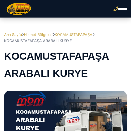
Ana Sayfa
Hizmet Bölgeleri
KOCAMUSTAFAPAŞA
KOCAMUSTAFAPAŞA ARABALI KURYE
KOCAMUSTAFAPAŞA
ARABALI KURYE