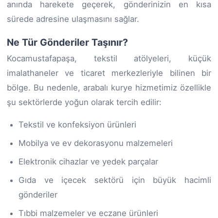
anında harekete geçerek, gönderinizin en kısa
sürede adresine ulaşmasını sağlar.
Ne Tür Gönderiler Taşınır?
Kocamustafapaşa, tekstil atölyeleri, küçük
imalathaneler ve ticaret merkezleriyle bilinen bir
bölge. Bu nedenle, arabalı kurye hizmetimiz özellikle
şu sektörlerde yoğun olarak tercih edilir:
Tekstil ve konfeksiyon ürünleri
Mobilya ve ev dekorasyonu malzemeleri
Elektronik cihazlar ve yedek parçalar
Gıda ve içecek sektörü için büyük hacimli
gönderiler
Tıbbi malzemeler ve eczane ürünleri