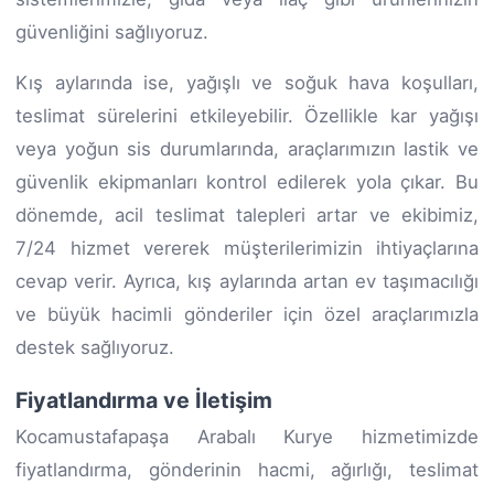
güvenliğini sağlıyoruz.
Kış aylarında ise, yağışlı ve soğuk hava koşulları,
teslimat sürelerini etkileyebilir. Özellikle kar yağışı
veya yoğun sis durumlarında, araçlarımızın lastik ve
güvenlik ekipmanları kontrol edilerek yola çıkar. Bu
dönemde, acil teslimat talepleri artar ve ekibimiz,
7/24 hizmet vererek müşterilerimizin ihtiyaçlarına
cevap verir. Ayrıca, kış aylarında artan ev taşımacılığı
ve büyük hacimli gönderiler için özel araçlarımızla
destek sağlıyoruz.
Fiyatlandırma ve İletişim
Kocamustafapaşa Arabalı Kurye hizmetimizde
fiyatlandırma, gönderinin hacmi, ağırlığı, teslimat