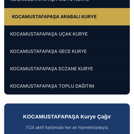
KOCAMUSTAFAPAŞA ARABALI KURYE
KOCAMUSTAFAPAŞA UÇAK KURYE
KOCAMUSTAFAPAŞA GECE KURYE
KOCAMUSTAFAPAŞA ECZANE KURYE
KOCAMUSTAFAPAŞA TOPLU DAĞITIM
KOCAMUSTAFAPAŞA Kurye Çağır
7/24 aktif hattımızla her an hizmetinizdeyiz.