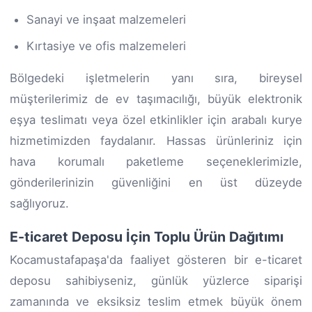
Sanayi ve inşaat malzemeleri
Kırtasiye ve ofis malzemeleri
Bölgedeki işletmelerin yanı sıra, bireysel
müşterilerimiz de ev taşımacılığı, büyük elektronik
eşya teslimatı veya özel etkinlikler için arabalı kurye
hizmetimizden faydalanır. Hassas ürünleriniz için
hava korumalı paketleme seçeneklerimizle,
gönderilerinizin güvenliğini en üst düzeyde
sağlıyoruz.
E-ticaret Deposu İçin Toplu Ürün Dağıtımı
Kocamustafapaşa'da faaliyet gösteren bir e-ticaret
deposu sahibiyseniz, günlük yüzlerce siparişi
zamanında ve eksiksiz teslim etmek büyük önem