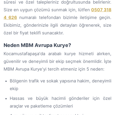
süresi ve özel talepleriniz doğrultusunda belirlenir.
Size en uygun çözümü sunmak için, lütfen
0507 318
4 626
numaralı telefondan bizimle iletişime geçin.
Ekibimiz, gönderinizle ilgili detayları öğrenerek, size
özel bir fiyat teklifi sunacaktır.
Neden MBM Avrupa Kurye?
Kocamustafapaşa'da arabalı kurye hizmeti alırken,
güvenilir ve deneyimli bir ekip seçmek önemlidir. İşte
MBM Avrupa Kurye'yi tercih etmeniz için 5 neden:
Bölgenin trafik ve sokak yapısına hakim, deneyimli
ekip
Hassas ve büyük hacimli gönderiler için özel
araçlar ve paketleme çözümleri