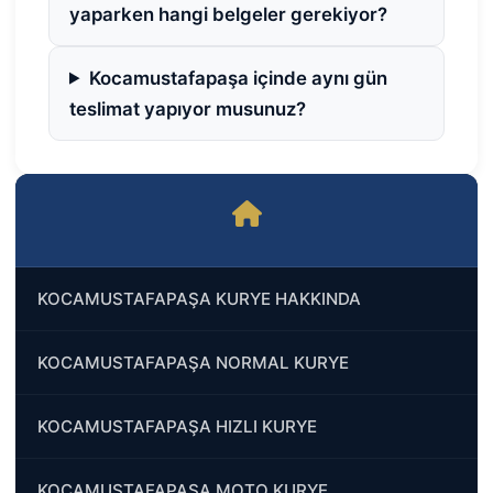
yaparken hangi belgeler gerekiyor?
Kocamustafapaşa içinde aynı gün
teslimat yapıyor musunuz?
KOCAMUSTAFAPAŞA KURYE HAKKINDA
KOCAMUSTAFAPAŞA NORMAL KURYE
KOCAMUSTAFAPAŞA HIZLI KURYE
KOCAMUSTAFAPAŞA MOTO KURYE