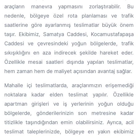
araçların manevra yapmasını zorlaştırabilir. Bu
nedenle, bölgeye özel rota planlaması ve trafik
saatlerine göre ayarlanmış teslimatlar büyük önem
taşır. Ekibimiz, Samatya Caddesi, Kocamustafapaşa
Caddesi ve çevresindeki yoğun bölgelerde, trafik
sıkışıklığını en aza indirecek şekilde hareket eder.
Özellikle mesai saatleri dışında yapılan teslimatlar,
hem zaman hem de maliyet açısından avantaj sağlar.
Mahalle içi teslimatlarda, araçlarımızın erişemediği
noktalara kadar elden teslimat yapılır. Özellikle
apartman girişleri ve iş yerlerinin yoğun olduğu
bölgelerde, gönderilerinizin son metresine kadar
titizlikle taşındığından emin olabilirsiniz. Ayrıca, acil
teslimat taleplerinizde, bölgeye en yakın ekibimiz