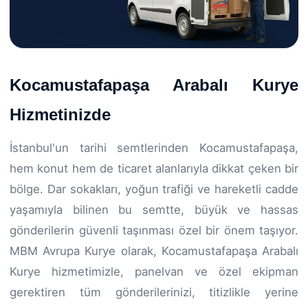
Kocamustafapaşa Arabalı Kurye
Hizmetinizde
İstanbul'un tarihi semtlerinden Kocamustafapaşa,
hem konut hem de ticaret alanlarıyla dikkat çeken bir
bölge. Dar sokakları, yoğun trafiği ve hareketli cadde
yaşamıyla bilinen bu semtte, büyük ve hassas
gönderilerin güvenli taşınması özel bir önem taşıyor.
MBM Avrupa Kurye olarak, Kocamustafapaşa Arabalı
Kurye hizmetimizle, panelvan ve özel ekipman
gerektiren tüm gönderilerinizi, titizlikle yerine