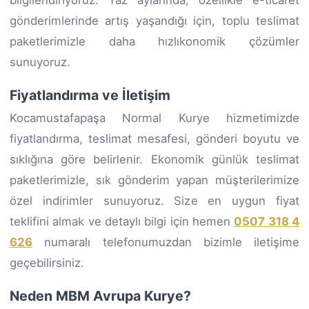
gönderimlerinde artış yaşandığı için, toplu teslimat
paketlerimizle daha hızlıkonomik çözümler
sunuyoruz.
Fiyatlandırma ve İletişim
Kocamustafapaşa Normal Kurye hizmetimizde
fiyatlandırma, teslimat mesafesi, gönderi boyutu ve
sıklığına göre belirlenir. Ekonomik günlük teslimat
paketlerimizle, sık gönderim yapan müşterilerimize
özel indirimler sunuyoruz. Size en uygun fiyat
teklifini almak ve detaylı bilgi için hemen
0507 318 4
626
numaralı telefonumuzdan bizimle iletişime
geçebilirsiniz.
Neden MBM Avrupa Kurye?