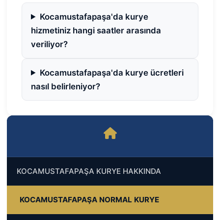
Kocamustafapaşa'da kurye
hizmetiniz hangi saatler arasında
veriliyor?
Kocamustafapaşa'da kurye ücretleri
nasıl belirleniyor?
KOCAMUSTAFAPAŞA KURYE HAKKINDA
KOCAMUSTAFAPAŞA NORMAL KURYE