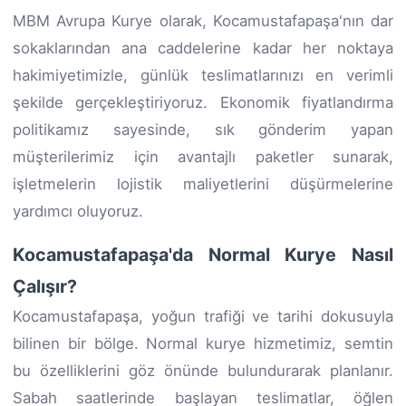
MBM Avrupa Kurye olarak, Kocamustafapaşa'nın dar
sokaklarından ana caddelerine kadar her noktaya
hakimiyetimizle, günlük teslimatlarınızı en verimli
şekilde gerçekleştiriyoruz. Ekonomik fiyatlandırma
politikamız sayesinde, sık gönderim yapan
müşterilerimiz için avantajlı paketler sunarak,
işletmelerin lojistik maliyetlerini düşürmelerine
yardımcı oluyoruz.
Kocamustafapaşa'da Normal Kurye Nasıl
Çalışır?
Kocamustafapaşa, yoğun trafiği ve tarihi dokusuyla
bilinen bir bölge. Normal kurye hizmetimiz, semtin
bu özelliklerini göz önünde bulundurarak planlanır.
Sabah saatlerinde başlayan teslimatlar, öğlen