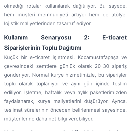
olmadığı rotalar kullanılarak dağıtılıyor. Bu sayede,
hem müşteri memnuniyeti artıyor hem de atölye,
lojistik maliyetlerinden tasarruf ediyor.
Kullanım Senaryosu 2: E-ticaret
Siparişlerinin Toplu Dağıtımı
Küçük bir e-ticaret işletmesi, Kocamustafapaşa ve
çevresindeki semtlere günlük olarak 20-30 sipariş
gönderiyor. Normal kurye hizmetimizle, bu siparişler
toplu olarak toplanıyor ve aynı gün içinde teslim
ediliyor. İşletme, haftalık veya aylık paketlerimizden
faydalanarak, kurye maliyetlerini düşürüyor. Ayrıca,
teslimat sürelerinin önceden belirlenmesi sayesinde,
müşterilerine daha net bilgi verebiliyor.