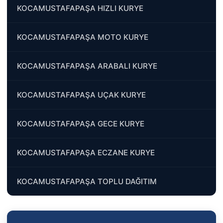
KOCAMUSTAFAPAŞA HIZLI KURYE
KOCAMUSTAFAPAŞA MOTO KURYE
KOCAMUSTAFAPAŞA ARABALI KURYE
KOCAMUSTAFAPAŞA UÇAK KURYE
KOCAMUSTAFAPAŞA GECE KURYE
KOCAMUSTAFAPAŞA ECZANE KURYE
KOCAMUSTAFAPAŞA TOPLU DAĞITIM