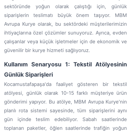
sektöründe yoğun olarak çalıştığı için, günlük
siparişlerin teslimatı büyük önem taşıyor. MBM
Avrupa Kurye olarak, bu sektördeki müşterilerimizin
ihtiyaçlarına özel çözümler sunuyoruz. Ayrıca, evden
çalışanlar veya küçük işletmeler için de ekonomik ve
güvenilir bir kurye hizmeti sağlıyoruz.
Kullanım Senaryosu 1: Tekstil Atölyesinin
Günlük Siparişleri
Kocamustafapaşa'da faaliyet gösteren bir tekstil
atölyesi, günlük olarak 10-15 farklı müşteriye ürün
gönderimi yapıyor. Bu atölye, MBM Avrupa Kurye'nin
planlı rota sistemi sayesinde, tüm siparişlerini aynı
gün içinde teslim edebiliyor. Sabah saatlerinde
toplanan paketler, öğlen saatlerinde trafiğin yoğun