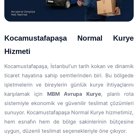
Kocamustafapaşa Normal Kurye
Hizmeti
Kocamustafapaşa, İstanbul'un tarih kokan ve dinamik
ticaret hayatına sahip semtlerinden biri. Bu bölgede
işletmelerin ve bireylerin günlük kurye ihtiyaçlarını
karşılamak için
MBM Avrupa Kurye
, planlı rota
sistemiyle ekonomik ve güvenilir teslimat çözümleri
sunuyor. Kocamustafapaşa Normal Kurye hizmetimiz,
hem esnafın hem de bölge sakinlerinin bütçesine
uygun, düzenli teslimat seçenekleriyle öne çıkıyor.