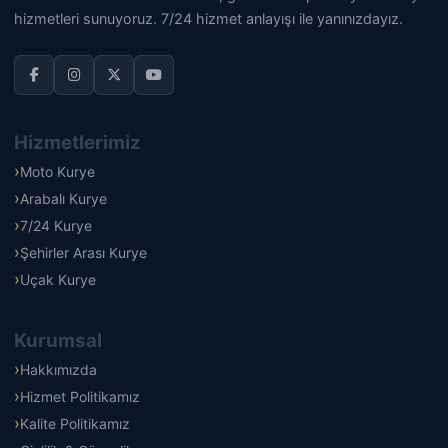
hizmetleri sunuyoruz. 7/24 hizmet anlayışı ile yanınızdayız.
Hizmetlerimiz
Moto Kurye
Arabalı Kurye
7/24 Kurye
Şehirler Arası Kurye
Uçak Kurye
Kurumsal
Hakkımızda
Hizmet Politikamız
Kalite Politikamız