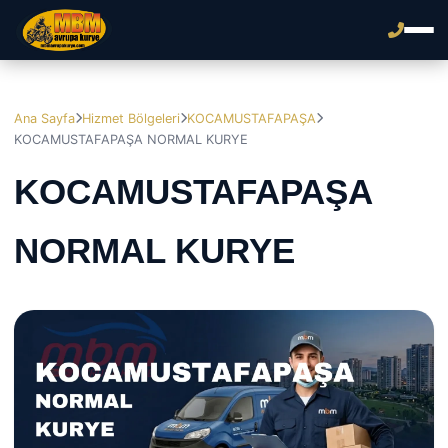
Ana Sayfa
Hizmet Bölgeleri
KOCAMUSTAFAPAŞA
KOCAMUSTAFAPAŞA NORMAL KURYE
KOCAMUSTAFAPAŞA
NORMAL KURYE