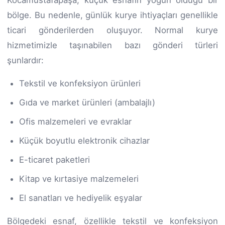
bölge. Bu nedenle, günlük kurye ihtiyaçları genellikle
ticari gönderilerden oluşuyor. Normal kurye
hizmetimizle taşınabilen bazı gönderi türleri
şunlardır:
Tekstil ve konfeksiyon ürünleri
Gıda ve market ürünleri (ambalajlı)
Ofis malzemeleri ve evraklar
Küçük boyutlu elektronik cihazlar
E-ticaret paketleri
Kitap ve kırtasiye malzemeleri
El sanatları ve hediyelik eşyalar
Bölgedeki esnaf, özellikle tekstil ve konfeksiyon