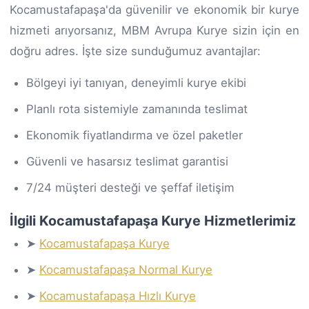
Kocamustafapaşa'da güvenilir ve ekonomik bir kurye
hizmeti arıyorsanız, MBM Avrupa Kurye sizin için en
doğru adres. İşte size sunduğumuz avantajlar:
Bölgeyi iyi tanıyan, deneyimli kurye ekibi
Planlı rota sistemiyle zamanında teslimat
Ekonomik fiyatlandırma ve özel paketler
Güvenli ve hasarsız teslimat garantisi
7/24 müşteri desteği ve şeffaf iletişim
İlgili Kocamustafapaşa Kurye Hizmetlerimiz
➤
Kocamustafapaşa Kurye
➤
Kocamustafapaşa Normal Kurye
➤
Kocamustafapaşa Hızlı Kurye