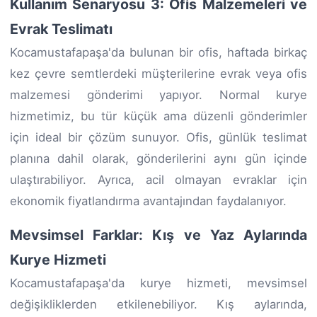
Kullanım Senaryosu 3: Ofis Malzemeleri ve
Evrak Teslimatı
Kocamustafapaşa'da bulunan bir ofis, haftada birkaç
kez çevre semtlerdeki müşterilerine evrak veya ofis
malzemesi gönderimi yapıyor. Normal kurye
hizmetimiz, bu tür küçük ama düzenli gönderimler
için ideal bir çözüm sunuyor. Ofis, günlük teslimat
planına dahil olarak, gönderilerini aynı gün içinde
ulaştırabiliyor. Ayrıca, acil olmayan evraklar için
ekonomik fiyatlandırma avantajından faydalanıyor.
Mevsimsel Farklar: Kış ve Yaz Aylarında
Kurye Hizmeti
Kocamustafapaşa'da kurye hizmeti, mevsimsel
değişikliklerden etkilenebiliyor. Kış aylarında,