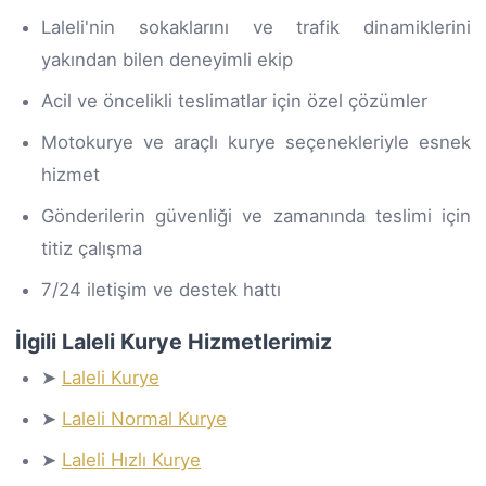
Laleli'nin sokaklarını ve trafik dinamiklerini
yakından bilen deneyimli ekip
Acil ve öncelikli teslimatlar için özel çözümler
Motokurye ve araçlı kurye seçenekleriyle esnek
hizmet
Gönderilerin güvenliği ve zamanında teslimi için
titiz çalışma
7/24 iletişim ve destek hattı
İlgili Laleli Kurye Hizmetlerimiz
➤
Laleli Kurye
➤
Laleli Normal Kurye
➤
Laleli Hızlı Kurye