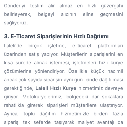
Gönderiyi teslim alır almaz en hızlı güzergahı
belirleyerek, belgeyi alıcının eline geçmesini
sağlıyoruz.
3. E-Ticaret Siparişlerinin Hızlı Dağıtımı
Laleli'de birçok işletme, e-ticaret platformları
üzerinden satış yapıyor. Müşterilerin siparişlerini en
kısa sürede almak istemesi, işletmeleri hızlı kurye
çözümlerine yönlendiriyor. Özellikle küçük hacimli
ancak çok sayıda siparişin aynı gün içinde dağıtılması
gerektiğinde,
Laleli Hızlı Kurye
hizmetimiz devreye
giriyor. Motokuryelerimiz, bölgedeki dar sokaklara
rahatlıkla girerek siparişleri müşterilere ulaştırıyor.
Ayrıca, toplu dağıtım hizmetimizle birden fazla
siparişi tek seferde taşıyarak maliyet avantajı da