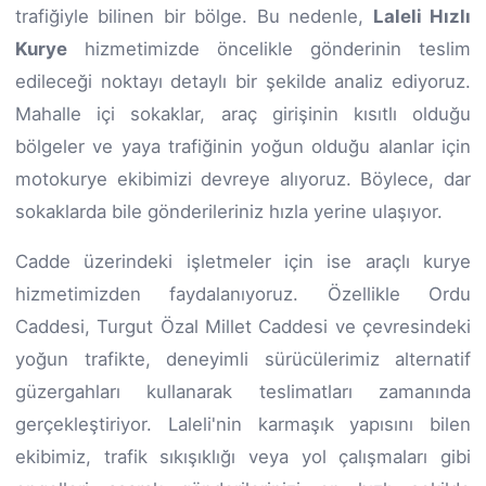
trafiğiyle bilinen bir bölge. Bu nedenle,
Laleli Hızlı
Kurye
hizmetimizde öncelikle gönderinin teslim
edileceği noktayı detaylı bir şekilde analiz ediyoruz.
Mahalle içi sokaklar, araç girişinin kısıtlı olduğu
bölgeler ve yaya trafiğinin yoğun olduğu alanlar için
motokurye ekibimizi devreye alıyoruz. Böylece, dar
sokaklarda bile gönderileriniz hızla yerine ulaşıyor.
Cadde üzerindeki işletmeler için ise araçlı kurye
hizmetimizden faydalanıyoruz. Özellikle Ordu
Caddesi, Turgut Özal Millet Caddesi ve çevresindeki
yoğun trafikte, deneyimli sürücülerimiz alternatif
güzergahları kullanarak teslimatları zamanında
gerçekleştiriyor. Laleli'nin karmaşık yapısını bilen
ekibimiz, trafik sıkışıklığı veya yol çalışmaları gibi