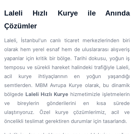
Laleli Hızlı Kurye ile Anında
Çözümler
Laleli, İstanbul'un canlı ticaret merkezlerinden biri
olarak hem yerel esnaf hem de uluslararası alışveriş
yapanlar için kritik bir bölge. Tarihi dokusu, yoğun iş
temposu ve sürekli hareket halindeki trafiğiyle Laleli,
acil kurye ihtiyaçlarının en yoğun yaşandığı
semtlerden. MBM Avrupa Kurye olarak, bu dinamik
bölgede
Laleli Hızlı Kurye
hizmetimizle işletmelerin
ve bireylerin gönderilerini en kısa sürede
ulaştırıyoruz. Özel kurye çözümlerimiz, acil ve
öncelikli teslimat gerektiren durumlar için tasarlandı.