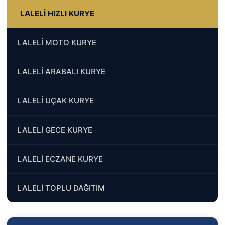
LALELİ HIZLI KURYE
LALELİ MOTO KURYE
LALELİ ARABALI KURYE
LALELİ UÇAK KURYE
LALELİ GECE KURYE
LALELİ ECZANE KURYE
LALELİ TOPLU DAĞITIM