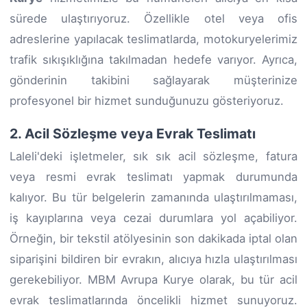
sürede ulaştırıyoruz. Özellikle otel veya ofis
adreslerine yapılacak teslimatlarda, motokuryelerimiz
trafik sıkışıklığına takılmadan hedefe varıyor. Ayrıca,
gönderinin takibini sağlayarak müşterinize
profesyonel bir hizmet sunduğunuzu gösteriyoruz.
2. Acil Sözleşme veya Evrak Teslimatı
Laleli'deki işletmeler, sık sık acil sözleşme, fatura
veya resmi evrak teslimatı yapmak durumunda
kalıyor. Bu tür belgelerin zamanında ulaştırılmaması,
iş kayıplarına veya cezai durumlara yol açabiliyor.
Örneğin, bir tekstil atölyesinin son dakikada iptal olan
siparişini bildiren bir evrakın, alıcıya hızla ulaştırılması
gerekebiliyor. MBM Avrupa Kurye olarak, bu tür acil
evrak teslimatlarında öncelikli hizmet sunuyoruz.