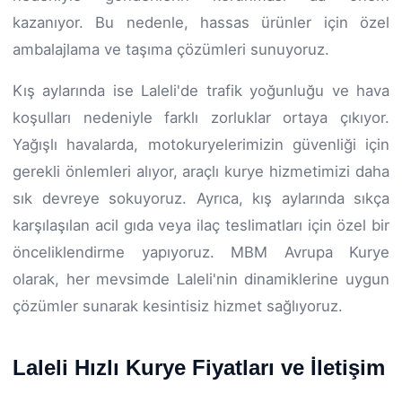
kazanıyor. Bu nedenle, hassas ürünler için özel
ambalajlama ve taşıma çözümleri sunuyoruz.
Kış aylarında ise Laleli'de trafik yoğunluğu ve hava
koşulları nedeniyle farklı zorluklar ortaya çıkıyor.
Yağışlı havalarda, motokuryelerimizin güvenliği için
gerekli önlemleri alıyor, araçlı kurye hizmetimizi daha
sık devreye sokuyoruz. Ayrıca, kış aylarında sıkça
karşılaşılan acil gıda veya ilaç teslimatları için özel bir
önceliklendirme yapıyoruz. MBM Avrupa Kurye
olarak, her mevsimde Laleli'nin dinamiklerine uygun
çözümler sunarak kesintisiz hizmet sağlıyoruz.
Laleli Hızlı Kurye Fiyatları ve İletişim