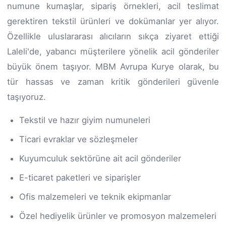
numune kumaşlar, sipariş örnekleri, acil teslimat
gerektiren tekstil ürünleri ve dokümanlar yer alıyor.
Özellikle uluslararası alıcıların sıkça ziyaret ettiği
Laleli'de, yabancı müşterilere yönelik acil gönderiler
büyük önem taşıyor. MBM Avrupa Kurye olarak, bu
tür hassas ve zaman kritik gönderileri güvenle
taşıyoruz.
Tekstil ve hazır giyim numuneleri
Ticari evraklar ve sözleşmeler
Kuyumculuk sektörüne ait acil gönderiler
E-ticaret paketleri ve siparişler
Ofis malzemeleri ve teknik ekipmanlar
Özel hediyelik ürünler ve promosyon malzemeleri