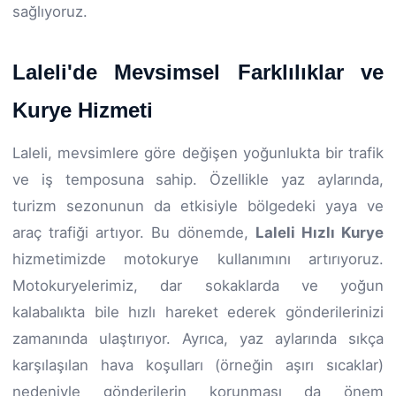
sağlıyoruz.
Laleli'de Mevsimsel Farklılıklar ve
Kurye Hizmeti
Laleli, mevsimlere göre değişen yoğunlukta bir trafik
ve iş temposuna sahip. Özellikle yaz aylarında,
turizm sezonunun da etkisiyle bölgedeki yaya ve
araç trafiği artıyor. Bu dönemde,
Laleli Hızlı Kurye
hizmetimizde motokurye kullanımını artırıyoruz.
Motokuryelerimiz, dar sokaklarda ve yoğun
kalabalıkta bile hızlı hareket ederek gönderilerinizi
zamanında ulaştırıyor. Ayrıca, yaz aylarında sıkça
karşılaşılan hava koşulları (örneğin aşırı sıcaklar)
nedeniyle gönderilerin korunması da önem