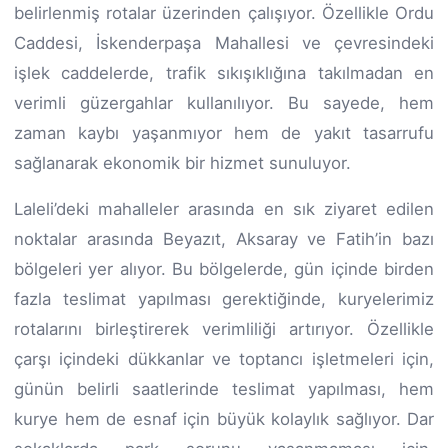
belirlenmiş rotalar üzerinden çalışıyor. Özellikle Ordu
Caddesi, İskenderpaşa Mahallesi ve çevresindeki
işlek caddelerde, trafik sıkışıklığına takılmadan en
verimli güzergahlar kullanılıyor. Bu sayede, hem
zaman kaybı yaşanmıyor hem de yakıt tasarrufu
sağlanarak ekonomik bir hizmet sunuluyor.
Laleli’deki mahalleler arasında en sık ziyaret edilen
noktalar arasında Beyazıt, Aksaray ve Fatih’in bazı
bölgeleri yer alıyor. Bu bölgelerde, gün içinde birden
fazla teslimat yapılması gerektiğinde, kuryelerimiz
rotalarını birleştirerek verimliliği artırıyor. Özellikle
çarşı içindeki dükkanlar ve toptancı işletmeleri için,
günün belirli saatlerinde teslimat yapılması, hem
kurye hem de esnaf için büyük kolaylık sağlıyor. Dar