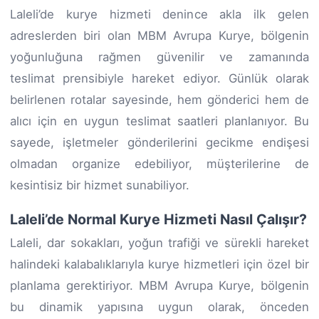
Laleli’de kurye hizmeti denince akla ilk gelen
adreslerden biri olan MBM Avrupa Kurye, bölgenin
yoğunluğuna rağmen güvenilir ve zamanında
teslimat prensibiyle hareket ediyor. Günlük olarak
belirlenen rotalar sayesinde, hem gönderici hem de
alıcı için en uygun teslimat saatleri planlanıyor. Bu
sayede, işletmeler gönderilerini gecikme endişesi
olmadan organize edebiliyor, müşterilerine de
kesintisiz bir hizmet sunabiliyor.
Laleli’de Normal Kurye Hizmeti Nasıl Çalışır?
Laleli, dar sokakları, yoğun trafiği ve sürekli hareket
halindeki kalabalıklarıyla kurye hizmetleri için özel bir
planlama gerektiriyor. MBM Avrupa Kurye, bölgenin
bu dinamik yapısına uygun olarak, önceden