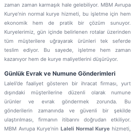
zaman zaman karmaşık hale gelebiliyor. MBM Avrupa
Kurye’nin normal kurye hizmeti, bu işletme için hem
ekonomik hem de pratik bir çözüm sunuyor.
Kuryelerimiz, gün içinde belirlenen rotalar üzerinden
tüm müşterilere uğrayarak ürünleri tek seferde
teslim ediyor. Bu sayede, işletme hem zaman
kazanıyor hem de kurye maliyetlerini düşürüyor.
Günlük Evrak ve Numune Gönderimleri
Laleli’de faaliyet gösteren bir ihracat firması, yurt
dışındaki müşterilerine düzenli olarak numune
ürünler ve evrak göndermek zorunda. Bu
gönderilerin zamanında ve güvenli bir şekilde
ulaştırılması, firmanın itibarını doğrudan etkiliyor.
MBM Avrupa Kurye’nin
Laleli Normal Kurye
hizmeti,