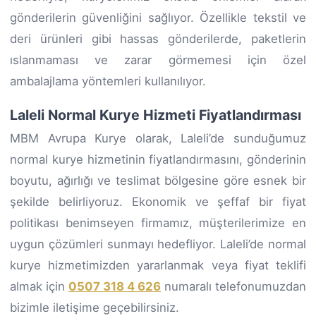
gönderilerin güvenliğini sağlıyor. Özellikle tekstil ve
deri ürünleri gibi hassas gönderilerde, paketlerin
ıslanmaması ve zarar görmemesi için özel
ambalajlama yöntemleri kullanılıyor.
Laleli Normal Kurye Hizmeti Fiyatlandırması
MBM Avrupa Kurye olarak, Laleli’de sunduğumuz
normal kurye hizmetinin fiyatlandırmasını, gönderinin
boyutu, ağırlığı ve teslimat bölgesine göre esnek bir
şekilde belirliyoruz. Ekonomik ve şeffaf bir fiyat
politikası benimseyen firmamız, müşterilerimize en
uygun çözümleri sunmayı hedefliyor. Laleli’de normal
kurye hizmetimizden yararlanmak veya fiyat teklifi
almak için
0507 318 4 626
numaralı telefonumuzdan
bizimle iletişime geçebilirsiniz.