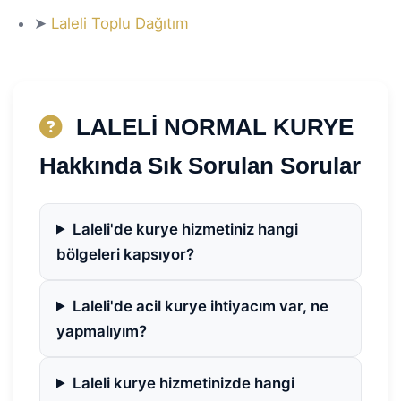
➤
Laleli Toplu Dağıtım
LALELİ NORMAL KURYE
Hakkında Sık Sorulan Sorular
Laleli'de kurye hizmetiniz hangi
bölgeleri kapsıyor?
Laleli'de acil kurye ihtiyacım var, ne
yapmalıyım?
Laleli kurye hizmetinizde hangi