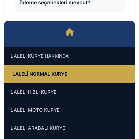
ödeme seçenekleri mevcut?
LALELİ KURYE HAKKINDA
LALELİ NORMAL KURYE
LALELİ HIZLI KURYE
LALELİ MOTO KURYE
LALELİ ARABALI KURYE