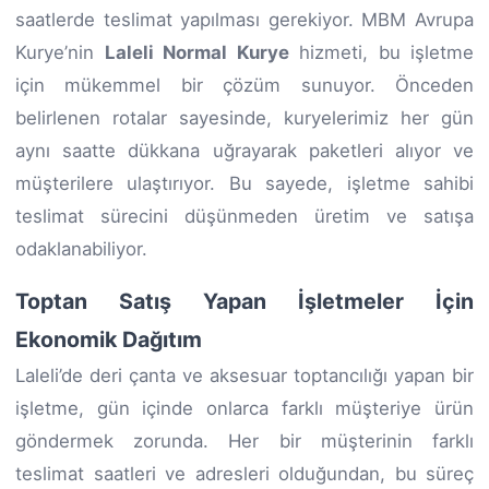
saatlerde teslimat yapılması gerekiyor. MBM Avrupa
Kurye’nin
Laleli Normal Kurye
hizmeti, bu işletme
için mükemmel bir çözüm sunuyor. Önceden
belirlenen rotalar sayesinde, kuryelerimiz her gün
aynı saatte dükkana uğrayarak paketleri alıyor ve
müşterilere ulaştırıyor. Bu sayede, işletme sahibi
teslimat sürecini düşünmeden üretim ve satışa
odaklanabiliyor.
Toptan Satış Yapan İşletmeler İçin
Ekonomik Dağıtım
Laleli’de deri çanta ve aksesuar toptancılığı yapan bir
işletme, gün içinde onlarca farklı müşteriye ürün
göndermek zorunda. Her bir müşterinin farklı
teslimat saatleri ve adresleri olduğundan, bu süreç