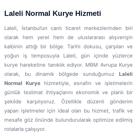
Laleli Normal Kurye Hizmeti
Laleli, İstanbul’un canlı ticaret merkezlerinden biri
olarak hem yerel hem de uluslararası alışverişin
kalbinin attığı bir bölge. Tarihi dokusu, çarşıları ve
yoğun iş temposuyla Laleli, gün içinde yüzlerce
kurye hareketine tanıklık ediyor. MBM Avrupa Kurye
olarak, bu dinamik bölgede sunduğumuz
Laleli
Normal Kurye
hizmetiyle, esnafın ve işletmelerin
günlük teslimat ihtiyaçlarını ekonomik ve planlı bir
şekilde karşılıyoruz. Özellikle düzenli gönderim
yapan işletmeler için ideal olan bu hizmet, trafik ve
mesafe göz önünde bulundurularak optimize edilmiş
rotalarla çalışıyor.