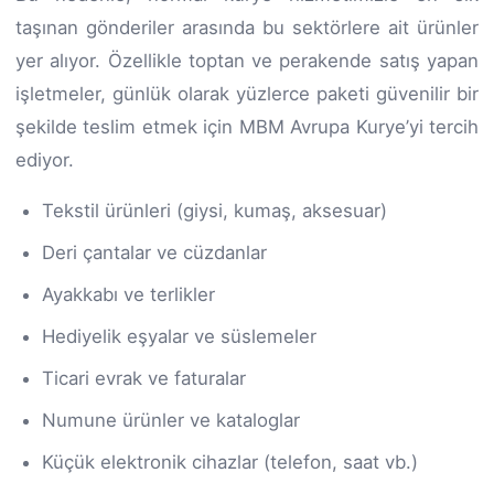
taşınan gönderiler arasında bu sektörlere ait ürünler
yer alıyor. Özellikle toptan ve perakende satış yapan
işletmeler, günlük olarak yüzlerce paketi güvenilir bir
şekilde teslim etmek için MBM Avrupa Kurye’yi tercih
ediyor.
Tekstil ürünleri (giysi, kumaş, aksesuar)
Deri çantalar ve cüzdanlar
Ayakkabı ve terlikler
Hediyelik eşyalar ve süslemeler
Ticari evrak ve faturalar
Numune ürünler ve kataloglar
Küçük elektronik cihazlar (telefon, saat vb.)