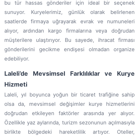
bu tür hassas gönderiler için ideal bir seçenek
sunuyor. Kuryelerimiz, günlük olarak belirlenen
saatlerde firmaya uğrayarak evrak ve numuneleri
alıyor, ardından kargo firmalarına veya doğrudan
müşterilere ulaştırıyor. Bu sayede, ihracat firması
gönderilerini gecikme endişesi olmadan organize
edebiliyor.
Laleli’de Mevsimsel Farklılıklar ve Kurye
Hizmeti
Laleli, yıl boyunca yoğun bir ticaret trafiğine sahip
olsa da, mevsimsel değişimler kurye hizmetlerini
doğrudan etkileyen faktörler arasında yer alıyor.
Özellikle yaz aylarında, turizm sezonunun açılmasıyla
birlikte bölgedeki hareketlilik artıyor. Oteller,