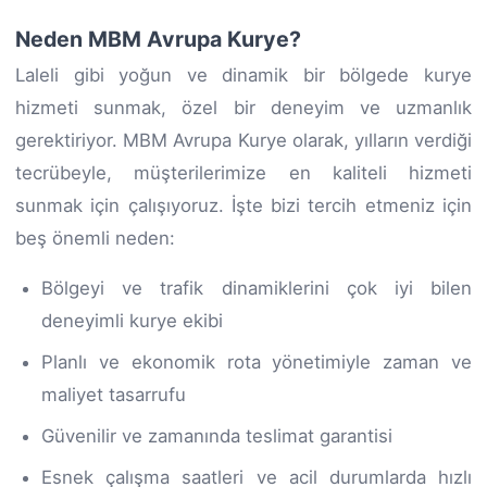
Neden MBM Avrupa Kurye?
Laleli gibi yoğun ve dinamik bir bölgede kurye
hizmeti sunmak, özel bir deneyim ve uzmanlık
gerektiriyor. MBM Avrupa Kurye olarak, yılların verdiği
tecrübeyle, müşterilerimize en kaliteli hizmeti
sunmak için çalışıyoruz. İşte bizi tercih etmeniz için
beş önemli neden:
Bölgeyi ve trafik dinamiklerini çok iyi bilen
deneyimli kurye ekibi
Planlı ve ekonomik rota yönetimiyle zaman ve
maliyet tasarrufu
Güvenilir ve zamanında teslimat garantisi
Esnek çalışma saatleri ve acil durumlarda hızlı