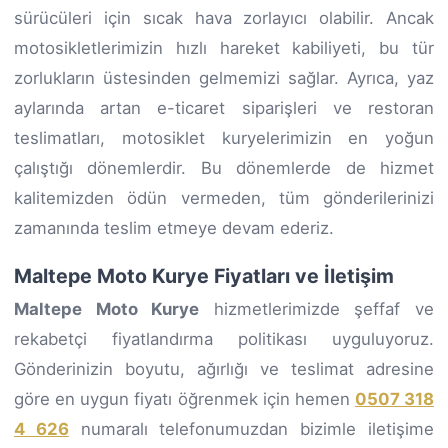
sürücüleri için sıcak hava zorlayıcı olabilir. Ancak
motosikletlerimizin hızlı hareket kabiliyeti, bu tür
zorlukların üstesinden gelmemizi sağlar. Ayrıca, yaz
aylarında artan e-ticaret siparişleri ve restoran
teslimatları, motosiklet kuryelerimizin en yoğun
çalıştığı dönemlerdir. Bu dönemlerde de hizmet
kalitemizden ödün vermeden, tüm gönderilerinizi
zamanında teslim etmeye devam ederiz.
Maltepe Moto Kurye Fiyatları ve İletişim
Maltepe Moto Kurye
hizmetlerimizde şeffaf ve
rekabetçi fiyatlandırma politikası uyguluyoruz.
Gönderinizin boyutu, ağırlığı ve teslimat adresine
göre en uygun fiyatı öğrenmek için hemen
0507 318
4 626
numaralı telefonumuzdan bizimle iletişime