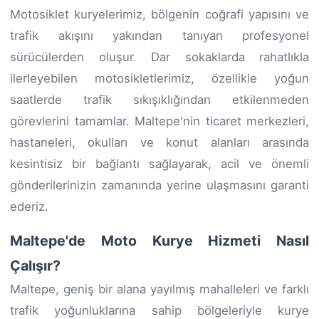
Motosiklet kuryelerimiz, bölgenin coğrafi yapısını ve
trafik akışını yakından tanıyan profesyonel
sürücülerden oluşur. Dar sokaklarda rahatlıkla
ilerleyebilen motosikletlerimiz, özellikle yoğun
saatlerde trafik sıkışıklığından etkilenmeden
görevlerini tamamlar. Maltepe'nin ticaret merkezleri,
hastaneleri, okulları ve konut alanları arasında
kesintisiz bir bağlantı sağlayarak, acil ve önemli
gönderilerinizin zamanında yerine ulaşmasını garanti
ederiz.
Maltepe'de Moto Kurye Hizmeti Nasıl
Çalışır?
Maltepe, geniş bir alana yayılmış mahalleleri ve farklı
trafik yoğunluklarına sahip bölgeleriyle kurye