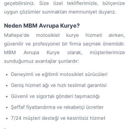
geçebilirsiniz. Size özel tekliflerimizle, bütçenize
uygun çözümler sunmaktan memnuniyet duyarız.
Neden MBM Avrupa Kurye?
Maltepe'de motosiklet kurye hizmeti alırken,
güvenilir ve profesyonel bir firma seçmek önemlidir.
MBM Avrupa Kurye olarak, müşterilerimize
sunduğumuz avantajlar şunlardır:
Deneyimli ve eğitimli motosiklet sürücüleri
Geniş hizmet ağı ve hızlı teslimat garantisi
Güvenli ve sigortalı gönderi taşımacılığı
Şeffaf fiyatlandırma ve rekabetçi ücretler
7/24 müşteri desteği ve kesintisiz hizmet