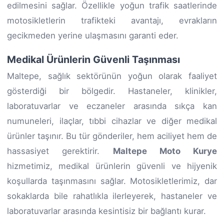
edilmesini sağlar. Özellikle yoğun trafik saatlerinde
motosikletlerin trafikteki avantajı, evrakların
gecikmeden yerine ulaşmasını garanti eder.
Medikal Ürünlerin Güvenli Taşınması
Maltepe, sağlık sektörünün yoğun olarak faaliyet
gösterdiği bir bölgedir. Hastaneler, klinikler,
laboratuvarlar ve eczaneler arasında sıkça kan
numuneleri, ilaçlar, tıbbi cihazlar ve diğer medikal
ürünler taşınır. Bu tür gönderiler, hem aciliyet hem de
hassasiyet gerektirir.
Maltepe Moto Kurye
hizmetimiz, medikal ürünlerin güvenli ve hijyenik
koşullarda taşınmasını sağlar. Motosikletlerimiz, dar
sokaklarda bile rahatlıkla ilerleyerek, hastaneler ve
laboratuvarlar arasında kesintisiz bir bağlantı kurar.