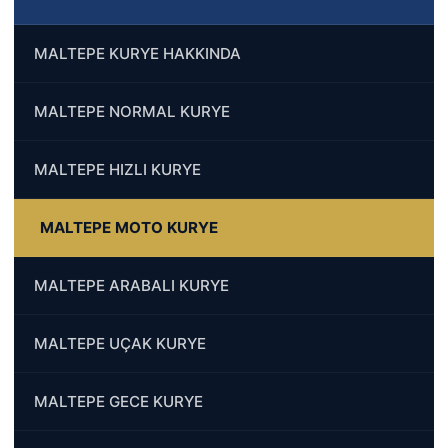
MALTEPE KURYE HAKKINDA
MALTEPE NORMAL KURYE
MALTEPE HIZLI KURYE
MALTEPE MOTO KURYE
MALTEPE ARABALI KURYE
MALTEPE UÇAK KURYE
MALTEPE GECE KURYE