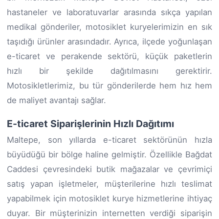
hastaneler ve laboratuvarlar arasında sıkça yapılan
medikal gönderiler, motosiklet kuryelerimizin en sık
taşıdığı ürünler arasındadır. Ayrıca, ilçede yoğunlaşan
e-ticaret ve perakende sektörü, küçük paketlerin
hızlı bir şekilde dağıtılmasını gerektirir.
Motosikletlerimiz, bu tür gönderilerde hem hız hem
de maliyet avantajı sağlar.
E-ticaret Siparişlerinin Hızlı Dağıtımı
Maltepe, son yıllarda e-ticaret sektörünün hızla
büyüdüğü bir bölge haline gelmiştir. Özellikle Bağdat
Caddesi çevresindeki butik mağazalar ve çevrimiçi
satış yapan işletmeler, müşterilerine hızlı teslimat
yapabilmek için motosiklet kurye hizmetlerine ihtiyaç
duyar. Bir müşterinizin internetten verdiği siparişin