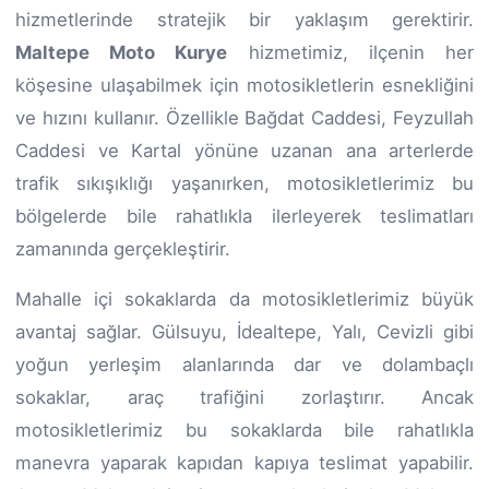
hizmetlerinde stratejik bir yaklaşım gerektirir.
Maltepe Moto Kurye
hizmetimiz, ilçenin her
köşesine ulaşabilmek için motosikletlerin esnekliğini
ve hızını kullanır. Özellikle Bağdat Caddesi, Feyzullah
Caddesi ve Kartal yönüne uzanan ana arterlerde
trafik sıkışıklığı yaşanırken, motosikletlerimiz bu
bölgelerde bile rahatlıkla ilerleyerek teslimatları
zamanında gerçekleştirir.
Mahalle içi sokaklarda da motosikletlerimiz büyük
avantaj sağlar. Gülsuyu, İdealtepe, Yalı, Cevizli gibi
yoğun yerleşim alanlarında dar ve dolambaçlı
sokaklar, araç trafiğini zorlaştırır. Ancak
motosikletlerimiz bu sokaklarda bile rahatlıkla
manevra yaparak kapıdan kapıya teslimat yapabilir.