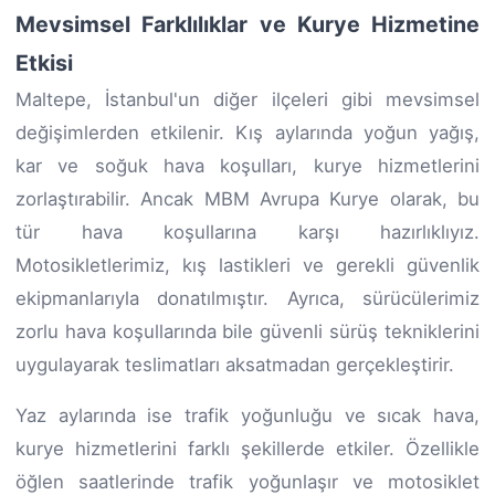
Mevsimsel Farklılıklar ve Kurye Hizmetine
Etkisi
Maltepe, İstanbul'un diğer ilçeleri gibi mevsimsel
değişimlerden etkilenir. Kış aylarında yoğun yağış,
kar ve soğuk hava koşulları, kurye hizmetlerini
zorlaştırabilir. Ancak MBM Avrupa Kurye olarak, bu
tür hava koşullarına karşı hazırlıklıyız.
Motosikletlerimiz, kış lastikleri ve gerekli güvenlik
ekipmanlarıyla donatılmıştır. Ayrıca, sürücülerimiz
zorlu hava koşullarında bile güvenli sürüş tekniklerini
uygulayarak teslimatları aksatmadan gerçekleştirir.
Yaz aylarında ise trafik yoğunluğu ve sıcak hava,
kurye hizmetlerini farklı şekillerde etkiler. Özellikle
öğlen saatlerinde trafik yoğunlaşır ve motosiklet