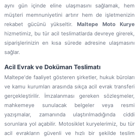
aynı gün içinde eline ulaşmasını sağlamak, hem
müşteri memnuniyetini artırır hem de işletmenizin
rekabet gücünü yükseltir.
Maltepe Moto Kurye
hizmetimiz, bu tür acil teslimatlarda devreye girerek,
siparişlerinizin en kısa sürede adresine ulaşmasını
sağlar.
Acil Evrak ve Doküman Teslimatı
Maltepe'de faaliyet gösteren şirketler, hukuk büroları
ve kamu kurumları arasında sıkça acil evrak transferi
gerçekleştirilir. İmzalanması gereken sözleşmeler,
mahkemeye sunulacak belgeler veya resmi
yazışmalar, zamanında ulaştırılmadığında ciddi
sorunlara yol açabilir. Motosiklet kuryelerimiz, bu tür
acil evrakların güvenli ve hızlı bir şekilde teslim