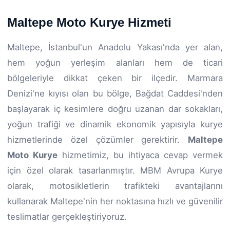
Maltepe Moto Kurye Hizmeti
Maltepe, İstanbul'un Anadolu Yakası'nda yer alan,
hem yoğun yerleşim alanları hem de ticari
bölgeleriyle dikkat çeken bir ilçedir. Marmara
Denizi'ne kıyısı olan bu bölge, Bağdat Caddesi'nden
başlayarak iç kesimlere doğru uzanan dar sokakları,
yoğun trafiği ve dinamik ekonomik yapısıyla kurye
hizmetlerinde özel çözümler gerektirir.
Maltepe
Moto Kurye
hizmetimiz, bu ihtiyaca cevap vermek
için özel olarak tasarlanmıştır. MBM Avrupa Kurye
olarak, motosikletlerin trafikteki avantajlarını
kullanarak Maltepe'nin her noktasına hızlı ve güvenilir
teslimatlar gerçekleştiriyoruz.