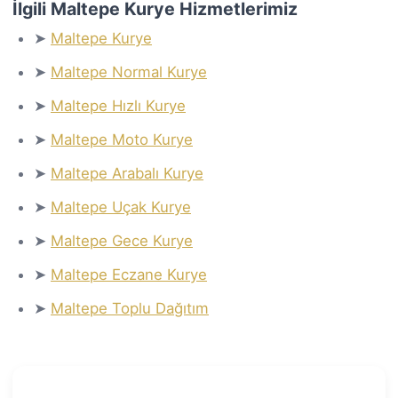
İlgili Maltepe Kurye Hizmetlerimiz
➤
Maltepe Kurye
➤
Maltepe Normal Kurye
➤
Maltepe Hızlı Kurye
➤
Maltepe Moto Kurye
➤
Maltepe Arabalı Kurye
➤
Maltepe Uçak Kurye
➤
Maltepe Gece Kurye
➤
Maltepe Eczane Kurye
➤
Maltepe Toplu Dağıtım