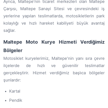
Ayrıca, Maltepe'nin ticaret merkezleri olan Maltepe
Çarşısı, Maltepe Sanayi Sitesi ve çevresindeki iş
yerlerine yapılan teslimatlarda, motosikletlerin park
kolaylığı ve hızlı hareket kabiliyeti büyük avantaj
sağlar.
Maltepe Moto Kurye Hizmeti Verdiğimiz
Bölgeler
Motosiklet kuryelerimiz, Maltepe'nin yanı sıra çevre
ilçelerde de hızlı ve güvenilir teslimatlar
gerçekleştirir. Hizmet verdiğimiz başlıca bölgeler
şunlardır:
Kartal
Pendik