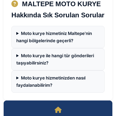
MALTEPE MOTO KURYE
Hakkında Sık Sorulan Sorular
Moto kurye hizmetiniz Maltepe'nin
hangi bölgelerinde geçerli?
Moto kurye ile hangi tür gönderileri
taşıyabilirsiniz?
Moto kurye hizmetinizden nasıl
faydalanabilirim?