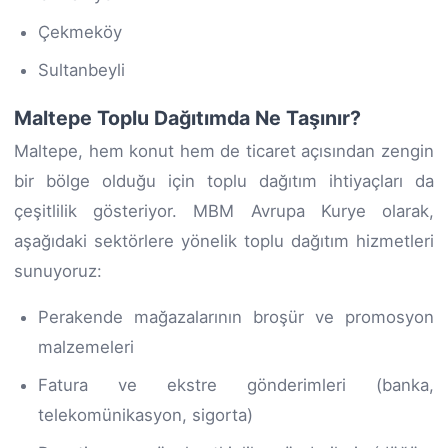
Çekmeköy
Sultanbeyli
Maltepe Toplu Dağıtımda Ne Taşınır?
Maltepe, hem konut hem de ticaret açısından zengin
bir bölge olduğu için toplu dağıtım ihtiyaçları da
çeşitlilik gösteriyor. MBM Avrupa Kurye olarak,
aşağıdaki sektörlere yönelik toplu dağıtım hizmetleri
sunuyoruz:
Perakende mağazalarının broşür ve promosyon
malzemeleri
Fatura ve ekstre gönderimleri (banka,
telekomünikasyon, sigorta)