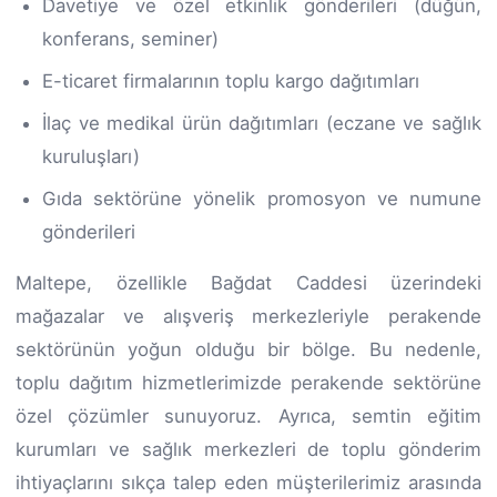
Davetiye ve özel etkinlik gönderileri (düğün,
konferans, seminer)
E-ticaret firmalarının toplu kargo dağıtımları
İlaç ve medikal ürün dağıtımları (eczane ve sağlık
kuruluşları)
Gıda sektörüne yönelik promosyon ve numune
gönderileri
Maltepe, özellikle Bağdat Caddesi üzerindeki
mağazalar ve alışveriş merkezleriyle perakende
sektörünün yoğun olduğu bir bölge. Bu nedenle,
toplu dağıtım hizmetlerimizde perakende sektörüne
özel çözümler sunuyoruz. Ayrıca, semtin eğitim
kurumları ve sağlık merkezleri de toplu gönderim
ihtiyaçlarını sıkça talep eden müşterilerimiz arasında