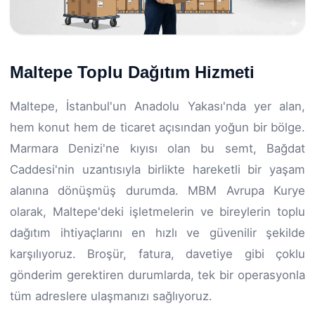
Maltepe Toplu Dağıtım Hizmeti
Maltepe, İstanbul'un Anadolu Yakası'nda yer alan,
hem konut hem de ticaret açısından yoğun bir bölge.
Marmara Denizi'ne kıyısı olan bu semt, Bağdat
Caddesi'nin uzantısıyla birlikte hareketli bir yaşam
alanına dönüşmüş durumda. MBM Avrupa Kurye
olarak, Maltepe'deki işletmelerin ve bireylerin toplu
dağıtım ihtiyaçlarını en hızlı ve güvenilir şekilde
karşılıyoruz. Broşür, fatura, davetiye gibi çoklu
gönderim gerektiren durumlarda, tek bir operasyonla
tüm adreslere ulaşmanızı sağlıyoruz.