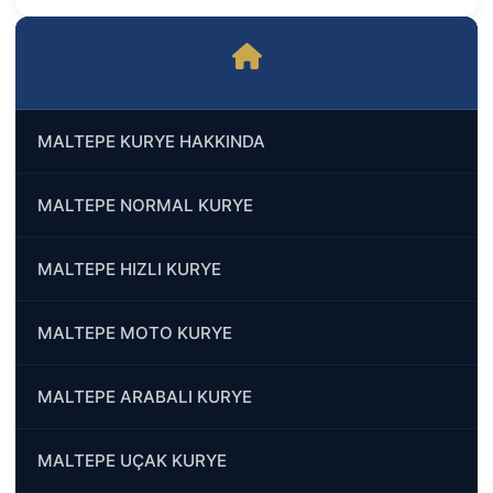
MALTEPE KURYE HAKKINDA
MALTEPE NORMAL KURYE
MALTEPE HIZLI KURYE
MALTEPE MOTO KURYE
MALTEPE ARABALI KURYE
MALTEPE UÇAK KURYE