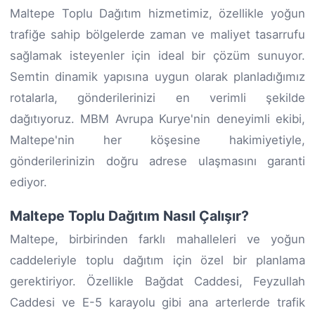
Maltepe Toplu Dağıtım hizmetimiz, özellikle yoğun
trafiğe sahip bölgelerde zaman ve maliyet tasarrufu
sağlamak isteyenler için ideal bir çözüm sunuyor.
Semtin dinamik yapısına uygun olarak planladığımız
rotalarla, gönderilerinizi en verimli şekilde
dağıtıyoruz. MBM Avrupa Kurye'nin deneyimli ekibi,
Maltepe'nin her köşesine hakimiyetiyle,
gönderilerinizin doğru adrese ulaşmasını garanti
ediyor.
Maltepe Toplu Dağıtım Nasıl Çalışır?
Maltepe, birbirinden farklı mahalleleri ve yoğun
caddeleriyle toplu dağıtım için özel bir planlama
gerektiriyor. Özellikle Bağdat Caddesi, Feyzullah
Caddesi ve E-5 karayolu gibi ana arterlerde trafik