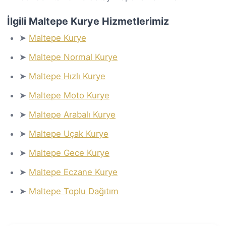
İlgili Maltepe Kurye Hizmetlerimiz
➤
Maltepe Kurye
➤
Maltepe Normal Kurye
➤
Maltepe Hızlı Kurye
➤
Maltepe Moto Kurye
➤
Maltepe Arabalı Kurye
➤
Maltepe Uçak Kurye
➤
Maltepe Gece Kurye
➤
Maltepe Eczane Kurye
➤
Maltepe Toplu Dağıtım