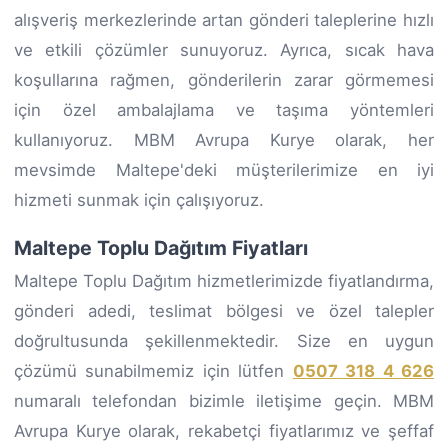
alışveriş merkezlerinde artan gönderi taleplerine hızlı
ve etkili çözümler sunuyoruz. Ayrıca, sıcak hava
koşullarına rağmen, gönderilerin zarar görmemesi
için özel ambalajlama ve taşıma yöntemleri
kullanıyoruz. MBM Avrupa Kurye olarak, her
mevsimde Maltepe'deki müşterilerimize en iyi
hizmeti sunmak için çalışıyoruz.
Maltepe Toplu Dağıtım Fiyatları
Maltepe Toplu Dağıtım hizmetlerimizde fiyatlandırma,
gönderi adedi, teslimat bölgesi ve özel talepler
doğrultusunda şekillenmektedir. Size en uygun
çözümü sunabilmemiz için lütfen
0507 318 4 626
numaralı telefondan bizimle iletişime geçin. MBM
Avrupa Kurye olarak, rekabetçi fiyatlarımız ve şeffaf