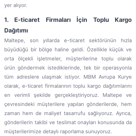
yer alıyor.
1. E-ticaret Firmaları İçin Toplu Kargo
Dağıtımı
Maltepe, son yıllarda e-ticaret sektörünün hızla
büyüdüğü bir bölge haline geldi. Özellikle küçük ve
orta ölçekli işletmeler, müşterilerine toplu olarak
ürün göndermek istediklerinde, tek bir operasyonla
tüm adreslere ulaşmak istiyor. MBM Avrupa Kurye
olarak, e-ticaret firmalarının toplu kargo dağıtımlarını
en verimli şekilde gerçekleştiriyoruz. Maltepe ve
çevresindeki müşterilere yapılan gönderilerde, hem
zaman hem de maliyet tasarrufu sağlıyoruz. Ayrıca,
gönderilerin takibi ve teslimat onayları konusunda da
müşterilerimize detaylı raporlama sunuyoruz.