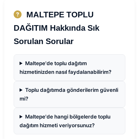
MALTEPE TOPLU
DAĞITIM Hakkında Sık
Sorulan Sorular
Maltepe'de toplu dağıtım
hizmetinizden nasıl faydalanabilirim?
Toplu dağıtımda gönderilerim güvenli
mi?
Maltepe'de hangi bölgelerde toplu
dağıtım hizmeti veriyorsunuz?