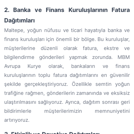
2. Banka ve Finans Kuruluşlarının Fatura
Dağıtımları
Maltepe, yoğun nüfusu ve ticari hayatıyla banka ve
finans kuruluşları için önemli bir bölge. Bu kuruluşlar,
müşterilerine düzenli olarak fatura, ekstre ve
bilgilendirme gönderileri yapmak zorunda. MBM
Avrupa Kurye olarak, bankaların ve finans
kuruluşlarının toplu fatura dağıtımlarını en güvenilir
şekilde gerçekleştiriyoruz. Özellikle semtin yoğun
trafiğine rağmen, gönderilerin zamanında ve eksiksiz
ulaştırılmasını sağlıyoruz. Ayrıca, dağıtım sonrası geri
bildirimlerle müşterilerimizin memnuniyetini
artırıyoruz.