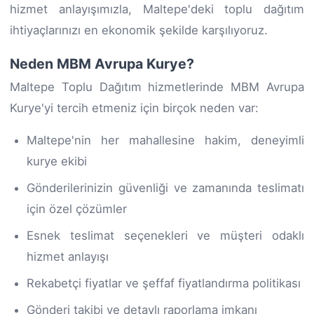
hizmet anlayışımızla, Maltepe'deki toplu dağıtım
ihtiyaçlarınızı en ekonomik şekilde karşılıyoruz.
Neden MBM Avrupa Kurye?
Maltepe Toplu Dağıtım hizmetlerinde MBM Avrupa
Kurye'yi tercih etmeniz için birçok neden var:
Maltepe'nin her mahallesine hakim, deneyimli
kurye ekibi
Gönderilerinizin güvenliği ve zamanında teslimatı
için özel çözümler
Esnek teslimat seçenekleri ve müşteri odaklı
hizmet anlayışı
Rekabetçi fiyatlar ve şeffaf fiyatlandırma politikası
Gönderi takibi ve detaylı raporlama imkanı