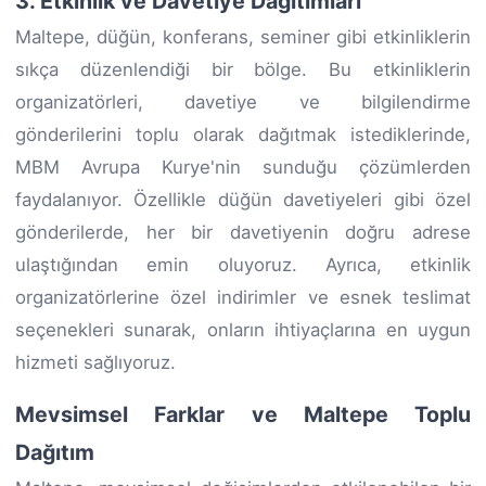
3. Etkinlik ve Davetiye Dağıtımları
Maltepe, düğün, konferans, seminer gibi etkinliklerin
sıkça düzenlendiği bir bölge. Bu etkinliklerin
organizatörleri, davetiye ve bilgilendirme
gönderilerini toplu olarak dağıtmak istediklerinde,
MBM Avrupa Kurye'nin sunduğu çözümlerden
faydalanıyor. Özellikle düğün davetiyeleri gibi özel
gönderilerde, her bir davetiyenin doğru adrese
ulaştığından emin oluyoruz. Ayrıca, etkinlik
organizatörlerine özel indirimler ve esnek teslimat
seçenekleri sunarak, onların ihtiyaçlarına en uygun
hizmeti sağlıyoruz.
Mevsimsel Farklar ve Maltepe Toplu
Dağıtım