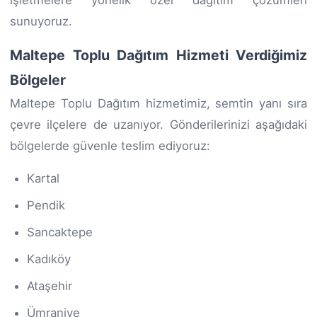
sunuyoruz.
Maltepe Toplu Dağıtım Hizmeti Verdiğimiz
Bölgeler
Maltepe Toplu Dağıtım hizmetimiz, semtin yanı sıra
çevre ilçelere de uzanıyor. Gönderilerinizi aşağıdaki
bölgelerde güvenle teslim ediyoruz:
Kartal
Pendik
Sancaktepe
Kadıköy
Ataşehir
Ümraniye