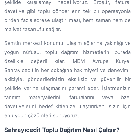
şekilde karşılamayı hedefliyoruz. Broşür, fatura,
davetiye gibi toplu gönderilerin tek bir operasyonla
birden fazla adrese ulaştırılması, hem zaman hem de
maliyet tasarrufu sağlar.
Semtin merkezi konumu, ulaşım ağlarına yakınlığı ve
yoğun nüfusu, toplu dağıtım hizmetlerini burada
özellikle değerli kılar. MBM Avrupa Kurye,
Sahrayıcedit'in her sokağına hakimiyeti ve deneyimli
ekibiyle, gönderilerinizin eksiksiz ve güvenilir bir
şekilde yerine ulaşmasını garanti eder. İşletmenizin
tanıtım materyallerini, faturalarını veya özel
davetiyelerini hedef kitlenize ulaştırırken, sizin için
en uygun çözümleri sunuyoruz.
Sahrayıcedit Toplu Dağıtım Nasıl Çalışır?