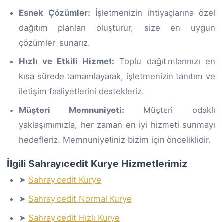
Esnek Çözümler:
İşletmenizin ihtiyaçlarına özel
dağıtım planları oluşturur, size en uygun
çözümleri sunarız.
Hızlı ve Etkili Hizmet:
Toplu dağıtımlarınızı en
kısa sürede tamamlayarak, işletmenizin tanıtım ve
iletişim faaliyetlerini destekleriz.
Müşteri Memnuniyeti:
Müşteri odaklı
yaklaşımımızla, her zaman en iyi hizmeti sunmayı
hedefleriz. Memnuniyetiniz bizim için önceliklidir.
İlgili Sahrayıcedit Kurye Hizmetlerimiz
➤
Sahrayıcedit Kurye
➤
Sahrayıcedit Normal Kurye
➤
Sahrayıcedit Hızlı Kurye