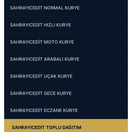
SAHRAYICEDİT NORMAL KURYE
SAHRAYICEDİT HIZLI KURYE
SAHRAYICEDİT MOTO KURYE
SAHRAYICEDİT ARABALI KURYE
SAHRAYICEDİT UÇAK KURYE
SAHRAYICEDİT GECE KURYE
SAHRAYICEDİT ECZANE KURYE
SAHRAYICEDİT TOPLU DAĞITIM