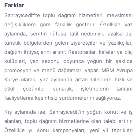
Farklar
Sahrayıcedit'te toplu dağıtım hizmetleri, mevsimsel
değişikliklere göre farklılık gösterir. Özellikle yaz
aylarında, semtin nüfusu tatil nedeniyle azalsa da,
turistik bölgelerden gelen ziyaretçiler ve yazlıkçılar,
dağıtım ihtiyaçlarını artırır. Restoranlar, kafeler ve plaj
kulüpleri, yaz sezonu boyunca yoğun bir şekilde
promosyon ve menü dağıtımları yapar. MBM Avrupa
Kurye olarak, yaz aylarında artan taleplere hızlı ve
etkili çözümler sunarak, işletmelerin tanıtım
faaliyetlerini kesintisiz sürdürmelerini sağlıyoruz.
Kış aylarında ise, Sahrayıcedit'in yoğun konut ve iş
alanları, toplu dağıtım hizmetlerine olan talebi artırır.
Özellikle yıl sonu kampanyaları, yeni yıl tebrikleri