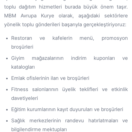
toplu dağıtım hizmetleri burada büyük önem taşır.
MBM Avrupa Kurye olarak, aşağıdaki sektörlere
yönelik toplu gönderileri başarıyla gerçekleştiriyoruz:
Restoran ve kafelerin menü, promosyon
broşürleri
Giyim mağazalarının indirim kuponları ve
katalogları
Emlak ofislerinin ilan ve broşürleri
Fitness salonlarının üyelik teklifleri ve etkinlik
davetiyeleri
Eğitim kurumlarının kayıt duyuruları ve broşürleri
Sağlık merkezlerinin randevu hatırlatmaları ve
bilgilendirme mektupları