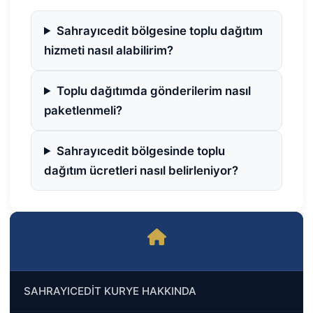
Sahrayıcedit bölgesine toplu dağıtım
hizmeti nasıl alabilirim?
Toplu dağıtımda gönderilerim nasıl
paketlenmeli?
Sahrayıcedit bölgesinde toplu
dağıtım ücretleri nasıl belirleniyor?
SAHRAYICEDİT KURYE HAKKINDA