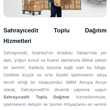
Sahrayıcedit Toplu Dağıtım
Hizmetleri
Sahrayıcedit, İstanbul'un Anadolu Yakası'nda yer
alan, yoğun konut ve ticaret alanlarıyla dikkat çeken
bir semttir. Kadıköy ilçesine bağlı olan bu bölge,
özellikle küçük ve orta ölçekli işletmelerin sıkça
tercih ettiği bir lokasyondur. MBM Avrupa Kurye
olarak, Sahrayıcedit'in dinamik yapısına uygun
Sahrayıcedit Toplu Dağıtım
hizmetlerimizle,
işletmelerin iletişim ve tanıtım ihtiyaçlarını en verimli