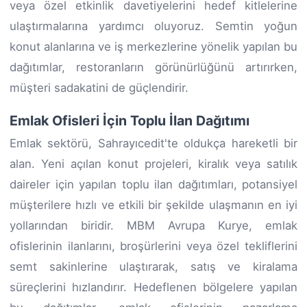
veya özel etkinlik davetiyelerini hedef kitlelerine
ulaştırmalarına yardımcı oluyoruz. Semtin yoğun
konut alanlarına ve iş merkezlerine yönelik yapılan bu
dağıtımlar, restoranların görünürlüğünü artırırken,
müşteri sadakatini de güçlendirir.
Emlak Ofisleri İçin Toplu İlan Dağıtımı
Emlak sektörü, Sahrayıcedit'te oldukça hareketli bir
alan. Yeni açılan konut projeleri, kiralık veya satılık
daireler için yapılan toplu ilan dağıtımları, potansiyel
müşterilere hızlı ve etkili bir şekilde ulaşmanın en iyi
yollarından biridir. MBM Avrupa Kurye, emlak
ofislerinin ilanlarını, broşürlerini veya özel tekliflerini
semt sakinlerine ulaştırarak, satış ve kiralama
süreçlerini hızlandırır. Hedeflenen bölgelere yapılan