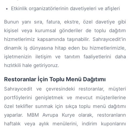
Etkinlik organizatörlerinin davetiyeleri ve afişleri
Bunun yanı sıra, fatura, ekstre, özel davetiye gibi
kişisel veya kurumsal gönderiler de toplu dağıtım
hizmetlerimiz kapsamında taşınabilir. Sahrayıcedit'in
dinamik iş dünyasına hitap eden bu hizmetlerimizle,
işletmenizin iletişim ve tanıtım faaliyetlerini daha
hızlıtkili hale getiriyoruz.
Restoranlar İçin Toplu Menü Dağıtımı
Sahrayıcedit ve çevresindeki restoranlar, müşteri
portföylerini genişletmek ve mevcut müşterilerine
özel teklifler sunmak için sıkça toplu menü dağıtımı
yaparlar. MBM Avrupa Kurye olarak, restoranların
haftalık veya aylık menülerini, indirim kuponlarını