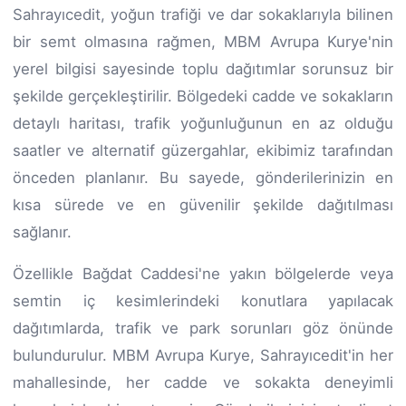
Sahrayıcedit, yoğun trafiği ve dar sokaklarıyla bilinen
bir semt olmasına rağmen, MBM Avrupa Kurye'nin
yerel bilgisi sayesinde toplu dağıtımlar sorunsuz bir
şekilde gerçekleştirilir. Bölgedeki cadde ve sokakların
detaylı haritası, trafik yoğunluğunun en az olduğu
saatler ve alternatif güzergahlar, ekibimiz tarafından
önceden planlanır. Bu sayede, gönderilerinizin en
kısa sürede ve en güvenilir şekilde dağıtılması
sağlanır.
Özellikle Bağdat Caddesi'ne yakın bölgelerde veya
semtin iç kesimlerindeki konutlara yapılacak
dağıtımlarda, trafik ve park sorunları göz önünde
bulundurulur. MBM Avrupa Kurye, Sahrayıcedit'in her
mahallesinde, her cadde ve sokakta deneyimli