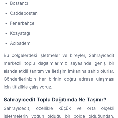
Bostancı
Caddebostan
Fenerbahçe
Kozyatağı
Acıbadem
Bu bölgelerdeki işletmeler ve bireyler, Sahrayıcedit
merkezli toplu dağıtımlarımız sayesinde geniş bir
alanda etkili tanıtım ve iletişim imkanına sahip olurlar.
Gönderilerinizin her birinin doğru adrese ulaşması
için titizlikle çalışıyoruz.
Sahrayıcedit Toplu Dağıtımda Ne Taşınır?
Sahrayıcedit, özellikle küçük ve orta ölçekli
işletmelerin yoğun olduğu bir bölge olduğundan,