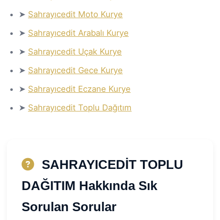
➤
Sahrayıcedit Moto Kurye
➤
Sahrayıcedit Arabalı Kurye
➤
Sahrayıcedit Uçak Kurye
➤
Sahrayıcedit Gece Kurye
➤
Sahrayıcedit Eczane Kurye
➤
Sahrayıcedit Toplu Dağıtım
SAHRAYICEDİT TOPLU
DAĞITIM Hakkında Sık
Sorulan Sorular