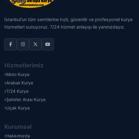
İstanbul'un tüm semtlerine hızlı, güvenilir ve profesyonel kurye
hizmetleri sunuyoruz. 7/24 hizmet anlayışı ile yanınızdayız.
Hizmetlerimiz
Moto Kurye
Arabalı Kurye
7/24 Kurye
Şehirler Arası Kurye
Uçak Kurye
Kurumsal
Hakkımızda