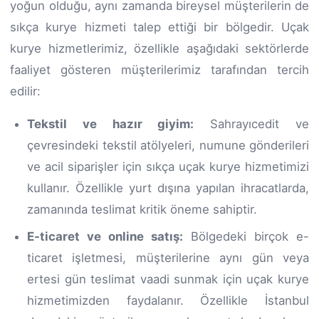
yoğun olduğu, aynı zamanda bireysel müşterilerin de
sıkça kurye hizmeti talep ettiği bir bölgedir. Uçak
kurye hizmetlerimiz, özellikle aşağıdaki sektörlerde
faaliyet gösteren müşterilerimiz tarafından tercih
edilir:
Tekstil ve hazır giyim:
Sahrayıcedit ve
çevresindeki tekstil atölyeleri, numune gönderileri
ve acil siparişler için sıkça uçak kurye hizmetimizi
kullanır. Özellikle yurt dışına yapılan ihracatlarda,
zamanında teslimat kritik öneme sahiptir.
E-ticaret ve online satış:
Bölgedeki birçok e-
ticaret işletmesi, müşterilerine aynı gün veya
ertesi gün teslimat vaadi sunmak için uçak kurye
hizmetimizden faydalanır. Özellikle İstanbul