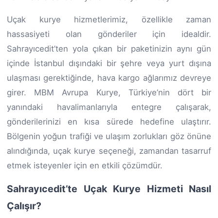
Uçak kurye hizmetlerimiz, özellikle zaman
hassasiyeti olan gönderiler için idealdir.
Sahrayıcedit’ten yola çıkan bir paketinizin aynı gün
içinde İstanbul dışındaki bir şehre veya yurt dışına
ulaşması gerektiğinde, hava kargo ağlarımız devreye
girer. MBM Avrupa Kurye, Türkiye’nin dört bir
yanındaki havalimanlarıyla entegre çalışarak,
gönderilerinizi en kısa sürede hedefine ulaştırır.
Bölgenin yoğun trafiği ve ulaşım zorlukları göz önüne
alındığında, uçak kurye seçeneği, zamandan tasarruf
etmek isteyenler için en etkili çözümdür.
Sahrayıcedit’te Uçak Kurye Hizmeti Nasıl
Çalışır?