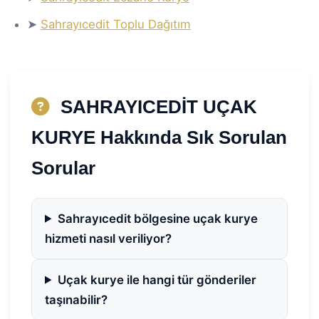
➤
Sahrayıcedit Toplu Dağıtım
SAHRAYICEDİT UÇAK
KURYE Hakkında Sık Sorulan
Sorular
Sahrayıcedit bölgesine uçak kurye
hizmeti nasıl veriliyor?
Uçak kurye ile hangi tür gönderiler
taşınabilir?