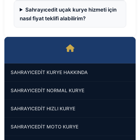
Sahrayıcedit uçak kurye hizmeti için
nasıl fiyat teklifi alabilirim?
SAHRAYICEDİT KURYE HAKKINDA
SAHRAYICEDİT NORMAL KURYE
SAHRAYICEDİT HIZLI KURYE
SAHRAYICEDİT MOTO KURYE