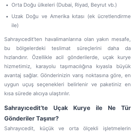
Orta Doğu ülkeleri (Dubai, Riyad, Beyrut vb.)
Uzak Doğu ve Amerika kıtası (ek ücretlendirme
ile)
Sahrayıcedit’ten havalimanlarına olan yakın mesafe,
bu bölgelerdeki teslimat süreçlerini daha da
hızlandırır. Özellikle acil gönderilerde, uçak kurye
hizmetimiz, karayolu taşımacılığına kıyasla büyük
avantaj sağlar. Gönderinizin varış noktasına göre, en
uygun uçuş seçenekleri belirlenir ve paketiniz en
kısa sürede alıcıya ulaştırılır.
Sahrayıcedit’te Uçak Kurye ile Ne Tür
Gönderiler Taşınır?
Sahrayıcedit, küçük ve orta ölçekli işletmelerin