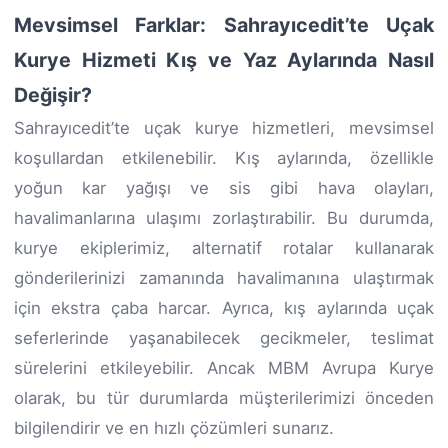
Mevsimsel Farklar: Sahrayıcedit’te Uçak
Kurye Hizmeti Kış ve Yaz Aylarında Nasıl
Değişir?
Sahrayıcedit’te uçak kurye hizmetleri, mevsimsel
koşullardan etkilenebilir. Kış aylarında, özellikle
yoğun kar yağışı ve sis gibi hava olayları,
havalimanlarına ulaşımı zorlaştırabilir. Bu durumda,
kurye ekiplerimiz, alternatif rotalar kullanarak
gönderilerinizi zamanında havalimanına ulaştırmak
için ekstra çaba harcar. Ayrıca, kış aylarında uçak
seferlerinde yaşanabilecek gecikmeler, teslimat
sürelerini etkileyebilir. Ancak MBM Avrupa Kurye
olarak, bu tür durumlarda müşterilerimizi önceden
bilgilendirir ve en hızlı çözümleri sunarız.