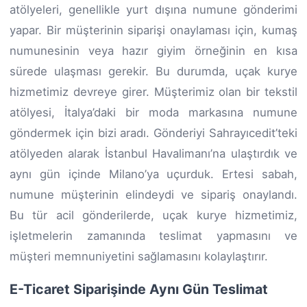
atölyeleri, genellikle yurt dışına numune gönderimi
yapar. Bir müşterinin siparişi onaylaması için, kumaş
numunesinin veya hazır giyim örneğinin en kısa
sürede ulaşması gerekir. Bu durumda, uçak kurye
hizmetimiz devreye girer. Müşterimiz olan bir tekstil
atölyesi, İtalya’daki bir moda markasına numune
göndermek için bizi aradı. Gönderiyi Sahrayıcedit’teki
atölyeden alarak İstanbul Havalimanı’na ulaştırdık ve
aynı gün içinde Milano’ya uçurduk. Ertesi sabah,
numune müşterinin elindeydi ve sipariş onaylandı.
Bu tür acil gönderilerde, uçak kurye hizmetimiz,
işletmelerin zamanında teslimat yapmasını ve
müşteri memnuniyetini sağlamasını kolaylaştırır.
E-Ticaret Siparişinde Aynı Gün Teslimat