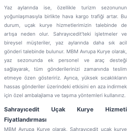
Yaz aylarında ise, özellikle turizm sezonunun
yoğunlaşmasıyla birlikte hava kargo trafiği artar. Bu
durum, uçak kurye hizmetlerimizin talebinde de
artışa neden olur. Sahrayıcedit’teki işletmeler ve
bireysel müşteriler, yaz aylarında daha sık acil
gönderi talebinde bulunur. MBM Avrupa Kurye olarak,
yaz sezonunda ek personel ve araç desteği
sağlayarak, tüm gönderilerinizi zamanında teslim
etmeye özen gösteririz. Ayrıca, yüksek sıcaklıkların
hassas gönderiler üzerindeki etkisini en aza indirmek
için özel ambalajlama ve taşıma yöntemleri kullanırız.
Sahrayıcedit Uçak Kurye Hizmeti
Fiyatlandırması
MBM Avrupa Kurye olarak, Sahrayıcedit uçak kurye