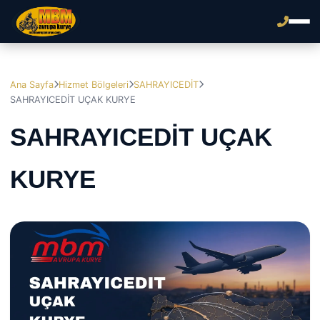
Ana Sayfa
Hizmet Bölgeleri
SAHRAYICEDİT
SAHRAYICEDİT UÇAK KURYE
SAHRAYICEDİT UÇAK
KURYE