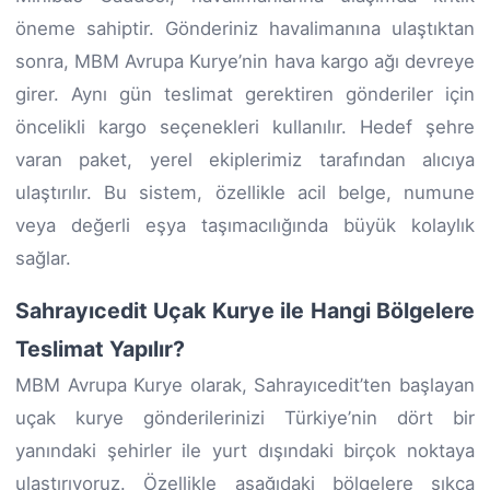
öneme sahiptir. Gönderiniz havalimanına ulaştıktan
sonra, MBM Avrupa Kurye’nin hava kargo ağı devreye
girer. Aynı gün teslimat gerektiren gönderiler için
öncelikli kargo seçenekleri kullanılır. Hedef şehre
varan paket, yerel ekiplerimiz tarafından alıcıya
ulaştırılır. Bu sistem, özellikle acil belge, numune
veya değerli eşya taşımacılığında büyük kolaylık
sağlar.
Sahrayıcedit Uçak Kurye ile Hangi Bölgelere
Teslimat Yapılır?
MBM Avrupa Kurye olarak, Sahrayıcedit’ten başlayan
uçak kurye gönderilerinizi Türkiye’nin dört bir
yanındaki şehirler ile yurt dışındaki birçok noktaya
ulaştırıyoruz. Özellikle aşağıdaki bölgelere sıkça