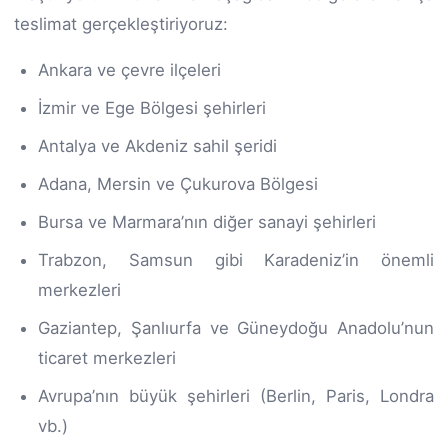
teslimat gerçekleştiriyoruz:
Ankara ve çevre ilçeleri
İzmir ve Ege Bölgesi şehirleri
Antalya ve Akdeniz sahil şeridi
Adana, Mersin ve Çukurova Bölgesi
Bursa ve Marmara’nın diğer sanayi şehirleri
Trabzon, Samsun gibi Karadeniz’in önemli
merkezleri
Gaziantep, Şanlıurfa ve Güneydoğu Anadolu’nun
ticaret merkezleri
Avrupa’nın büyük şehirleri (Berlin, Paris, Londra
vb.)