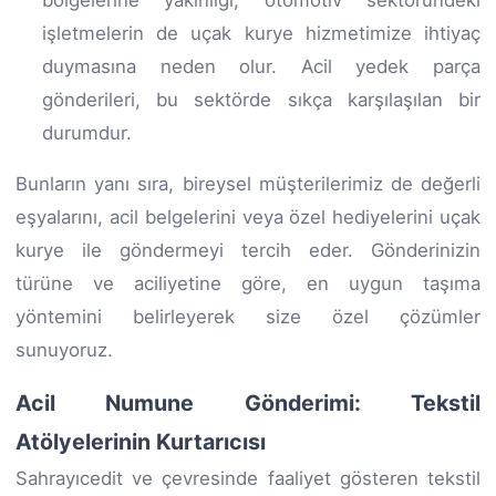
işletmelerin de uçak kurye hizmetimize ihtiyaç
duymasına neden olur. Acil yedek parça
gönderileri, bu sektörde sıkça karşılaşılan bir
durumdur.
Bunların yanı sıra, bireysel müşterilerimiz de değerli
eşyalarını, acil belgelerini veya özel hediyelerini uçak
kurye ile göndermeyi tercih eder. Gönderinizin
türüne ve aciliyetine göre, en uygun taşıma
yöntemini belirleyerek size özel çözümler
sunuyoruz.
Acil Numune Gönderimi: Tekstil
Atölyelerinin Kurtarıcısı
Sahrayıcedit ve çevresinde faaliyet gösteren tekstil