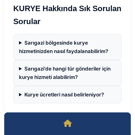
KURYE Hakkında Sık Sorulan
Sorular
Sarıgazi bölgesinde kurye
hizmetinizden nasıl faydalanabilirim?
Sarıgazi’de hangi tür gönderiler için
kurye hizmeti alabilirim?
Kurye ücretleri nasıl belirleniyor?