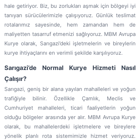
hale getiriyor. Biz, bu zorlukları aşmak için bölgeyi iyi
tanıyan sürücülerimizle çalışıyoruz. Günlük teslimat
rotalarımız sayesinde, hem zamandan hem de
maliyetten tasarruf etmenizi sağlıyoruz. MBM Avrupa
Kurye olarak, Sarıgazi’deki işletmelerin ve bireylerin
kurye ihtiyaçlarını en verimli şekilde karşılıyoruz.
Sarıgazi’de Normal Kurye Hizmeti Nasıl
Çalışır?
Sarıgazi, geniş bir alana yayılan mahalleleri ve yoğun
trafiğiyle bilinir. Özellikle Çamlık, Meclis ve
Cumhuriyet mahalleleri, ticari faaliyetlerin yoğun
olduğu bölgeler arasında yer alır. MBM Avrupa Kurye
olarak, bu mahallelerdeki işletmelere ve bireylere
yönelik planlı rota sistemimizle hizmet veriyoruz.