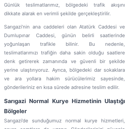
Günlük teslimatlarımız, bölgedeki trafik akışını
dikkate alarak en verimli şekilde gerçekleştirilir.
Sarıgazi’nin ana caddeleri olan Atatürk Caddesi ve
Dumlupınar Caddesi, günün belirli saatlerinde
yoğunlaşan trafikle bilinir. Bu nedenle,
teslimatlarımızı trafiğin daha sakin olduğu saatlere
denk getirerek zamanında ve güvenli bir şekilde
yerine ulaştırıyoruz. Ayrıca, bölgedeki dar sokaklara
ve ara yollara hakim sürücülerimiz sayesinde,
gönderileriniz en kısa sürede adresine teslim edilir.
Sarıgazi Normal Kurye Hizmetinin Ulaştığı
Bölgeler
Sarıgazi’de sunduğumuz normal kurye hizmetleri,