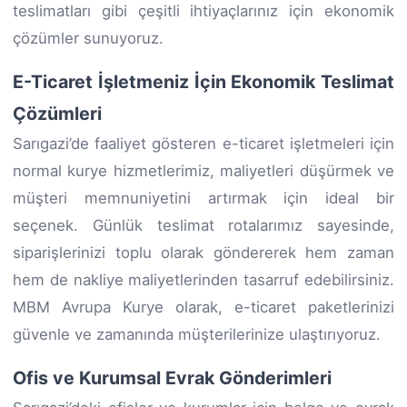
teslimatları gibi çeşitli ihtiyaçlarınız için ekonomik
çözümler sunuyoruz.
E-Ticaret İşletmeniz İçin Ekonomik Teslimat
Çözümleri
Sarıgazi’de faaliyet gösteren e-ticaret işletmeleri için
normal kurye hizmetlerimiz, maliyetleri düşürmek ve
müşteri memnuniyetini artırmak için ideal bir
seçenek. Günlük teslimat rotalarımız sayesinde,
siparişlerinizi toplu olarak göndererek hem zaman
hem de nakliye maliyetlerinden tasarruf edebilirsiniz.
MBM Avrupa Kurye olarak, e-ticaret paketlerinizi
güvenle ve zamanında müşterilerinize ulaştırıyoruz.
Ofis ve Kurumsal Evrak Gönderimleri