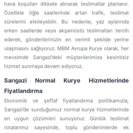
hava koşulları dikkate alınarak teslimatlar planlanır.
Özellikle öğle saatlerinde artan trafik, teslimat
sürelerini etkileyebilir. Bu nedenle, yaz aylarında
erken saatlerde veya akşamüstü teslimatları tercih
ederek, gönderilerinizin en verimli şekilde yerine
ulaşmasını sağlıyoruz. MBM Avrupa Kurye olarak, her
mevsimde Sarıgazi’deki müşterilerimize kesintisiz
hizmet sunmaya devam ediyoruz.
Sarıgazi Normal Kurye Hizmetlerinde
Fiyatlandırma
Ekonomik ve şeffaf fiyatlandırma politikamızla,
Sarıgazi’de sunduğumuz normal kurye hizmetlerinde
en uygun çözümleri sunuyoruz. Günlük teslimat
rotalarımız sayesinde, toplu gönderimlerde ek