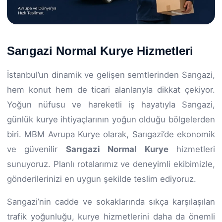
Sarıgazi Normal Kurye Hizmetleri
İstanbul’un dinamik ve gelişen semtlerinden Sarıgazi,
hem konut hem de ticari alanlarıyla dikkat çekiyor.
Yoğun nüfusu ve hareketli iş hayatıyla Sarıgazi,
günlük kurye ihtiyaçlarının yoğun olduğu bölgelerden
biri. MBM Avrupa Kurye olarak, Sarıgazi’de ekonomik
ve güvenilir
Sarıgazi Normal Kurye
hizmetleri
sunuyoruz. Planlı rotalarımız ve deneyimli ekibimizle,
gönderilerinizi en uygun şekilde teslim ediyoruz.
Sarıgazi’nin cadde ve sokaklarında sıkça karşılaşılan
trafik yoğunluğu, kurye hizmetlerini daha da önemli