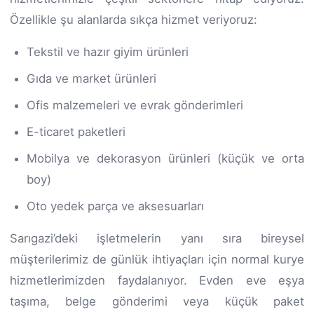
Özellikle şu alanlarda sıkça hizmet veriyoruz:
Tekstil ve hazır giyim ürünleri
Gıda ve market ürünleri
Ofis malzemeleri ve evrak gönderimleri
E-ticaret paketleri
Mobilya ve dekorasyon ürünleri (küçük ve orta
boy)
Oto yedek parça ve aksesuarları
Sarıgazi’deki işletmelerin yanı sıra bireysel
müşterilerimiz de günlük ihtiyaçları için normal kurye
hizmetlerimizden faydalanıyor. Evden eve eşya
taşıma, belge gönderimi veya küçük paket