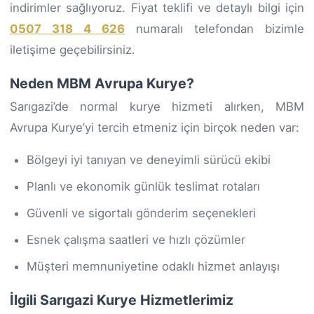
indirimler sağlıyoruz. Fiyat teklifi ve detaylı bilgi için
0507 318 4 626
numaralı telefondan bizimle
iletişime geçebilirsiniz.
Neden MBM Avrupa Kurye?
Sarıgazi’de normal kurye hizmeti alırken, MBM
Avrupa Kurye’yi tercih etmeniz için birçok neden var:
Bölgeyi iyi tanıyan ve deneyimli sürücü ekibi
Planlı ve ekonomik günlük teslimat rotaları
Güvenli ve sigortalı gönderim seçenekleri
Esnek çalışma saatleri ve hızlı çözümler
Müşteri memnuniyetine odaklı hizmet anlayışı
İlgili Sarıgazi Kurye Hizmetlerimiz