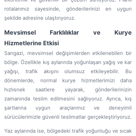
rotalarımız sayesinde, gönderilerinizi en uygun
şekilde adresine ulaştırıyoruz.
Mevsimsel Farklılıklar ve Kurye
Hizmetlerine Etkisi
Sarıgazi, mevsimsel değişimlerden etkilenebilen bir
bölge. Özellikle kış aylarında yoğunlaşan yağış ve kar
yağışı, trafik akışını olumsuz etkileyebilir. Bu
dönemlerde, normal kurye hizmetlerimizi daha
hızlısnek saatlere yayarak, gönderilerinizin
zamanında teslim edilmesini sağlıyoruz. Ayrıca, kış
şartlarına uygun araçlarımız ve deneyimli
sürücülerimizle güvenli teslimatlar gerçekleştiriyoruz.
Yaz aylarında ise, bölgedeki trafik yoğunluğu ve sıcak