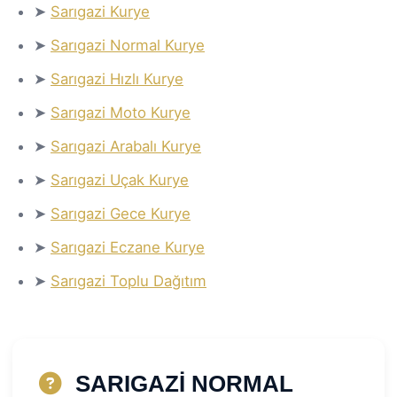
➤
Sarıgazi Kurye
➤
Sarıgazi Normal Kurye
➤
Sarıgazi Hızlı Kurye
➤
Sarıgazi Moto Kurye
➤
Sarıgazi Arabalı Kurye
➤
Sarıgazi Uçak Kurye
➤
Sarıgazi Gece Kurye
➤
Sarıgazi Eczane Kurye
➤
Sarıgazi Toplu Dağıtım
SARIGAZİ NORMAL