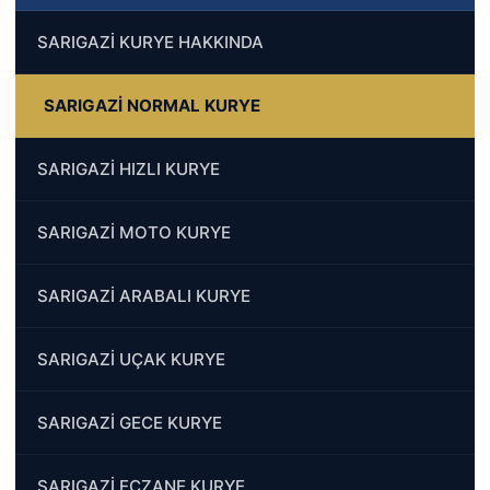
SARIGAZİ KURYE HAKKINDA
SARIGAZİ NORMAL KURYE
SARIGAZİ HIZLI KURYE
SARIGAZİ MOTO KURYE
SARIGAZİ ARABALI KURYE
SARIGAZİ UÇAK KURYE
SARIGAZİ GECE KURYE
SARIGAZİ ECZANE KURYE