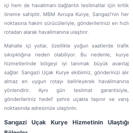
içi hem de havalimanı bağlantılı teslimatlar için kritik
öneme sahiptir. MBM Avrupa Kurye, Sarıgazi'nin her
noktasına hakim sürücüleriyle, gönderilerinizi en hızlı
rotadan alarak havalimanına ulaştırır.
Mahalle içi yollar, özellikle yoğun saatlerde trafik
sıkışıklığına neden olabiliyor. Bu nedenle, kurye
hizmetlerinde bölgeyi iyi tanımak büyük avantaj
sağlar. Sarıgazi Uçak Kurye ekibimiz, gönderinizi alır
almaz en uygun rotayı belirleyerek havalimanına
yönlendirir. Aynı gün teslimat garantisiyle,
gönderileriniz hedef şehre uçakla taşınır ve varış
noktasında adresinize ulaştırılır.
Sarıgazi Uçak Kurye Hizmetinin Ulaştığı
Bölgeler