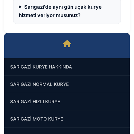
Sarıgazi'de aynı gün uçak kurye
hizmeti veriyor musunuz?
SARIGAZİ KURYE HAKKINDA
SARIGAZİ NORMAL KURYE
SARIGAZİ HIZLI KURYE
SARIGAZİ MOTO KURYE