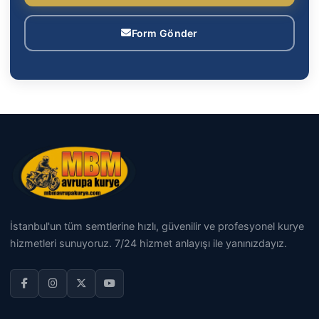
Form Gönder
İstanbul'un tüm semtlerine hızlı, güvenilir ve profesyonel kurye
hizmetleri sunuyoruz. 7/24 hizmet anlayışı ile yanınızdayız.