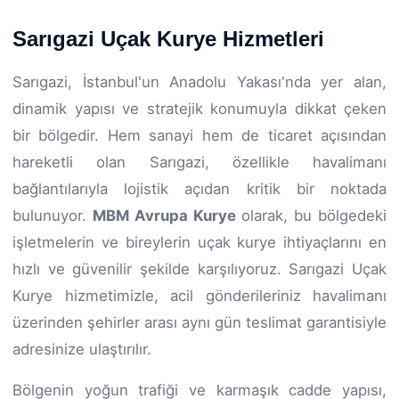
Sarıgazi Uçak Kurye Hizmetleri
Sarıgazi, İstanbul'un Anadolu Yakası'nda yer alan,
dinamik yapısı ve stratejik konumuyla dikkat çeken
bir bölgedir. Hem sanayi hem de ticaret açısından
hareketli olan Sarıgazi, özellikle havalimanı
bağlantılarıyla lojistik açıdan kritik bir noktada
bulunuyor.
MBM Avrupa Kurye
olarak, bu bölgedeki
işletmelerin ve bireylerin uçak kurye ihtiyaçlarını en
hızlı ve güvenilir şekilde karşılıyoruz. Sarıgazi Uçak
Kurye hizmetimizle, acil gönderileriniz havalimanı
üzerinden şehirler arası aynı gün teslimat garantisiyle
adresinize ulaştırılır.
Bölgenin yoğun trafiği ve karmaşık cadde yapısı,