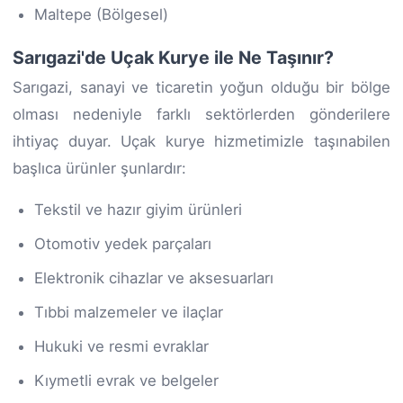
Maltepe (Bölgesel)
Sarıgazi'de Uçak Kurye ile Ne Taşınır?
Sarıgazi, sanayi ve ticaretin yoğun olduğu bir bölge
olması nedeniyle farklı sektörlerden gönderilere
ihtiyaç duyar. Uçak kurye hizmetimizle taşınabilen
başlıca ürünler şunlardır:
Tekstil ve hazır giyim ürünleri
Otomotiv yedek parçaları
Elektronik cihazlar ve aksesuarları
Tıbbi malzemeler ve ilaçlar
Hukuki ve resmi evraklar
Kıymetli evrak ve belgeler