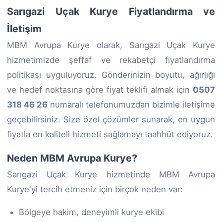
Sarıgazi Uçak Kurye Fiyatlandırma ve
İletişim
MBM Avrupa Kurye olarak, Sarıgazi Uçak Kurye
hizmetimizde şeffaf ve rekabetçi fiyatlandırma
politikası uyguluyoruz. Gönderinizin boyutu, ağırlığı
ve hedef noktasına göre fiyat teklifi almak için
0507
318 46 26
numaralı telefonumuzdan bizimle iletişime
geçebilirsiniz. Size özel çözümler sunarak, en uygun
fiyatla en kaliteli hizmeti sağlamayı taahhüt ediyoruz.
Neden MBM Avrupa Kurye?
Sarıgazi Uçak Kurye hizmetinde MBM Avrupa
Kurye'yi tercih etmeniz için birçok neden var:
Bölgeye hakim, deneyimli kurye ekibi