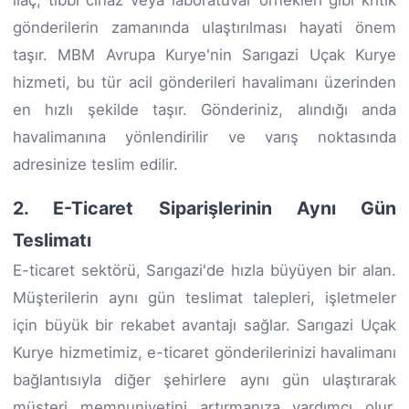
gönderilerin zamanında ulaştırılması hayati önem
taşır. MBM Avrupa Kurye'nin Sarıgazi Uçak Kurye
hizmeti, bu tür acil gönderileri havalimanı üzerinden
en hızlı şekilde taşır. Gönderiniz, alındığı anda
havalimanına yönlendirilir ve varış noktasında
adresinize teslim edilir.
2. E-Ticaret Siparişlerinin Aynı Gün
Teslimatı
E-ticaret sektörü, Sarıgazi'de hızla büyüyen bir alan.
Müşterilerin aynı gün teslimat talepleri, işletmeler
için büyük bir rekabet avantajı sağlar. Sarıgazi Uçak
Kurye hizmetimiz, e-ticaret gönderilerinizi havalimanı
bağlantısıyla diğer şehirlere aynı gün ulaştırarak
müşteri memnuniyetini artırmanıza yardımcı olur.