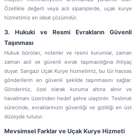
Özellikle değerli veya acil siparişlerde, uçak kurye
hizmetimiz en ideal çözümdür.
3. Hukuki ve Resmi Evrakların Güvenli
Taşınması
Hukuk büroları, noterler ve resmi kurumlar, zaman
zaman acil ve güvenli evrak taşımacılığına ihtiyaç
duyar. Sarıgazi Uçak Kurye hizmetimiz, bu tür hassas
gönderilerin en güvenli şekilde taşınmasını sağlar.
Gönderiniz, özel olarak koruma altına alınır ve
havalimanı üzerinden hedef şehre ulaştırılır. Teslimat
sürecinde, evraklarınızın güvenliği ve gizliliği en üst
düzeyde tutulur.
Mevsimsel Farklar ve Uçak Kurye Hizmeti