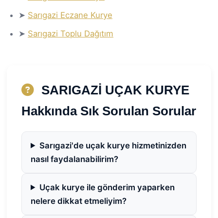
➤
Sarıgazi Eczane Kurye
➤
Sarıgazi Toplu Dağıtım
SARIGAZİ UÇAK KURYE
Hakkında Sık Sorulan Sorular
Sarıgazi'de uçak kurye hizmetinizden
nasıl faydalanabilirim?
Uçak kurye ile gönderim yaparken
nelere dikkat etmeliyim?