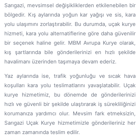
Sarıgazi, mevsimsel değişikliklerden etkilenebilen bir
bölgedir. Kış aylarında yoğun kar yağışı ve sis, kara
yolu ulaşımını zorlaştırabilir. Bu durumda, uçak kurye
hizmeti, kara yolu alternatiflerine göre daha güvenilir
bir seçenek haline gelir. MBM Avrupa Kurye olarak,
kış şartlarında bile gönderilerinizi en hızlı şekilde
havalimanı üzerinden taşımaya devam ederiz.
Yaz aylarında ise, trafik yoğunluğu ve sıcak hava
koşulları kara yolu teslimatlarını yavaşlatabilir. Uçak
kurye hizmetimiz, bu dönemde de gönderilerinizi
hızlı ve güvenli bir şekilde ulaştırarak iş sürekliliğinizi
korumanıza yardımcı olur. Mevsim fark etmeksizin,
Sarıgazi Uçak Kurye hizmetimizle gönderileriniz her
zaman zamanında teslim edilir.