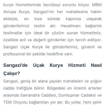
kurye hizmetlerinde tecrübeyi zorunlu kılıyor. MBM
Avrupa Kurye, Sarıgazi'nin her mahallesine hakim
ekibiyle, en kısa sürede kapınıza ulaşarak
gönderilerinizi teslim alır. Havalimanı bağlantılı
teslimatlar için ideal bir çözüm sunan hizmetimiz,
özellikle acil ve değerli gönderiler için tercih ediliyor.
Sarıgazi Uçak Kurye ile gönderileriniz, güvenli ve
profesyonel bir şekilde hedefine varır.
Sarıgazi'de Uçak Kurye Hizmeti Nasıl
Çalışır?
Sarıgazi, geniş bir alana yayılan mahalleleri ve yoğun
cadde trafiğiyle bilinir. Bölgedeki en önemli arterler
arasında Samandıra Caddesi, Dumlupınar Caddesi ve
TEM Otoyolu bağlantıları yer alır. Bu yollar, hem şehir