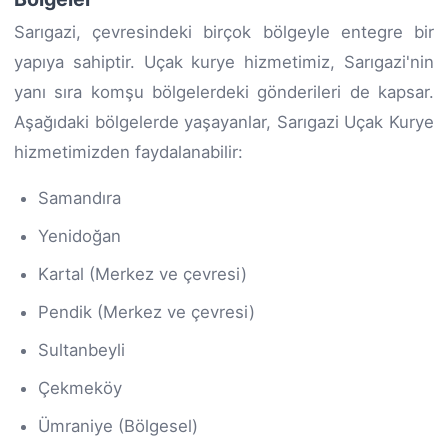
Sarıgazi, çevresindeki birçok bölgeyle entegre bir
yapıya sahiptir. Uçak kurye hizmetimiz, Sarıgazi'nin
yanı sıra komşu bölgelerdeki gönderileri de kapsar.
Aşağıdaki bölgelerde yaşayanlar, Sarıgazi Uçak Kurye
hizmetimizden faydalanabilir:
Samandıra
Yenidoğan
Kartal (Merkez ve çevresi)
Pendik (Merkez ve çevresi)
Sultanbeyli
Çekmeköy
Ümraniye (Bölgesel)