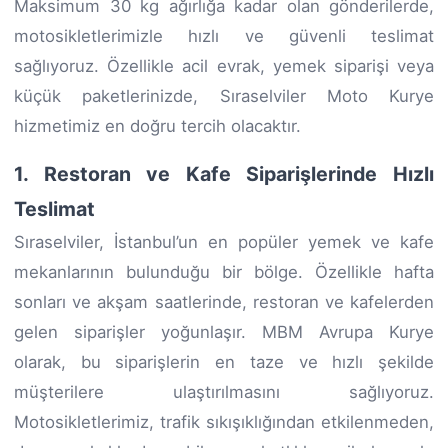
Maksimum 30 kg ağırlığa kadar olan gönderilerde,
motosikletlerimizle hızlı ve güvenli teslimat
sağlıyoruz. Özellikle acil evrak, yemek siparişi veya
küçük paketlerinizde, Sıraselviler Moto Kurye
hizmetimiz en doğru tercih olacaktır.
1. Restoran ve Kafe Siparişlerinde Hızlı
Teslimat
Sıraselviler, İstanbul’un en popüler yemek ve kafe
mekanlarının bulunduğu bir bölge. Özellikle hafta
sonları ve akşam saatlerinde, restoran ve kafelerden
gelen siparişler yoğunlaşır. MBM Avrupa Kurye
olarak, bu siparişlerin en taze ve hızlı şekilde
müşterilere ulaştırılmasını sağlıyoruz.
Motosikletlerimiz, trafik sıkışıklığından etkilenmeden,