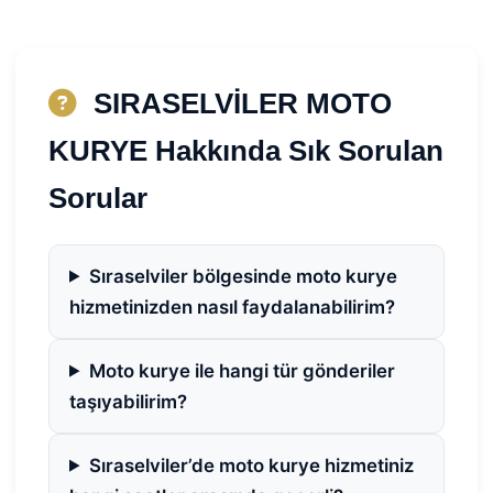
SIRASELVİLER MOTO
KURYE Hakkında Sık Sorulan
Sorular
Sıraselviler bölgesinde moto kurye
hizmetinizden nasıl faydalanabilirim?
Moto kurye ile hangi tür gönderiler
taşıyabilirim?
Sıraselviler’de moto kurye hizmetiniz