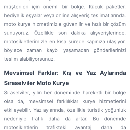
müşterileri için önemli bir bölge. Küçük paketler,
hediyelik eşyalar veya online alışveriş teslimatlarında,
moto kurye hizmetimizle güvenilir ve hızlı bir çözüm
sunuyoruz. Özellikle son dakika alışverişlerinde,
motosikletlerimizle en kısa sürede kapınıza ulaşıyor,
böylece zaman kaybı yaşamadan gönderilerinizi
teslim alabiliyorsunuz.
Mevsimsel Farklar: Kış ve Yaz Aylarında
Sıraselviler Moto Kurye
Sıraselviler, yılın her döneminde hareketli bir bölge
olsa da, mevsimsel farklılıklar kurye hizmetlerini
etkileyebilir. Yaz aylarında, özellikle turistik yoğunluk
nedeniyle trafik daha da artar. Bu dönemde
motosikletlerin trafikteki avantajı daha da