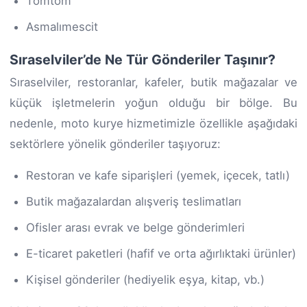
Tomtom
Asmalımescit
Sıraselviler’de Ne Tür Gönderiler Taşınır?
Sıraselviler, restoranlar, kafeler, butik mağazalar ve
küçük işletmelerin yoğun olduğu bir bölge. Bu
nedenle, moto kurye hizmetimizle özellikle aşağıdaki
sektörlere yönelik gönderiler taşıyoruz:
Restoran ve kafe siparişleri (yemek, içecek, tatlı)
Butik mağazalardan alışveriş teslimatları
Ofisler arası evrak ve belge gönderimleri
E-ticaret paketleri (hafif ve orta ağırlıktaki ürünler)
Kişisel gönderiler (hediyelik eşya, kitap, vb.)