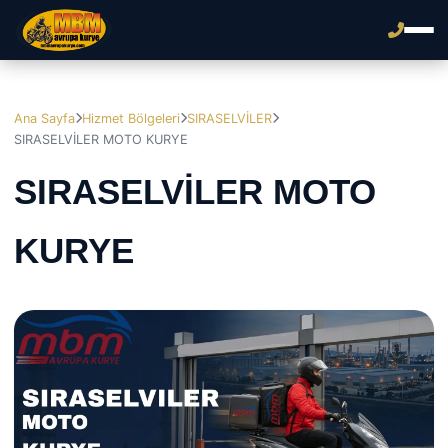
Ana Sayfa
Hizmet Bölgeleri
SIRASELVİLER
SIRASELVİLER MOTO KURYE
SIRASELVİLER MOTO
KURYE