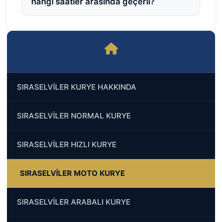
hangi saatler arasında geçerli?
SIRASELVİLER KURYE HAKKINDA
SIRASELVİLER NORMAL KURYE
SIRASELVİLER HIZLI KURYE
SIRASELVİLER MOTO KURYE
SIRASELVİLER ARABALI KURYE