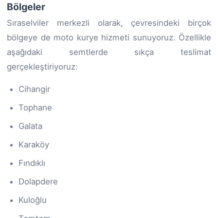
Bölgeler
Sıraselviler merkezli olarak, çevresindeki birçok
bölgeye de moto kurye hizmeti sunuyoruz. Özellikle
aşağıdaki semtlerde sıkça teslimat
gerçekleştiriyoruz:
Cihangir
Tophane
Galata
Karaköy
Fındıklı
Dolapdere
Kuloğlu