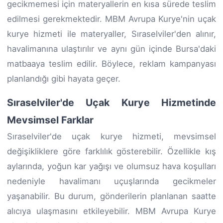
gecikmemesi için materyallerin en kısa sürede teslim
edilmesi gerekmektedir. MBM Avrupa Kurye'nin uçak
kurye hizmeti ile materyaller, Sıraselviler'den alınır,
havalimanına ulaştırılır ve aynı gün içinde Bursa'daki
matbaaya teslim edilir. Böylece, reklam kampanyası
planlandığı gibi hayata geçer.
Sıraselviler'de Uçak Kurye Hizmetinde
Mevsimsel Farklar
Sıraselviler'de uçak kurye hizmeti, mevsimsel
değişikliklere göre farklılık gösterebilir. Özellikle kış
aylarında, yoğun kar yağışı ve olumsuz hava koşulları
nedeniyle havalimanı uçuşlarında gecikmeler
yaşanabilir. Bu durum, gönderilerin planlanan saatte
alıcıya ulaşmasını etkileyebilir. MBM Avrupa Kurye