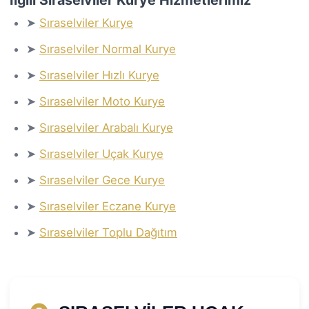
➤
Sıraselviler Kurye
➤
Sıraselviler Normal Kurye
➤
Sıraselviler Hızlı Kurye
➤
Sıraselviler Moto Kurye
➤
Sıraselviler Arabalı Kurye
➤
Sıraselviler Uçak Kurye
➤
Sıraselviler Gece Kurye
➤
Sıraselviler Eczane Kurye
➤
Sıraselviler Toplu Dağıtım