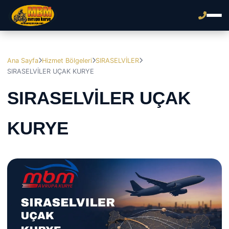
Ana Sayfa
Hizmet Bölgeleri
SIRASELVİLER
SIRASELVİLER UÇAK KURYE
SIRASELVİLER UÇAK
KURYE