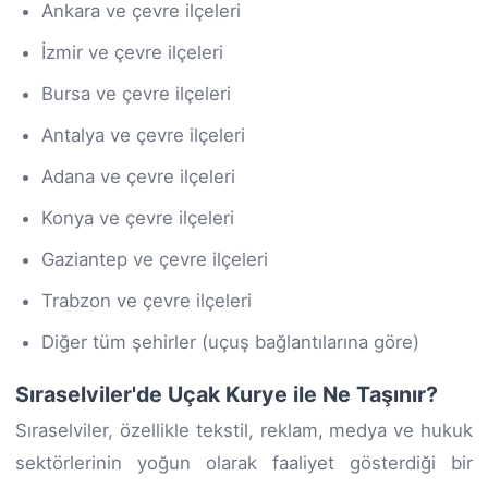
Ankara ve çevre ilçeleri
İzmir ve çevre ilçeleri
Bursa ve çevre ilçeleri
Antalya ve çevre ilçeleri
Adana ve çevre ilçeleri
Konya ve çevre ilçeleri
Gaziantep ve çevre ilçeleri
Trabzon ve çevre ilçeleri
Diğer tüm şehirler (uçuş bağlantılarına göre)
Sıraselviler'de Uçak Kurye ile Ne Taşınır?
Sıraselviler, özellikle tekstil, reklam, medya ve hukuk
sektörlerinin yoğun olarak faaliyet gösterdiği bir