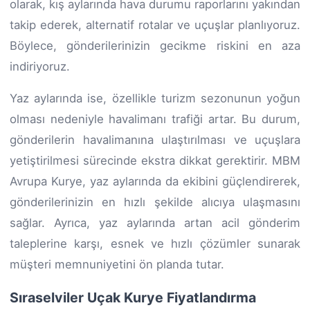
olarak, kış aylarında hava durumu raporlarını yakından
takip ederek, alternatif rotalar ve uçuşlar planlıyoruz.
Böylece, gönderilerinizin gecikme riskini en aza
indiriyoruz.
Yaz aylarında ise, özellikle turizm sezonunun yoğun
olması nedeniyle havalimanı trafiği artar. Bu durum,
gönderilerin havalimanına ulaştırılması ve uçuşlara
yetiştirilmesi sürecinde ekstra dikkat gerektirir. MBM
Avrupa Kurye, yaz aylarında da ekibini güçlendirerek,
gönderilerinizin en hızlı şekilde alıcıya ulaşmasını
sağlar. Ayrıca, yaz aylarında artan acil gönderim
taleplerine karşı, esnek ve hızlı çözümler sunarak
müşteri memnuniyetini ön planda tutar.
Sıraselviler Uçak Kurye Fiyatlandırma