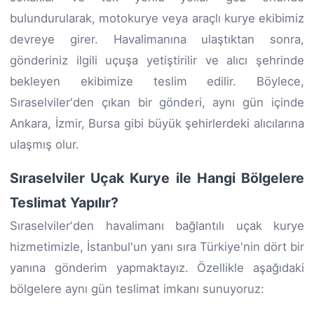
bulundurularak, motokurye veya araçlı kurye ekibimiz
devreye girer. Havalimanına ulaştıktan sonra,
gönderiniz ilgili uçuşa yetiştirilir ve alıcı şehrinde
bekleyen ekibimize teslim edilir. Böylece,
Sıraselviler'den çıkan bir gönderi, aynı gün içinde
Ankara, İzmir, Bursa gibi büyük şehirlerdeki alıcılarına
ulaşmış olur.
Sıraselviler Uçak Kurye ile Hangi Bölgelere
Teslimat Yapılır?
Sıraselviler'den havalimanı bağlantılı uçak kurye
hizmetimizle, İstanbul'un yanı sıra Türkiye'nin dört bir
yanına gönderim yapmaktayız. Özellikle aşağıdaki
bölgelere aynı gün teslimat imkanı sunuyoruz: