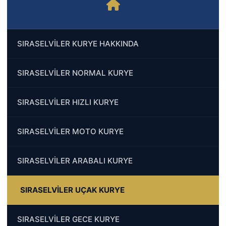
SIRASELVİLER KURYE HAKKINDA
SIRASELVİLER NORMAL KURYE
SIRASELVİLER HIZLI KURYE
SIRASELVİLER MOTO KURYE
SIRASELVİLER ARABALI KURYE
SIRASELVİLER UÇAK KURYE
SIRASELVİLER GECE KURYE