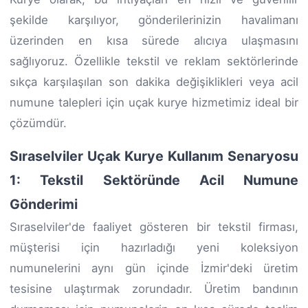
şekilde karşılıyor, gönderilerinizin havalimanı
üzerinden en kısa sürede alıcıya ulaşmasını
sağlıyoruz. Özellikle tekstil ve reklam sektörlerinde
sıkça karşılaşılan son dakika değişiklikleri veya acil
numune talepleri için uçak kurye hizmetimiz ideal bir
çözümdür.
Sıraselviler Uçak Kurye Kullanım Senaryosu
1: Tekstil Sektöründe Acil Numune
Gönderimi
Sıraselviler'de faaliyet gösteren bir tekstil firması,
müşterisi için hazırladığı yeni koleksiyon
numunelerini aynı gün içinde İzmir'deki üretim
tesisine ulaştırmak zorundadır. Üretim bandının