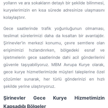
yolların ve ara sokakların detaylı bir şekilde bilinmesi,
kuryelerimizin en kısa sürede adresinize ulaşmasını
kolaylaştırır.
Gece saatlerinde trafik yoğunluğunun olmaması,
teslimat sürelerimizi daha da kısaltan bir avantajdır.
Şirinevler'in merkezi konumu, çevre semtlere olan
erişimimizi hızlandırırken, bölgedeki esnaf ve
işletmelerin gece saatlerinde dahi acil gönderilerini
güvenle taşıyabiliyoruz. MBM Avrupa Kurye olarak,
gece kurye hizmetlerimizde müşteri taleplerine özel
çözümler sunarak, her türlü gönderinizi en hızlı
şekilde yerine ulaştırıyoruz.
Şirinevler Gece Kurye Hizmetimizin
Kapsadığı Bölgeler