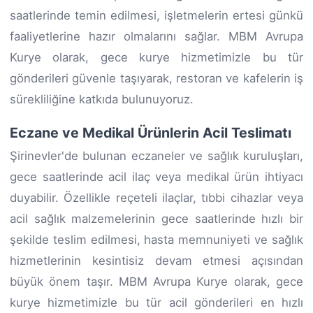
saatlerinde temin edilmesi, işletmelerin ertesi günkü
faaliyetlerine hazır olmalarını sağlar. MBM Avrupa
Kurye olarak, gece kurye hizmetimizle bu tür
gönderileri güvenle taşıyarak, restoran ve kafelerin iş
sürekliliğine katkıda bulunuyoruz.
Eczane ve Medikal Ürünlerin Acil Teslimatı
Şirinevler'de bulunan eczaneler ve sağlık kuruluşları,
gece saatlerinde acil ilaç veya medikal ürün ihtiyacı
duyabilir. Özellikle reçeteli ilaçlar, tıbbi cihazlar veya
acil sağlık malzemelerinin gece saatlerinde hızlı bir
şekilde teslim edilmesi, hasta memnuniyeti ve sağlık
hizmetlerinin kesintisiz devam etmesi açısından
büyük önem taşır. MBM Avrupa Kurye olarak, gece
kurye hizmetimizle bu tür acil gönderileri en hızlı