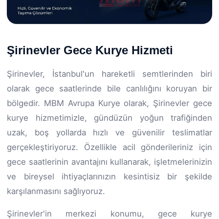
Şirinevler Gece Kurye Hizmeti
Şirinevler, İstanbul'un hareketli semtlerinden biri
olarak gece saatlerinde bile canlılığını koruyan bir
bölgedir. MBM Avrupa Kurye olarak, Şirinevler gece
kurye hizmetimizle, gündüzün yoğun trafiğinden
uzak, boş yollarda hızlı ve güvenilir teslimatlar
gerçekleştiriyoruz. Özellikle acil gönderileriniz için
gece saatlerinin avantajını kullanarak, işletmelerinizin
ve bireysel ihtiyaçlarınızın kesintisiz bir şekilde
karşılanmasını sağlıyoruz.
Şirinevler'in merkezi konumu, gece kurye