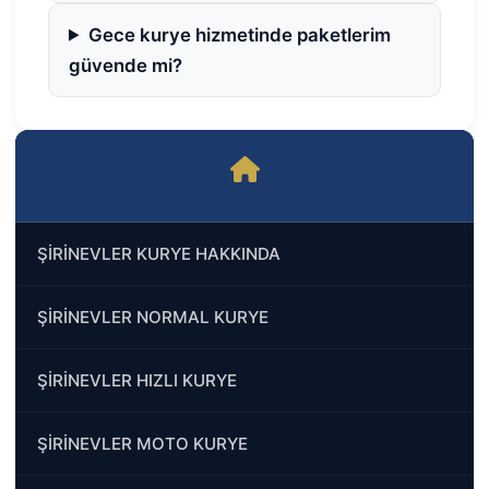
Gece kurye hizmetinde paketlerim
güvende mi?
ŞİRİNEVLER KURYE HAKKINDA
ŞİRİNEVLER NORMAL KURYE
ŞİRİNEVLER HIZLI KURYE
ŞİRİNEVLER MOTO KURYE