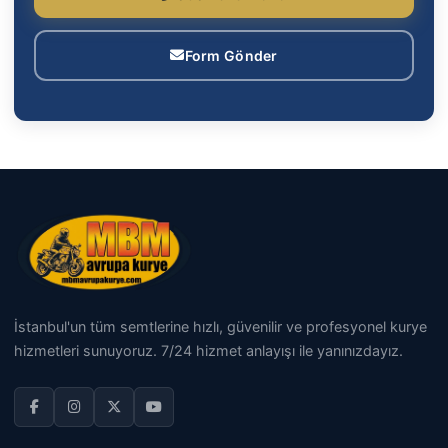
Form Gönder
İstanbul'un tüm semtlerine hızlı, güvenilir ve profesyonel kurye
hizmetleri sunuyoruz. 7/24 hizmet anlayışı ile yanınızdayız.