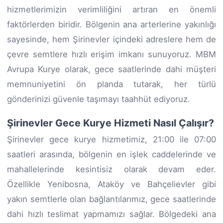
hizmetlerimizin verimliliğini artıran en önemli
faktörlerden biridir. Bölgenin ana arterlerine yakınlığı
sayesinde, hem Şirinevler içindeki adreslere hem de
çevre semtlere hızlı erişim imkanı sunuyoruz. MBM
Avrupa Kurye olarak, gece saatlerinde dahi müşteri
memnuniyetini ön planda tutarak, her türlü
gönderinizi güvenle taşımayı taahhüt ediyoruz.
Şirinevler Gece Kurye Hizmeti Nasıl Çalışır?
Şirinevler gece kurye hizmetimiz, 21:00 ile 07:00
saatleri arasında, bölgenin en işlek caddelerinde ve
mahallelerinde kesintisiz olarak devam eder.
Özellikle Yenibosna, Ataköy ve Bahçelievler gibi
yakın semtlerle olan bağlantılarımız, gece saatlerinde
dahi hızlı teslimat yapmamızı sağlar. Bölgedeki ana