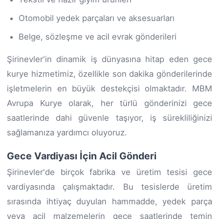
Otomobil yedek parçaları ve aksesuarları
Belge, sözleşme ve acil evrak gönderileri
Şirinevler'in dinamik iş dünyasına hitap eden gece
kurye hizmetimiz, özellikle son dakika gönderilerinde
işletmelerin en büyük destekçisi olmaktadır. MBM
Avrupa Kurye olarak, her türlü gönderinizi gece
saatlerinde dahi güvenle taşıyor, iş sürekliliğinizi
sağlamanıza yardımcı oluyoruz.
Gece Vardiyası İçin Acil Gönderi
Şirinevler'de birçok fabrika ve üretim tesisi gece
vardiyasında çalışmaktadır. Bu tesislerde üretim
sırasında ihtiyaç duyulan hammadde, yedek parça
veya acil malzemelerin gece saatlerinde temin