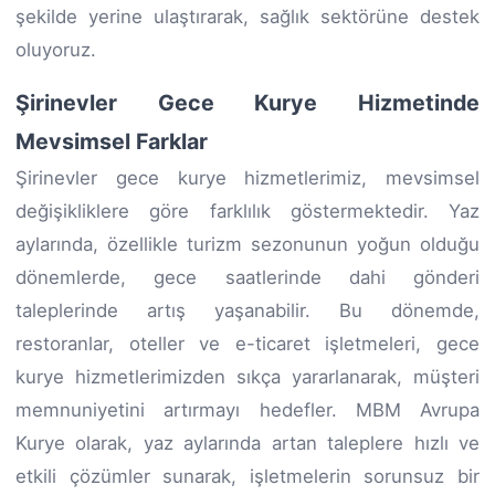
şekilde yerine ulaştırarak, sağlık sektörüne destek
oluyoruz.
Şirinevler Gece Kurye Hizmetinde
Mevsimsel Farklar
Şirinevler gece kurye hizmetlerimiz, mevsimsel
değişikliklere göre farklılık göstermektedir. Yaz
aylarında, özellikle turizm sezonunun yoğun olduğu
dönemlerde, gece saatlerinde dahi gönderi
taleplerinde artış yaşanabilir. Bu dönemde,
restoranlar, oteller ve e-ticaret işletmeleri, gece
kurye hizmetlerimizden sıkça yararlanarak, müşteri
memnuniyetini artırmayı hedefler. MBM Avrupa
Kurye olarak, yaz aylarında artan taleplere hızlı ve
etkili çözümler sunarak, işletmelerin sorunsuz bir