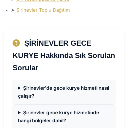
➤
Şirinevler Toplu Dağıtım
ŞİRİNEVLER GECE
KURYE Hakkında Sık Sorulan
Sorular
Şirinevler'de gece kurye hizmeti nasıl
çalışır?
Şirinevler gece kurye hizmetinde
hangi bölgeler dahil?