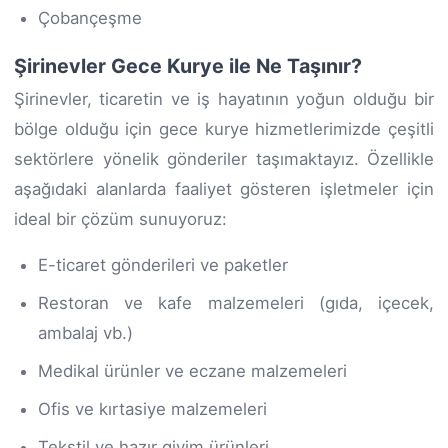
Çobançeşme
Şirinevler Gece Kurye ile Ne Taşınır?
Şirinevler, ticaretin ve iş hayatının yoğun olduğu bir
bölge olduğu için gece kurye hizmetlerimizde çeşitli
sektörlere yönelik gönderiler taşımaktayız. Özellikle
aşağıdaki alanlarda faaliyet gösteren işletmeler için
ideal bir çözüm sunuyoruz:
E-ticaret gönderileri ve paketler
Restoran ve kafe malzemeleri (gıda, içecek,
ambalaj vb.)
Medikal ürünler ve eczane malzemeleri
Ofis ve kırtasiye malzemeleri
Tekstil ve hazır giyim ürünleri