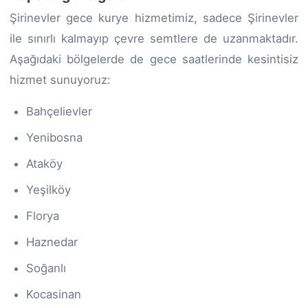
Şirinevler gece kurye hizmetimiz, sadece Şirinevler
ile sınırlı kalmayıp çevre semtlere de uzanmaktadır.
Aşağıdaki bölgelerde de gece saatlerinde kesintisiz
hizmet sunuyoruz:
Bahçelievler
Yenibosna
Ataköy
Yeşilköy
Florya
Haznedar
Soğanlı
Kocasinan