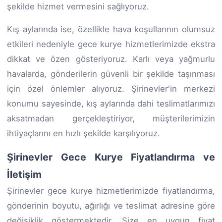
şekilde hizmet vermesini sağlıyoruz.
Kış aylarında ise, özellikle hava koşullarının olumsuz
etkileri nedeniyle gece kurye hizmetlerimizde ekstra
dikkat ve özen gösteriyoruz. Karlı veya yağmurlu
havalarda, gönderilerin güvenli bir şekilde taşınması
için özel önlemler alıyoruz. Şirinevler'in merkezi
konumu sayesinde, kış aylarında dahi teslimatlarımızı
aksatmadan gerçekleştiriyor, müşterilerimizin
ihtiyaçlarını en hızlı şekilde karşılıyoruz.
Şirinevler Gece Kurye Fiyatlandırma ve
İletişim
Şirinevler gece kurye hizmetlerimizde fiyatlandırma,
gönderinin boyutu, ağırlığı ve teslimat adresine göre
değişiklik göstermektedir. Size en uygun fiyat