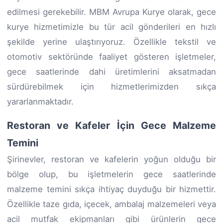
edilmesi gerekebilir. MBM Avrupa Kurye olarak, gece
kurye hizmetimizle bu tür acil gönderileri en hızlı
şekilde yerine ulaştırıyoruz. Özellikle tekstil ve
otomotiv sektöründe faaliyet gösteren işletmeler,
gece saatlerinde dahi üretimlerini aksatmadan
sürdürebilmek için hizmetlerimizden sıkça
yararlanmaktadır.
Restoran ve Kafeler İçin Gece Malzeme
Temini
Şirinevler, restoran ve kafelerin yoğun olduğu bir
bölge olup, bu işletmelerin gece saatlerinde
malzeme temini sıkça ihtiyaç duyduğu bir hizmettir.
Özellikle taze gıda, içecek, ambalaj malzemeleri veya
acil mutfak ekipmanları gibi ürünlerin gece