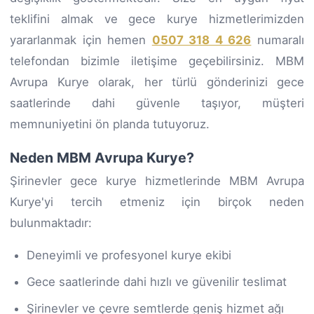
teklifini almak ve gece kurye hizmetlerimizden
yararlanmak için hemen
0507 318 4 626
numaralı
telefondan bizimle iletişime geçebilirsiniz. MBM
Avrupa Kurye olarak, her türlü gönderinizi gece
saatlerinde dahi güvenle taşıyor, müşteri
memnuniyetini ön planda tutuyoruz.
Neden MBM Avrupa Kurye?
Şirinevler gece kurye hizmetlerinde MBM Avrupa
Kurye'yi tercih etmeniz için birçok neden
bulunmaktadır:
Deneyimli ve profesyonel kurye ekibi
Gece saatlerinde dahi hızlı ve güvenilir teslimat
Şirinevler ve çevre semtlerde geniş hizmet ağı