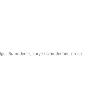
ölge. Bu nedenle, kurye hizmetlerinde en sık