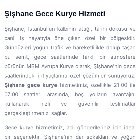
Şişhane Gece Kurye Hizmeti
Şişhane, İstanbul'un kalbinin attığı, tarihi dokusu ve
canlı iş hayatıyla öne çıkan özel bir bölgesidir.
Gündüzleri yoğun trafik ve hareketlilikle dolup taşan
bu semt, gece saatlerinde farklı bir atmosfere
bürünür. MBM Avrupa Kurye olarak, Şişhane'nin gece
saatlerindeki ihtiyaçlarına özel çözümler sunuyoruz.
Şişhane gece kurye
hizmetimiz, özellikle 21:00 ile
07:00 saatleri arasında, boş yolların avantajını
kullanarak hızlı ve güvenilir teslimatlar
gerçekleştirmenizi sağlar.
Gece kurye hizmetimiz, acil gönderileriniz için ideal
bir seçenektir. Şişhane'nin dar sokakları ve yoğun