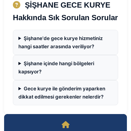
ŞİŞHANE GECE KURYE
Hakkında Sık Sorulan Sorular
Şişhane'de gece kurye hizmetiniz
hangi saatler arasında veriliyor?
Şişhane içinde hangi bölgeleri
kapsıyor?
Gece kurye ile gönderim yaparken
dikkat edilmesi gerekenler nelerdir?