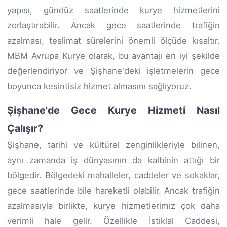
yapısı, gündüz saatlerinde kurye hizmetlerini
zorlaştırabilir. Ancak gece saatlerinde trafiğin
azalması, teslimat sürelerini önemli ölçüde kısaltır.
MBM Avrupa Kurye olarak, bu avantajı en iyi şekilde
değerlendiriyor ve Şişhane'deki işletmelerin gece
boyunca kesintisiz hizmet almasını sağlıyoruz.
Şişhane'de Gece Kurye Hizmeti Nasıl
Çalışır?
Şişhane, tarihi ve kültürel zenginlikleriyle bilinen,
aynı zamanda iş dünyasının da kalbinin attığı bir
bölgedir. Bölgedeki mahalleler, caddeler ve sokaklar,
gece saatlerinde bile hareketli olabilir. Ancak trafiğin
azalmasıyla birlikte, kurye hizmetlerimiz çok daha
verimli hale gelir. Özellikle İstiklal Caddesi,