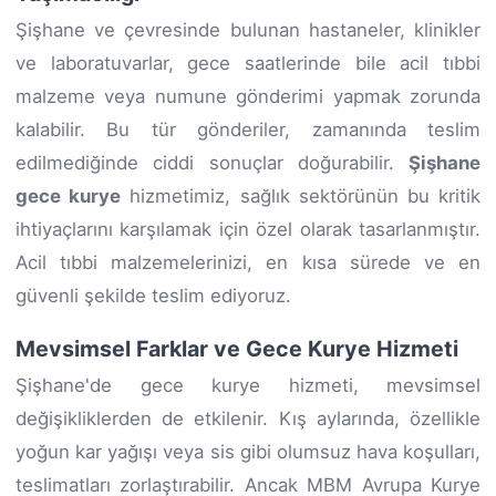
Şişhane ve çevresinde bulunan hastaneler, klinikler
ve laboratuvarlar, gece saatlerinde bile acil tıbbi
malzeme veya numune gönderimi yapmak zorunda
kalabilir. Bu tür gönderiler, zamanında teslim
edilmediğinde ciddi sonuçlar doğurabilir.
Şişhane
gece kurye
hizmetimiz, sağlık sektörünün bu kritik
ihtiyaçlarını karşılamak için özel olarak tasarlanmıştır.
Acil tıbbi malzemelerinizi, en kısa sürede ve en
güvenli şekilde teslim ediyoruz.
Mevsimsel Farklar ve Gece Kurye Hizmeti
Şişhane'de gece kurye hizmeti, mevsimsel
değişikliklerden de etkilenir. Kış aylarında, özellikle
yoğun kar yağışı veya sis gibi olumsuz hava koşulları,
teslimatları zorlaştırabilir. Ancak MBM Avrupa Kurye