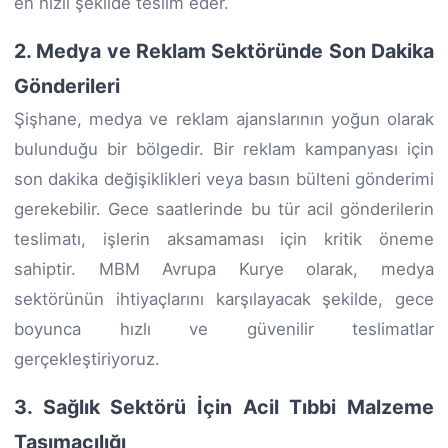
en hızlı şekilde teslim eder.
2. Medya ve Reklam Sektöründe Son Dakika
Gönderileri
Şişhane, medya ve reklam ajanslarının yoğun olarak
bulunduğu bir bölgedir. Bir reklam kampanyası için
son dakika değişiklikleri veya basın bülteni gönderimi
gerekebilir. Gece saatlerinde bu tür acil gönderilerin
teslimatı, işlerin aksamaması için kritik öneme
sahiptir. MBM Avrupa Kurye olarak, medya
sektörünün ihtiyaçlarını karşılayacak şekilde, gece
boyunca hızlı ve güvenilir teslimatlar
gerçekleştiriyoruz.
3. Sağlık Sektörü İçin Acil Tıbbi Malzeme
Taşımacılığı