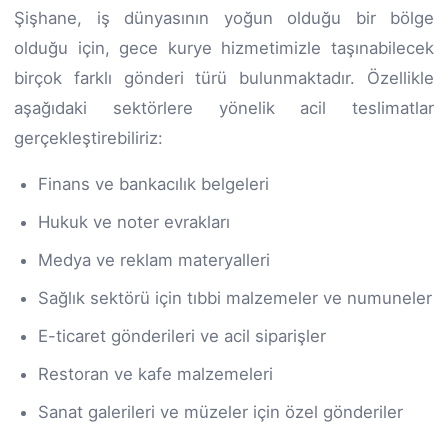
Şişhane, iş dünyasının yoğun olduğu bir bölge
olduğu için, gece kurye hizmetimizle taşınabilecek
birçok farklı gönderi türü bulunmaktadır. Özellikle
aşağıdaki sektörlere yönelik acil teslimatlar
gerçekleştirebiliriz:
Finans ve bankacılık belgeleri
Hukuk ve noter evrakları
Medya ve reklam materyalleri
Sağlık sektörü için tıbbi malzemeler ve numuneler
E-ticaret gönderileri ve acil siparişler
Restoran ve kafe malzemeleri
Sanat galerileri ve müzeler için özel gönderiler