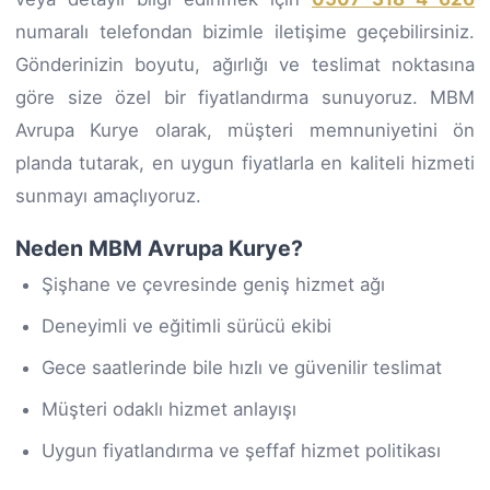
numaralı telefondan bizimle iletişime geçebilirsiniz.
Gönderinizin boyutu, ağırlığı ve teslimat noktasına
göre size özel bir fiyatlandırma sunuyoruz. MBM
Avrupa Kurye olarak, müşteri memnuniyetini ön
planda tutarak, en uygun fiyatlarla en kaliteli hizmeti
sunmayı amaçlıyoruz.
Neden MBM Avrupa Kurye?
Şişhane ve çevresinde geniş hizmet ağı
Deneyimli ve eğitimli sürücü ekibi
Gece saatlerinde bile hızlı ve güvenilir teslimat
Müşteri odaklı hizmet anlayışı
Uygun fiyatlandırma ve şeffaf hizmet politikası