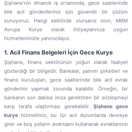
Şişhane'nin dinamik iş ortamında, gece saatlerinde
bile acil gönderileriniz için güvenilir bir çözüm
sunuyoruz. Hangi sektörde olursanız olun, MBM
Avrupa Kurye olarak ihtiyaçlarınıza uygun
hizmetlerimizle yanınızdayız.
1. Acil Finans Belgeleri İçin Gece Kurye
Şişhane, finans sektörünün yoğun olarak faaliyet
gösterdiği bir bölgedir. Bankalar, yatırım şirketleri ve
finans kuruluşları, gece saatlerinde bile acil evrak
gönderimi yapmak zorunda kalabilir. Örneğin, bir
bankanın son dakika imza gerektiren bir sözleşmeyi
karşı tarafa ulaştırması gerekebilir.
Şişhane gece
kurye
hizmetimiz, bu tür acil durumlarda devreye
girer ve boş yolların avantajını kullanarak evraklarınızı