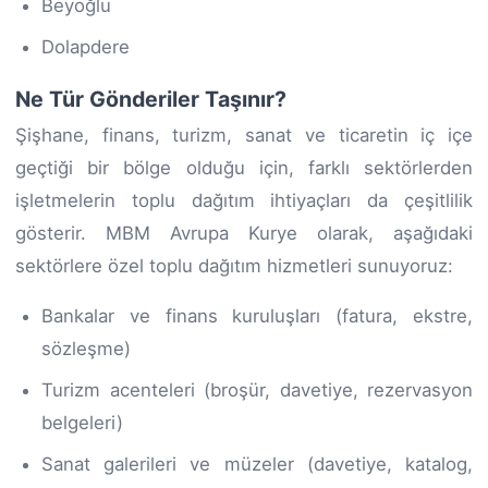
Beyoğlu
Dolapdere
Ne Tür Gönderiler Taşınır?
Şişhane, finans, turizm, sanat ve ticaretin iç içe
geçtiği bir bölge olduğu için, farklı sektörlerden
işletmelerin toplu dağıtım ihtiyaçları da çeşitlilik
gösterir. MBM Avrupa Kurye olarak, aşağıdaki
sektörlere özel toplu dağıtım hizmetleri sunuyoruz:
Bankalar ve finans kuruluşları (fatura, ekstre,
sözleşme)
Turizm acenteleri (broşür, davetiye, rezervasyon
belgeleri)
Sanat galerileri ve müzeler (davetiye, katalog,