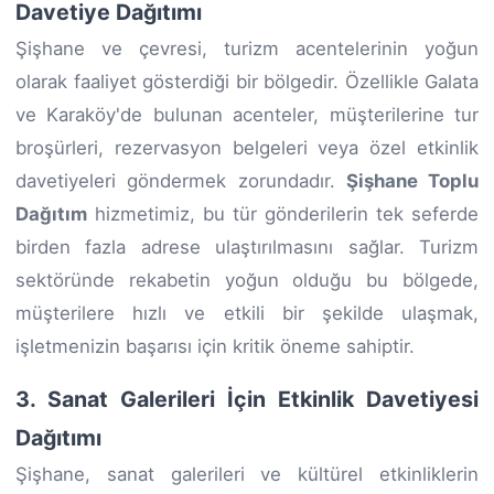
Davetiye Dağıtımı
Şişhane ve çevresi, turizm acentelerinin yoğun
olarak faaliyet gösterdiği bir bölgedir. Özellikle Galata
ve Karaköy'de bulunan acenteler, müşterilerine tur
broşürleri, rezervasyon belgeleri veya özel etkinlik
davetiyeleri göndermek zorundadır.
Şişhane Toplu
Dağıtım
hizmetimiz, bu tür gönderilerin tek seferde
birden fazla adrese ulaştırılmasını sağlar. Turizm
sektöründe rekabetin yoğun olduğu bu bölgede,
müşterilere hızlı ve etkili bir şekilde ulaşmak,
işletmenizin başarısı için kritik öneme sahiptir.
3. Sanat Galerileri İçin Etkinlik Davetiyesi
Dağıtımı
Şişhane, sanat galerileri ve kültürel etkinliklerin