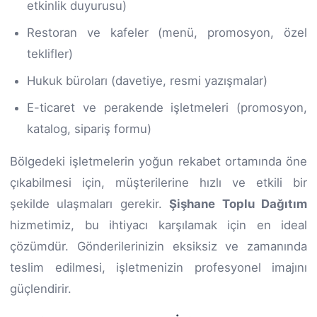
etkinlik duyurusu)
Restoran ve kafeler (menü, promosyon, özel
teklifler)
Hukuk büroları (davetiye, resmi yazışmalar)
E-ticaret ve perakende işletmeleri (promosyon,
katalog, sipariş formu)
Bölgedeki işletmelerin yoğun rekabet ortamında öne
çıkabilmesi için, müşterilerine hızlı ve etkili bir
şekilde ulaşmaları gerekir.
Şişhane Toplu Dağıtım
hizmetimiz, bu ihtiyacı karşılamak için en ideal
çözümdür. Gönderilerinizin eksiksiz ve zamanında
teslim edilmesi, işletmenizin profesyonel imajını
güçlendirir.