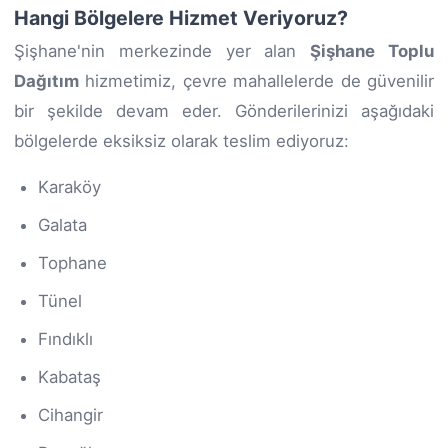
Hangi Bölgelere Hizmet Veriyoruz?
Şişhane'nin merkezinde yer alan
Şişhane Toplu
Dağıtım
hizmetimiz, çevre mahallelerde de güvenilir
bir şekilde devam eder. Gönderilerinizi aşağıdaki
bölgelerde eksiksiz olarak teslim ediyoruz:
Karaköy
Galata
Tophane
Tünel
Fındıklı
Kabataş
Cihangir