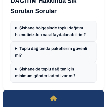
DAĞITIM Hakkında Sık
Sorulan Sorular
Şişhane bölgesinde toplu dağıtım
hizmetinizden nasıl faydalanabilirim?
Toplu dağıtımda paketlerim güvenli
mi?
Şişhane’de toplu dağıtım için
minimum gönderi adedi var mı?