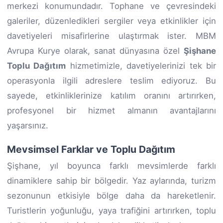
merkezi konumundadır. Tophane ve çevresindeki
galeriler, düzenledikleri sergiler veya etkinlikler için
davetiyeleri misafirlerine ulaştırmak ister. MBM
Avrupa Kurye olarak, sanat dünyasına özel
Şişhane
Toplu Dağıtım
hizmetimizle, davetiyelerinizi tek bir
operasyonla ilgili adreslere teslim ediyoruz. Bu
sayede, etkinliklerinize katılım oranını artırırken,
profesyonel bir hizmet almanın avantajlarını
yaşarsınız.
Mevsimsel Farklar ve Toplu Dağıtım
Şişhane, yıl boyunca farklı mevsimlerde farklı
dinamiklere sahip bir bölgedir. Yaz aylarında, turizm
sezonunun etkisiyle bölge daha da hareketlenir.
Turistlerin yoğunluğu, yaya trafiğini artırırken, toplu