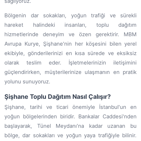
sağlıyoruz.
Bölgenin dar sokakları, yoğun trafiği ve sürekli
hareket halindeki insanları, toplu dağıtım
hizmetlerinde deneyim ve özen gerektirir. MBM
Avrupa Kurye, Şişhane'nin her köşesini bilen yerel
ekibiyle, gönderilerinizi en kısa sürede ve eksiksiz
olarak teslim eder. İşletmelerinizin iletişimini
güçlendirirken, müşterilerinize ulaşmanın en pratik
yolunu sunuyoruz.
Şişhane Toplu Dağıtım Nasıl Çalışır?
Şişhane, tarihi ve ticari önemiyle İstanbul'un en
yoğun bölgelerinden biridir. Bankalar Caddesi'nden
başlayarak, Tünel Meydanı'na kadar uzanan bu
bölge, dar sokakları ve yoğun yaya trafiğiyle bilinir.