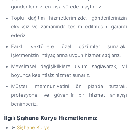
gönderilerinizi en kısa sürede ulaştırırız.
Toplu dağıtım hizmetlerimizde, gönderilerinizin
eksiksiz ve zamanında teslim edilmesini garanti
ederiz.
Farklı sektörlere özel çözümler sunarak,
işletmenizin ihtiyaçlarına uygun hizmet sağlarız.
Mevsimsel değişikliklere uyum sağlayarak, yıl
boyunca kesintisiz hizmet sunarız.
Müşteri memnuniyetini ön planda tutarak,
profesyonel ve güvenilir bir hizmet anlayışı
benimseriz.
İlgili Şişhane Kurye Hizmetlerimiz
➤
Şişhane Kurye