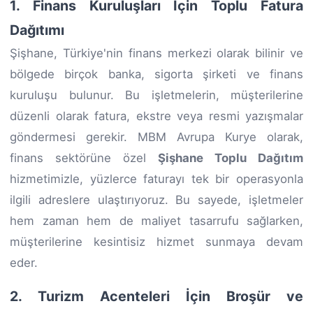
1. Finans Kuruluşları İçin Toplu Fatura
Dağıtımı
Şişhane, Türkiye'nin finans merkezi olarak bilinir ve
bölgede birçok banka, sigorta şirketi ve finans
kuruluşu bulunur. Bu işletmelerin, müşterilerine
düzenli olarak fatura, ekstre veya resmi yazışmalar
göndermesi gerekir. MBM Avrupa Kurye olarak,
finans sektörüne özel
Şişhane Toplu Dağıtım
hizmetimizle, yüzlerce faturayı tek bir operasyonla
ilgili adreslere ulaştırıyoruz. Bu sayede, işletmeler
hem zaman hem de maliyet tasarrufu sağlarken,
müşterilerine kesintisiz hizmet sunmaya devam
eder.
2. Turizm Acenteleri İçin Broşür ve