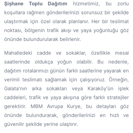
Şişhane Toplu Dağıtım
hizmetimiz, bu zorlu
koşullara rağmen gönderilerinizi sorunsuz bir şekilde
ulaştırmak için özel olarak planlanır. Her bir teslimat
noktası, bölgenin trafik akışı ve yaya yoğunluğu göz
önünde bulundurularak belirlenir.
Mahalledeki cadde ve sokaklar, özellikle mesai
saatlerinde oldukça yoğun olabilir. Bu nedenle,
dağıtım rotalarımızı günün farklı saatlerine yayarak en
verimli teslimatı sağlamak için çalışıyoruz. Örneğin,
Galata'nın arka sokakları veya Karaköy'ün işlek
caddeleri, trafik ve yaya akışına göre farklı stratejiler
gerektirir. MBM Avrupa Kurye, bu detayları göz
önünde bulundurarak, gönderilerinizi en hızlı ve
güvenilir şekilde yerine ulaştırır.