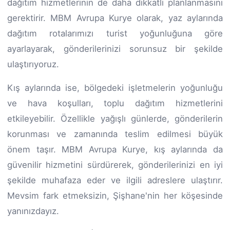
dağıtım hizmetlerinin de daha dikkatli planlanmasını
gerektirir. MBM Avrupa Kurye olarak, yaz aylarında
dağıtım rotalarımızı turist yoğunluğuna göre
ayarlayarak, gönderilerinizi sorunsuz bir şekilde
ulaştırıyoruz.
Kış aylarında ise, bölgedeki işletmelerin yoğunluğu
ve hava koşulları, toplu dağıtım hizmetlerini
etkileyebilir. Özellikle yağışlı günlerde, gönderilerin
korunması ve zamanında teslim edilmesi büyük
önem taşır. MBM Avrupa Kurye, kış aylarında da
güvenilir hizmetini sürdürerek, gönderilerinizi en iyi
şekilde muhafaza eder ve ilgili adreslere ulaştırır.
Mevsim fark etmeksizin, Şişhane'nin her köşesinde
yanınızdayız.