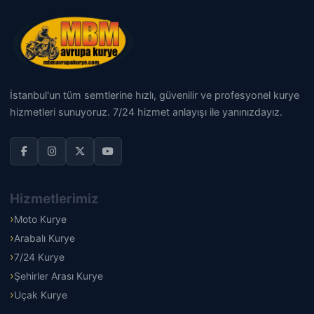
İstanbul'un tüm semtlerine hızlı, güvenilir ve profesyonel kurye
hizmetleri sunuyoruz. 7/24 hizmet anlayışı ile yanınızdayız.
Hizmetlerimiz
Moto Kurye
Arabalı Kurye
7/24 Kurye
Şehirler Arası Kurye
Uçak Kurye