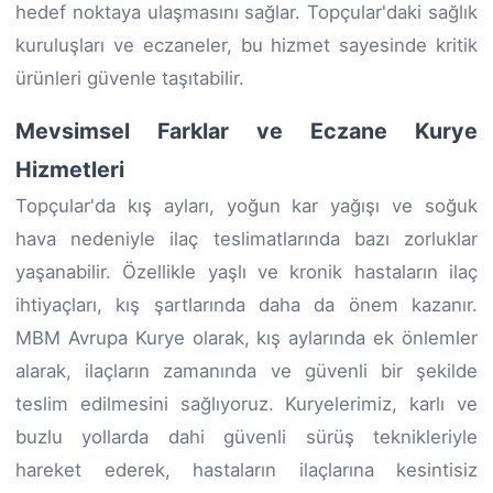
hedef noktaya ulaşmasını sağlar. Topçular'daki sağlık
kuruluşları ve eczaneler, bu hizmet sayesinde kritik
ürünleri güvenle taşıtabilir.
Mevsimsel Farklar ve Eczane Kurye
Hizmetleri
Topçular'da kış ayları, yoğun kar yağışı ve soğuk
hava nedeniyle ilaç teslimatlarında bazı zorluklar
yaşanabilir. Özellikle yaşlı ve kronik hastaların ilaç
ihtiyaçları, kış şartlarında daha da önem kazanır.
MBM Avrupa Kurye olarak, kış aylarında ek önlemler
alarak, ilaçların zamanında ve güvenli bir şekilde
teslim edilmesini sağlıyoruz. Kuryelerimiz, karlı ve
buzlu yollarda dahi güvenli sürüş teknikleriyle
hareket ederek, hastaların ilaçlarına kesintisiz