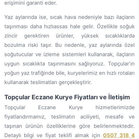
erişimini garanti eder.
Yaz aylarında ise, sıcak hava nedeniyle bazı ilaçların
taşınması daha hızlıassas hale gelir. Özellikle soğuk
zincir gerektiren ürünler, yüksek sıcaklıklarda
bozulma riski taşır. Bu nedenle, yaz aylarında özel
soğutucular ve izleme sistemleri kullanarak, ilaçların
uygun sıcaklıkta taşınmasını sağlıyoruz. Topçular'ın
yoğun yaz trafiğinde bile, kuryelerimiz en hızlı rotaları
kullanarak teslimatları gerçekleştirir.
Topçular Eczane Kurye Fiyatları ve İletişim
Topçular Eczane Kurye hizmetlerimizde
fiyatlandırmamız, teslimatın aciliyeti, mesafe ve
taşınan ürünün özelliklerine göre belirlenmektedir.
Detaylı bilgi ve fiyat teklifi almak için
0507 318 4