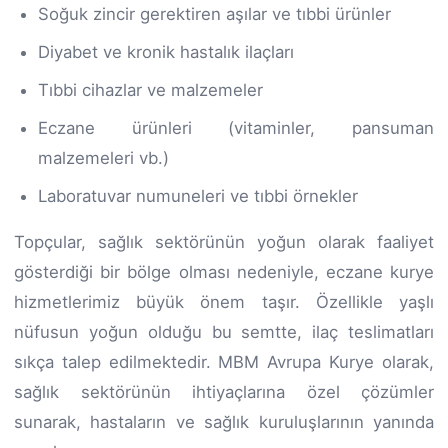
Soğuk zincir gerektiren aşılar ve tıbbi ürünler
Diyabet ve kronik hastalık ilaçları
Tıbbi cihazlar ve malzemeler
Eczane ürünleri (vitaminler, pansuman
malzemeleri vb.)
Laboratuvar numuneleri ve tıbbi örnekler
Topçular, sağlık sektörünün yoğun olarak faaliyet
gösterdiği bir bölge olması nedeniyle, eczane kurye
hizmetlerimiz büyük önem taşır. Özellikle yaşlı
nüfusun yoğun olduğu bu semtte, ilaç teslimatları
sıkça talep edilmektedir. MBM Avrupa Kurye olarak,
sağlık sektörünün ihtiyaçlarına özel çözümler
sunarak, hastaların ve sağlık kuruluşlarının yanında