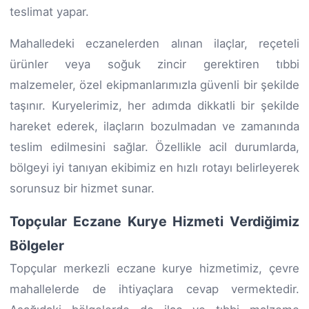
teslimat yapar.
Mahalledeki eczanelerden alınan ilaçlar, reçeteli
ürünler veya soğuk zincir gerektiren tıbbi
malzemeler, özel ekipmanlarımızla güvenli bir şekilde
taşınır. Kuryelerimiz, her adımda dikkatli bir şekilde
hareket ederek, ilaçların bozulmadan ve zamanında
teslim edilmesini sağlar. Özellikle acil durumlarda,
bölgeyi iyi tanıyan ekibimiz en hızlı rotayı belirleyerek
sorunsuz bir hizmet sunar.
Topçular Eczane Kurye Hizmeti Verdiğimiz
Bölgeler
Topçular merkezli eczane kurye hizmetimiz, çevre
mahallelerde de ihtiyaçlara cevap vermektedir.