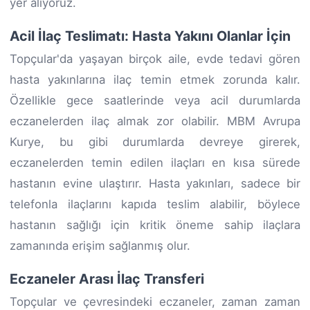
yer alıyoruz.
Acil İlaç Teslimatı: Hasta Yakını Olanlar İçin
Topçular'da yaşayan birçok aile, evde tedavi gören
hasta yakınlarına ilaç temin etmek zorunda kalır.
Özellikle gece saatlerinde veya acil durumlarda
eczanelerden ilaç almak zor olabilir. MBM Avrupa
Kurye, bu gibi durumlarda devreye girerek,
eczanelerden temin edilen ilaçları en kısa sürede
hastanın evine ulaştırır. Hasta yakınları, sadece bir
telefonla ilaçlarını kapıda teslim alabilir, böylece
hastanın sağlığı için kritik öneme sahip ilaçlara
zamanında erişim sağlanmış olur.
Eczaneler Arası İlaç Transferi
Topçular ve çevresindeki eczaneler, zaman zaman