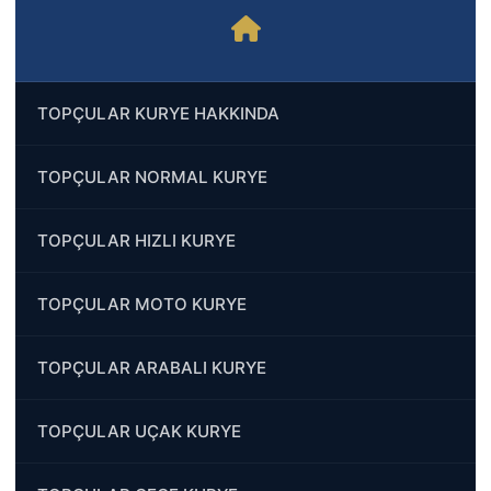
TOPÇULAR KURYE HAKKINDA
TOPÇULAR NORMAL KURYE
TOPÇULAR HIZLI KURYE
TOPÇULAR MOTO KURYE
TOPÇULAR ARABALI KURYE
TOPÇULAR UÇAK KURYE