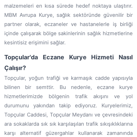
malzemeleri en kısa sürede hedef noktaya ulaştırır.
MBM Avrupa Kurye, sağlık sektöründe güvenilir bir
partner olarak, eczaneler ve hastanelerle iş birliği
içinde çalışarak bölge sakinlerinin sağlık hizmetlerine
kesintisiz erişimini sağlar.
Topçular'da Eczane Kurye Hizmeti Nasıl
Çalışır?
Topçular, yoğun trafiği ve karmaşık cadde yapısıyla
bilinen bir semttir. Bu nedenle, eczane kurye
hizmetlerimizde bölgenin trafik akışını ve yol
durumunu yakından takip ediyoruz. Kuryelerimiz,
Topçular Caddesi, Topçular Meydanı ve çevresindeki
ara sokaklarda sık sık karşılaşılan trafik sıkışıklıklarına
karşı alternatif güzergahlar kullanarak zamanında