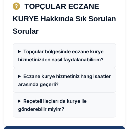
TOPÇULAR ECZANE
KURYE Hakkında Sık Sorulan
Sorular
Topçular bölgesinde eczane kurye
hizmetinizden nasıl faydalanabilirim?
Eczane kurye hizmetiniz hangi saatler
arasında geçerli?
Reçeteli ilaçları da kurye ile
gönderebilir miyim?