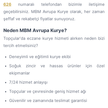
626
numaralı telefondan bizimle iletişime
geçebilirsiniz. MBM Avrupa Kurye olarak, her zaman
şeffaf ve rekabetçi fiyatlar sunuyoruz.
Neden MBM Avrupa Kurye?
Topçular'da eczane kurye hizmeti alırken neden bizi
tercih etmelisiniz?
Deneyimli ve eğitimli kurye ekibi
Soğuk zincir ve hassas ürünler için özel
ekipmanlar
7/24 hizmet anlayışı
Topçular ve çevresinde geniş hizmet ağı
Güvenilir ve zamanında teslimat garantisi