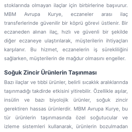
stoklarında olmayan ilaçlar için birbirlerine başvurur.
MBM Avrupa Kurye, eczaneler arası ilaç
transferlerinde güvenilir bir köprü görevi üstlenir. Bir
eczaneden alınan ilaç, hızlı ve güvenli bir şekilde
diğer eczaneye ulaştırılarak, müşterilerin ihtiyaçları
karşılanır. Bu hizmet, eczanelerin iş sürekliliğini
sağlarken, müşterilerin de mağdur olmasını engeller.
Soğuk Zincir Ürünlerin Taşınması
Bazı ilaçlar ve tıbbi ürünler, belirli sıcaklık aralıklarında
taşınmadığı takdirde etkisini yitirebilir. Özellikle aşılar,
insülin ve bazı biyolojik ürünler, soğuk zincir
gerektiren hassas ürünlerdir. MBM Avrupa Kurye, bu
tür ürünlerin taşınmasında özel soğutucular ve
izleme sistemleri kullanarak, ürünlerin bozulmadan