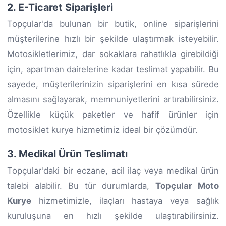
2. E-Ticaret Siparişleri
Topçular'da bulunan bir butik, online siparişlerini
müşterilerine hızlı bir şekilde ulaştırmak isteyebilir.
Motosikletlerimiz, dar sokaklara rahatlıkla girebildiği
için, apartman dairelerine kadar teslimat yapabilir. Bu
sayede, müşterilerinizin siparişlerini en kısa sürede
almasını sağlayarak, memnuniyetlerini artırabilirsiniz.
Özellikle küçük paketler ve hafif ürünler için
motosiklet kurye hizmetimiz ideal bir çözümdür.
3. Medikal Ürün Teslimatı
Topçular'daki bir eczane, acil ilaç veya medikal ürün
talebi alabilir. Bu tür durumlarda,
Topçular Moto
Kurye
hizmetimizle, ilaçları hastaya veya sağlık
kuruluşuna en hızlı şekilde ulaştırabilirsiniz.