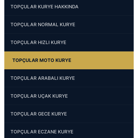
TOPÇULAR KURYE HAKKINDA
TOPÇULAR NORMAL KURYE
TOPÇULAR HIZLI KURYE
TOPÇULAR MOTO KURYE
TOPÇULAR ARABALI KURYE
TOPÇULAR UÇAK KURYE
TOPÇULAR GECE KURYE
TOPÇULAR ECZANE KURYE