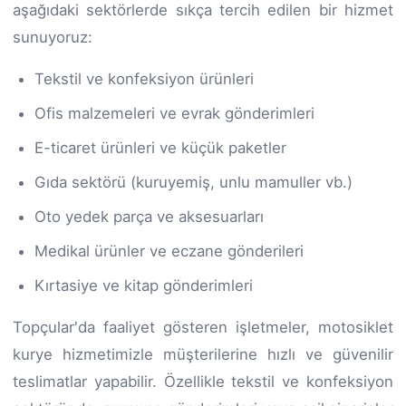
aşağıdaki sektörlerde sıkça tercih edilen bir hizmet
sunuyoruz:
Tekstil ve konfeksiyon ürünleri
Ofis malzemeleri ve evrak gönderimleri
E-ticaret ürünleri ve küçük paketler
Gıda sektörü (kuruyemiş, unlu mamuller vb.)
Oto yedek parça ve aksesuarları
Medikal ürünler ve eczane gönderileri
Kırtasiye ve kitap gönderimleri
Topçular'da faaliyet gösteren işletmeler, motosiklet
kurye hizmetimizle müşterilerine hızlı ve güvenilir
teslimatlar yapabilir. Özellikle tekstil ve konfeksiyon