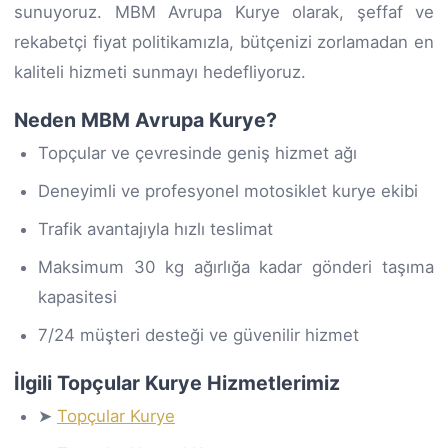
sunuyoruz. MBM Avrupa Kurye olarak, şeffaf ve
rekabetçi fiyat politikamızla, bütçenizi zorlamadan en
kaliteli hizmeti sunmayı hedefliyoruz.
Neden MBM Avrupa Kurye?
Topçular ve çevresinde geniş hizmet ağı
Deneyimli ve profesyonel motosiklet kurye ekibi
Trafik avantajıyla hızlı teslimat
Maksimum 30 kg ağırlığa kadar gönderi taşıma
kapasitesi
7/24 müşteri desteği ve güvenilir hizmet
İlgili Topçular Kurye Hizmetlerimiz
➤
Topçular Kurye