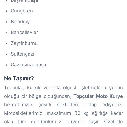
Güngören
Bakırköy
Bahçelievler
Zeytinburnu
Sultangazi
Gaziosmanpaşa
Ne Taşınır?
Topçular, küçük ve orta ölçekli işletmelerin yoğun
olduğu bir bölge olduğundan,
Topçular Moto Kurye
hizmetimizle çeşitli sektörlere hitap ediyoruz.
Motosikletlerimiz, maksimum 30 kg ağırlığa kadar
olan tüm gönderilerinizi güvenle taşır. Özellikle