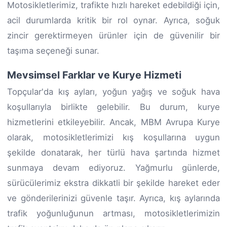
Motosikletlerimiz, trafikte hızlı hareket edebildiği için,
acil durumlarda kritik bir rol oynar. Ayrıca, soğuk
zincir gerektirmeyen ürünler için de güvenilir bir
taşıma seçeneği sunar.
Mevsimsel Farklar ve Kurye Hizmeti
Topçular'da kış ayları, yoğun yağış ve soğuk hava
koşullarıyla birlikte gelebilir. Bu durum, kurye
hizmetlerini etkileyebilir. Ancak, MBM Avrupa Kurye
olarak, motosikletlerimizi kış koşullarına uygun
şekilde donatarak, her türlü hava şartında hizmet
sunmaya devam ediyoruz. Yağmurlu günlerde,
sürücülerimiz ekstra dikkatli bir şekilde hareket eder
ve gönderilerinizi güvenle taşır. Ayrıca, kış aylarında
trafik yoğunluğunun artması, motosikletlerimizin