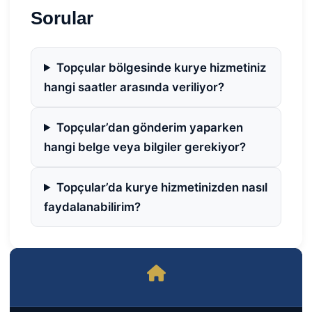
Sorular
Topçular bölgesinde kurye hizmetiniz
hangi saatler arasında veriliyor?
Topçular’dan gönderim yaparken
hangi belge veya bilgiler gerekiyor?
Topçular’da kurye hizmetinizden nasıl
faydalanabilirim?