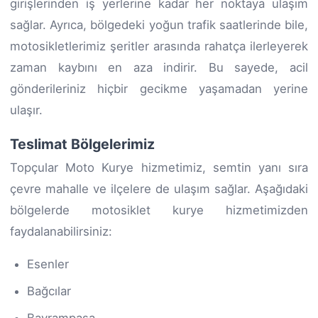
girişlerinden iş yerlerine kadar her noktaya ulaşım
sağlar. Ayrıca, bölgedeki yoğun trafik saatlerinde bile,
motosikletlerimiz şeritler arasında rahatça ilerleyerek
zaman kaybını en aza indirir. Bu sayede, acil
gönderileriniz hiçbir gecikme yaşamadan yerine
ulaşır.
Teslimat Bölgelerimiz
Topçular Moto Kurye hizmetimiz, semtin yanı sıra
çevre mahalle ve ilçelere de ulaşım sağlar. Aşağıdaki
bölgelerde motosiklet kurye hizmetimizden
faydalanabilirsiniz:
Esenler
Bağcılar
Bayrampaşa