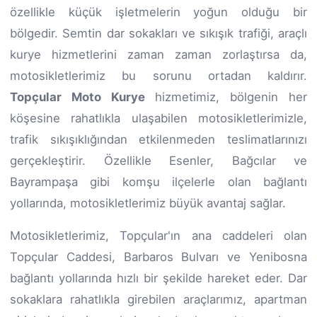
özellikle küçük işletmelerin yoğun olduğu bir
bölgedir. Semtin dar sokakları ve sıkışık trafiği, araçlı
kurye hizmetlerini zaman zaman zorlaştırsa da,
motosikletlerimiz bu sorunu ortadan kaldırır.
Topçular Moto Kurye
hizmetimiz, bölgenin her
köşesine rahatlıkla ulaşabilen motosikletlerimizle,
trafik sıkışıklığından etkilenmeden teslimatlarınızı
gerçekleştirir. Özellikle Esenler, Bağcılar ve
Bayrampaşa gibi komşu ilçelerle olan bağlantı
yollarında, motosikletlerimiz büyük avantaj sağlar.
Motosikletlerimiz, Topçular'ın ana caddeleri olan
Topçular Caddesi, Barbaros Bulvarı ve Yenibosna
bağlantı yollarında hızlı bir şekilde hareket eder. Dar
sokaklara rahatlıkla girebilen araçlarımız, apartman