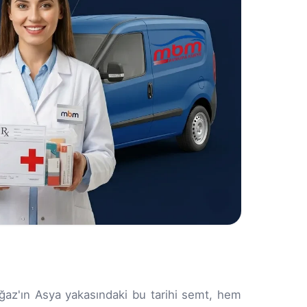
Boğaz'ın Asya yakasındaki bu tarihi semt, hem