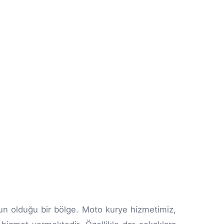
ğun olduğu bir bölge. Moto kurye hizmetimiz,