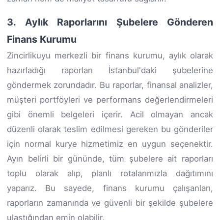
3. Aylık Raporlarını Şubelere Gönderen
Finans Kurumu
Zincirlikuyu merkezli bir finans kurumu, aylık olarak
hazırladığı raporları İstanbul'daki şubelerine
göndermek zorundadır. Bu raporlar, finansal analizler,
müşteri portföyleri ve performans değerlendirmeleri
gibi önemli belgeleri içerir. Acil olmayan ancak
düzenli olarak teslim edilmesi gereken bu gönderiler
için normal kurye hizmetimiz en uygun seçenektir.
Ayın belirli bir gününde, tüm şubelere ait raporları
toplu olarak alıp, planlı rotalarımızla dağıtımını
yaparız. Bu sayede, finans kurumu çalışanları,
raporların zamanında ve güvenli bir şekilde şubelere
ulaştığından emin olabilir.