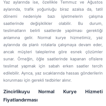
Yaz aylarında ise, özellikle Temmuz ve Ağustos
aylarında, trafik yoğunluğu biraz azalsa da, tatil
dönemi nedeniyle bazı işletmelerin çalışma
saatlerinde değişiklikler olabilir. Bu durum,
teslimatların belirli saatlerde yapılması gerektiği
anlamına gelir. Normal kurye hizmetimiz, yaz
aylarında da planlı rotalarla çalışmaya devam eder,
ancak müşteri taleplerine göre esnek çözümler
sunar. Örneğin, öğle saatlerinde kapanan ofislere
teslimat yapmak için sabah erken saatler tercih
edilebilir. Ayrıca, yaz sıcaklarında hassas gönderilerin
korunması için gerekli tedbirler alınır.
Zincirlikuyu Normal Kurye Hizmeti
Fiyatlandırması