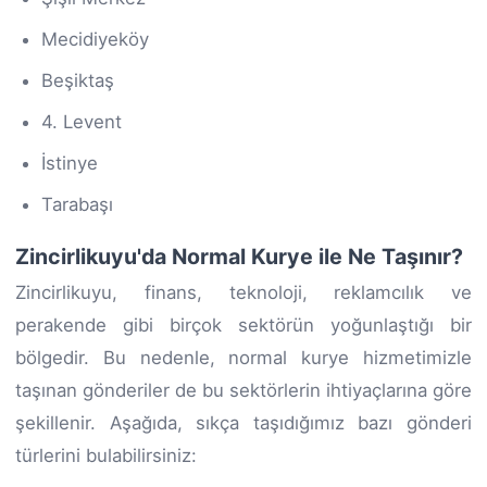
Mecidiyeköy
Beşiktaş
4. Levent
İstinye
Tarabaşı
Zincirlikuyu'da Normal Kurye ile Ne Taşınır?
Zincirlikuyu, finans, teknoloji, reklamcılık ve
perakende gibi birçok sektörün yoğunlaştığı bir
bölgedir. Bu nedenle, normal kurye hizmetimizle
taşınan gönderiler de bu sektörlerin ihtiyaçlarına göre
şekillenir. Aşağıda, sıkça taşıdığımız bazı gönderi
türlerini bulabilirsiniz: