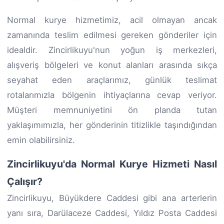
Normal kurye hizmetimiz, acil olmayan ancak
zamanında teslim edilmesi gereken gönderiler için
idealdir. Zincirlikuyu'nun yoğun iş merkezleri,
alışveriş bölgeleri ve konut alanları arasında sıkça
seyahat eden araçlarımız, günlük teslimat
rotalarımızla bölgenin ihtiyaçlarına cevap veriyor.
Müşteri memnuniyetini ön planda tutan
yaklaşımımızla, her gönderinin titizlikle taşındığından
emin olabilirsiniz.
Zincirlikuyu'da Normal Kurye Hizmeti Nasıl
Çalışır?
Zincirlikuyu, Büyükdere Caddesi gibi ana arterlerin
yanı sıra, Darülaceze Caddesi, Yıldız Posta Caddesi