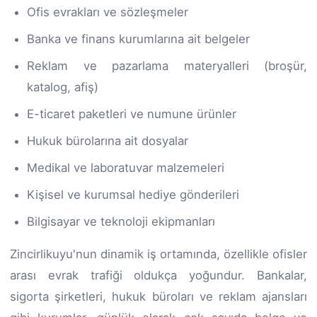
Ofis evrakları ve sözleşmeler
Banka ve finans kurumlarına ait belgeler
Reklam ve pazarlama materyalleri (broşür,
katalog, afiş)
E-ticaret paketleri ve numune ürünler
Hukuk bürolarına ait dosyalar
Medikal ve laboratuvar malzemeleri
Kişisel ve kurumsal hediye gönderileri
Bilgisayar ve teknoloji ekipmanları
Zincirlikuyu'nun dinamik iş ortamında, özellikle ofisler
arası evrak trafiği oldukça yoğundur. Bankalar,
sigorta şirketleri, hukuk büroları ve reklam ajansları