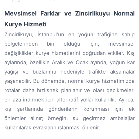
Mevsimsel Farklar ve Zincirlikuyu Normal
Kurye Hizmeti
Zincirlikuyu, İstanbul'un en yoğun trafiğine sahip
bölgelerinden biri olduğu için, mevsimsel
değişiklikler kurye hizmetlerini doğrudan etkiler. Kış
aylarında, özellikle Aralık ve Ocak ayında, yoğun kar
yağışı ve buzlanma nedeniyle trafikte aksamalar
yaşanabilir. Bu dönemde, normal kurye hizmetimizde
rotalar daha hızlısnek planlanır ve olası gecikmeleri
en aza indirmek için alternatif yollar kullanılır. Ayrıca,
kış şartlarında gönderilerin korunması için ek
önlemler alınır; örneğin, su geçirmez ambalajlar
kullanılarak evrakların ıslanması önlenir.