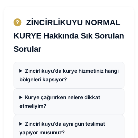
ZİNCİRLİKUYU NORMAL
KURYE Hakkında Sık Sorulan
Sorular
Zincirlikuyu'da kurye hizmetiniz hangi
bölgeleri kapsıyor?
Kurye çağırırken nelere dikkat
etmeliyim?
Zincirlikuyu'da aynı gün teslimat
yapıyor musunuz?