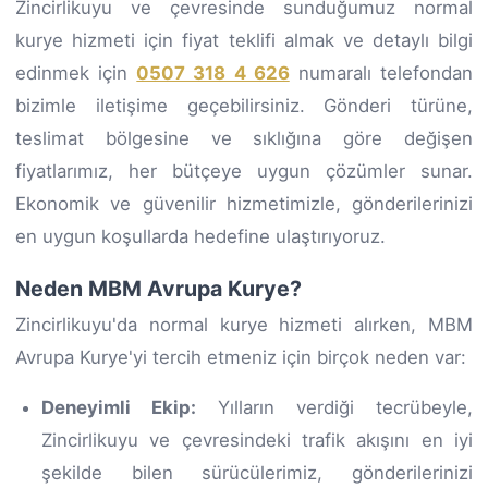
Zincirlikuyu ve çevresinde sunduğumuz normal
kurye hizmeti için fiyat teklifi almak ve detaylı bilgi
edinmek için
0507 318 4 626
numaralı telefondan
bizimle iletişime geçebilirsiniz. Gönderi türüne,
teslimat bölgesine ve sıklığına göre değişen
fiyatlarımız, her bütçeye uygun çözümler sunar.
Ekonomik ve güvenilir hizmetimizle, gönderilerinizi
en uygun koşullarda hedefine ulaştırıyoruz.
Neden MBM Avrupa Kurye?
Zincirlikuyu'da normal kurye hizmeti alırken, MBM
Avrupa Kurye'yi tercih etmeniz için birçok neden var:
Deneyimli Ekip:
Yılların verdiği tecrübeyle,
Zincirlikuyu ve çevresindeki trafik akışını en iyi
şekilde bilen sürücülerimiz, gönderilerinizi