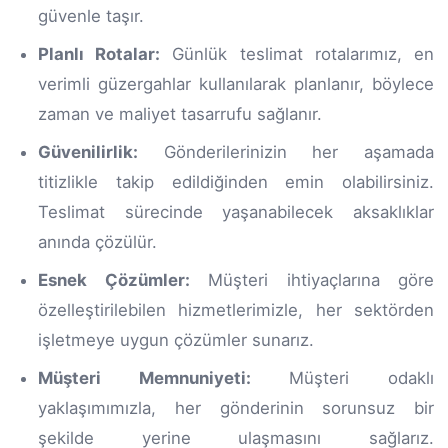
güvenle taşır.
Planlı Rotalar:
Günlük teslimat rotalarımız, en
verimli güzergahlar kullanılarak planlanır, böylece
zaman ve maliyet tasarrufu sağlanır.
Güvenilirlik:
Gönderilerinizin her aşamada
titizlikle takip edildiğinden emin olabilirsiniz.
Teslimat sürecinde yaşanabilecek aksaklıklar
anında çözülür.
Esnek Çözümler:
Müşteri ihtiyaçlarına göre
özelleştirilebilen hizmetlerimizle, her sektörden
işletmeye uygun çözümler sunarız.
Müşteri Memnuniyeti:
Müşteri odaklı
yaklaşımımızla, her gönderinin sorunsuz bir
şekilde yerine ulaşmasını sağlarız.