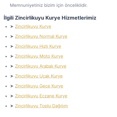
Memnuniyetiniz bizim için önceliklidir.
İlgili Zincirlikuyu Kurye Hizmetlerimiz
➤
Zincirlikuyu Kurye
➤
Zincirlikuyu Normal Kurye
➤
Zincirlikuyu Hızlı Kurye
➤
Zincirlikuyu Moto Kurye
➤
Zincirlikuyu Arabalı Kurye
➤
Zincirlikuyu Uçak Kurye
➤
Zincirlikuyu Gece Kurye
➤
Zincirlikuyu Eczane Kurye
➤
Zincirlikuyu Toplu Dağıtım