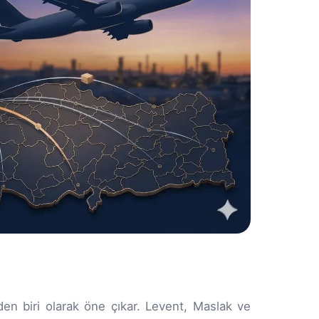
nden biri olarak öne çıkar. Levent, Maslak ve